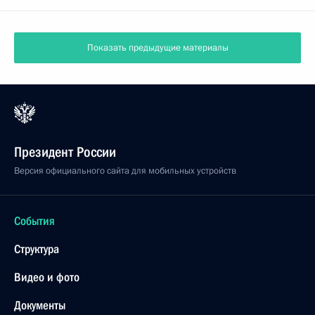
Показать предыдущие материалы
Президент России
Версия официального сайта для мобильных устройств
События
Структура
Видео и фото
Документы