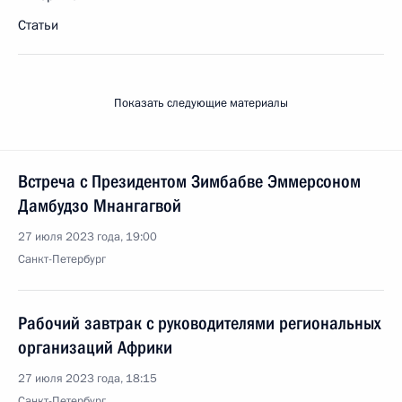
Статьи
Показать следующие материалы
Встреча с Президентом Зимбабве Эммерсоном
Дамбудзо Мнангагвой
27 июля 2023 года, 19:00
Санкт-Петербург
Рабочий завтрак с руководителями региональных
организаций Африки
27 июля 2023 года, 18:15
Санкт-Петербург