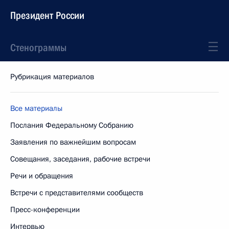
Президент России
Стенограммы
Рубрикация материалов
Все материалы
Послания Федеральному Собранию
Заявления по важнейшим вопросам
Совещания, заседания, рабочие встречи
Речи и обращения
Встречи с представителями сообществ
Пресс-конференции
Интервью