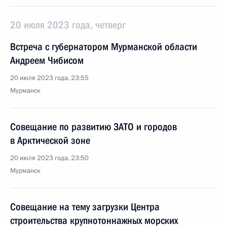
20 июля 2023 года, четверг
Встреча с губернатором Мурманской области
Андреем Чибисом
20 июля 2023 года, 23:55
Мурманск
Совещание по развитию ЗАТО и городов
в Арктической зоне
20 июля 2023 года, 23:50
Мурманск
Совещание на тему загрузки Центра
строительства крупнотоннажных морских