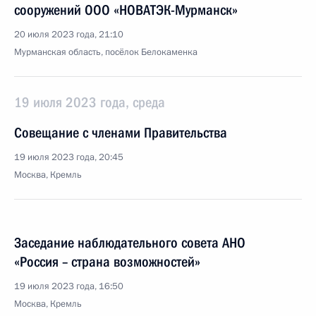
сооружений ООО «НОВАТЭК-Мурманск»
20 июля 2023 года, 21:10
Мурманская область, посёлок Белокаменка
19 июля 2023 года, среда
Совещание с членами Правительства
19 июля 2023 года, 20:45
Москва, Кремль
Заседание наблюдательного совета АНО
«Россия – страна возможностей»
19 июля 2023 года, 16:50
Москва, Кремль