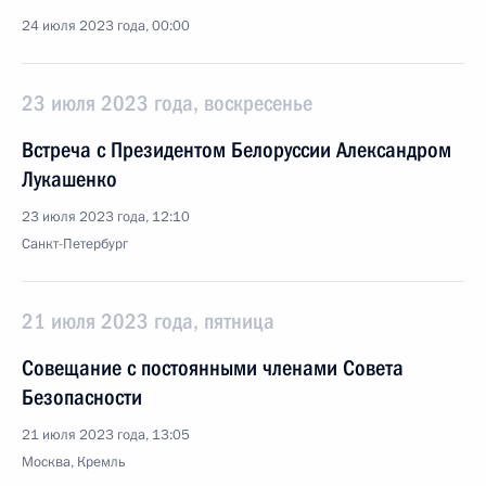
24 июля 2023 года, 00:00
23 июля 2023 года, воскресенье
Встреча с Президентом Белоруссии Александром
Лукашенко
23 июля 2023 года, 12:10
Санкт-Петербург
21 июля 2023 года, пятница
Совещание с постоянными членами Совета
Безопасности
21 июля 2023 года, 13:05
Москва, Кремль