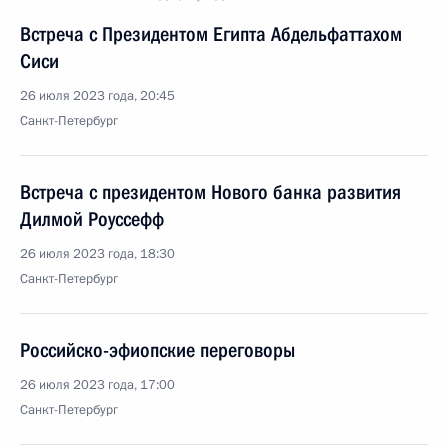
Встреча с Президентом Египта Абдельфаттахом
Сиси
26 июля 2023 года, 20:45
Санкт-Петербург
Встреча с президентом Нового банка развития
Дилмой Роуссефф
26 июля 2023 года, 18:30
Санкт-Петербург
Российско-эфиопские переговоры
26 июля 2023 года, 17:00
Санкт-Петербург