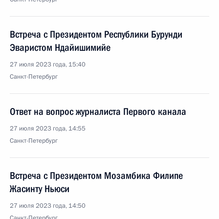
Встреча с Президентом Республики Бурунди
Эваристом Ндайишимийе
27 июля 2023 года, 15:40
Санкт-Петербург
Ответ на вопрос журналиста Первого канала
27 июля 2023 года, 14:55
Санкт-Петербург
Встреча с Президентом Мозамбика Филипе
Жасинту Ньюси
27 июля 2023 года, 14:50
Санкт-Петербург