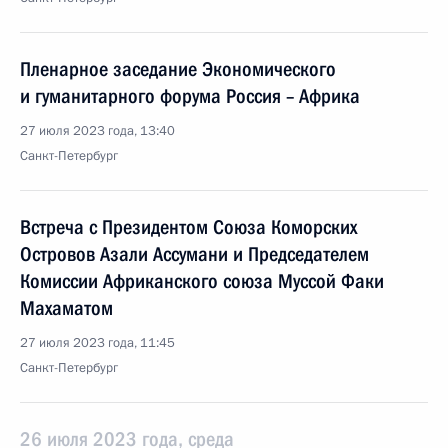
Пленарное заседание Экономического
и гуманитарного форума Россия – Африка
27 июля 2023 года, 13:40
Санкт-Петербург
Встреча с Президентом Союза Коморских
Островов Азали Ассумани и Председателем
Комиссии Африканского союза Муссой Факи
Махаматом
27 июля 2023 года, 11:45
Санкт-Петербург
26 июля 2023 года, среда