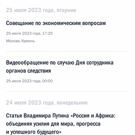
25 июля 2023 года, вторник
Совещание по экономическим вопросам
25 июля 2023 года, 17:25
Москва, Кремль
Видеообращение по случаю Дня сотрудника
органов следствия
25 июля 2023 года, 00:00
24 июля 2023 года, понедельник
Статья Владимира Путина «Россия и Африка:
объединяя усилия для мира, прогресса
и успешного будущего»