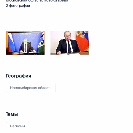
Московская область, Ново-Огарёво
2 фотографии
География
Новосибирская область
Темы
Регионы