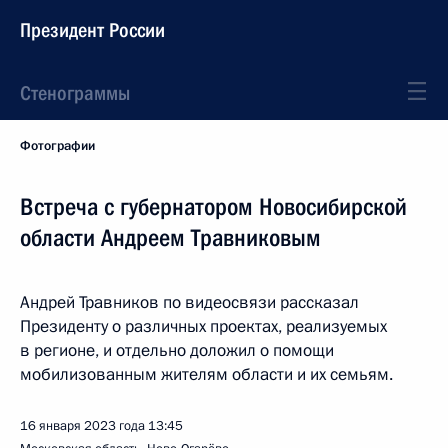
Президент России
Стенограммы
Фотографии
Встреча с губернатором Новосибирской
области Андреем Травниковым
Андрей Травников по видеосвязи рассказал
Президенту о различных проектах, реализуемых
в регионе, и отдельно доложил о помощи
мобилизованным жителям области и их семьям.
16 января 2023 года
13:45