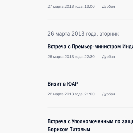
27 марта 2013 года, 13:00
Дурбан
26 марта 2013 года, вторник
Встреча с Премьер-министром Ин
26 марта 2013 года, 22:30
Дурбан
Визит в ЮАР
26 марта 2013 года, 21:00
Дурбан
Встреча с Уполномоченным по защ
Борисом Титовым