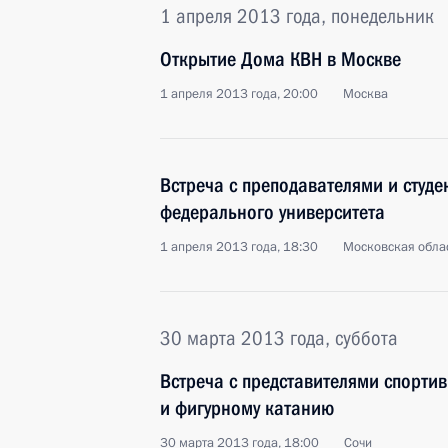
1 апреля 2013 года, понедельник
Открытие Дома КВН в Москве
1 апреля 2013 года, 20:00
Москва
Встреча с преподавателями и студ
федерального университета
1 апреля 2013 года, 18:30
Московская облас
30 марта 2013 года, суббота
Встреча с представителями спорти
и фигурному катанию
30 марта 2013 года, 18:00
Сочи