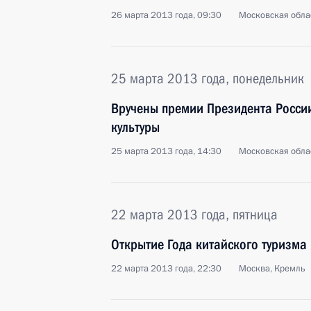
26 марта 2013 года, 09:30
Московская обла
25 марта 2013 года, понедельник
Вручены премии Президента России
культуры
25 марта 2013 года, 14:30
Московская обла
22 марта 2013 года, пятница
Открытие Года китайского туризма 
22 марта 2013 года, 22:30
Москва, Кремль