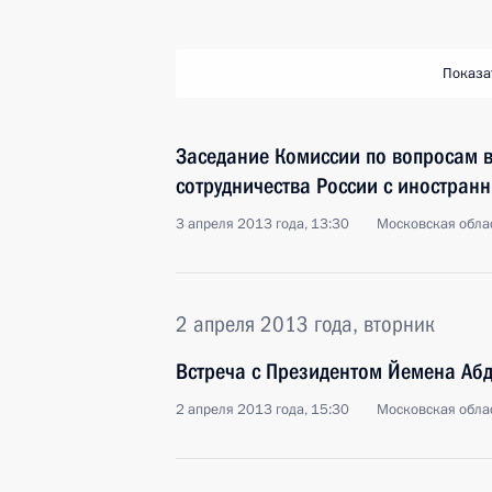
Показа
Заседание Комиссии по вопросам в
сотрудничества России с иностран
3 апреля 2013 года, 13:30
Московская облас
2 апреля 2013 года, вторник
Встреча с Президентом Йемена Аб
2 апреля 2013 года, 15:30
Московская облас