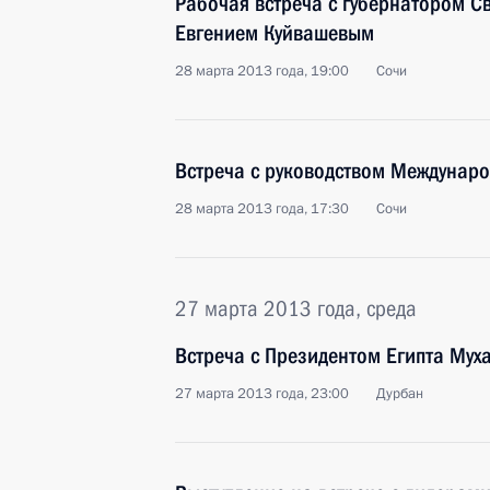
Рабочая встреча с губернатором С
Евгением Куйвашевым
28 марта 2013 года, 19:00
Сочи
Встреча с руководством Междунар
28 марта 2013 года, 17:30
Сочи
27 марта 2013 года, среда
Встреча с Президентом Египта Му
27 марта 2013 года, 23:00
Дурбан