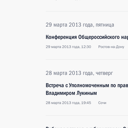
29 марта 2013 года, пятница
Конференция Общероссийского на
29 марта 2013 года, 12:30
Ростов-на-Дону
28 марта 2013 года, четверг
Встреча с Уполномоченным по прав
Владимиром Лукиным
28 марта 2013 года, 19:45
Сочи