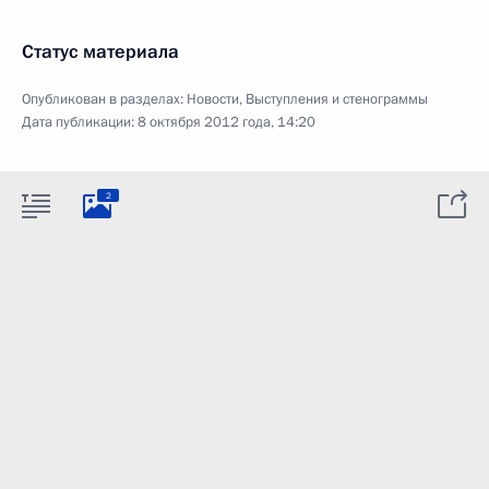
Статус материала
Опубликован в разделах:
Новости
,
Выступления и стенограммы
Дата публикации:
8 октября 2012 года, 14:20
2