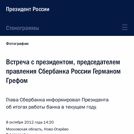
Президент России
Стенограммы
Фотографии
Встреча с президентом, председателем
правления Сбербанка России Германом
Грефом
Глава Сбербанка информировал Президента
об итогах работы банка в текущем году.
8 октября 2012 года
14:20
Московская область, Ново-Огарёво