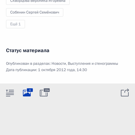
Скворцова Вероника Игоревна
Собянин Сергей Семёнович
Ещё 1
Статус материала
Опубликован в разделах:
Новости
,
Выступления и стенограммы
Дата публикации:
1 октября 2012 года, 14:30
8
19м