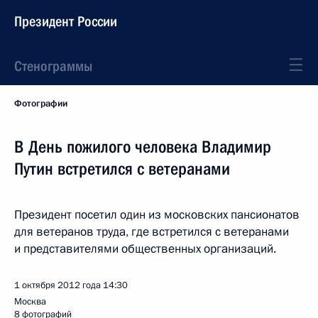
Президент России
Стенограммы
Фотографии
В День пожилого человека Владимир
Путин встретился с ветеранами
Президент посетил один из московских пансионатов
для ветеранов труда, где встретился с ветеранами
и представителями общественных организаций.
1 октября 2012 года
14:30
Москва
8 фотографий