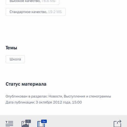
Высокое качество,
78.6 МБ
Стандартное качество,
19.2 МБ
Темы
Школа
Статус материала
Опубликован в разделах:
Новости
,
Выступления и стенограммы
Дата публикации:
3 октября 2012 года, 15:00
7
5м