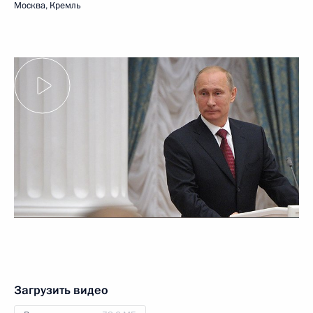
Москва, Кремль
Загрузить видео