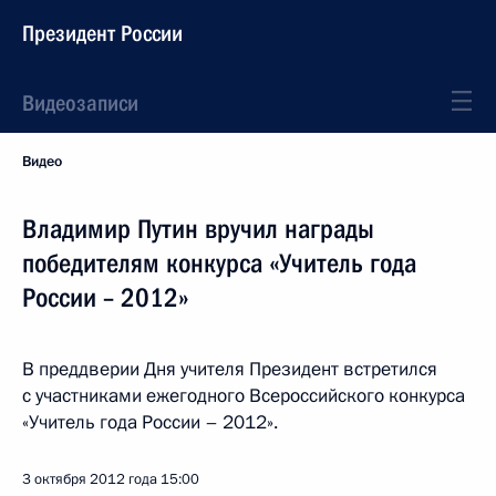
Президент России
Видеозаписи
Видео
Владимир Путин вручил награды
победителям конкурса «Учитель года
России – 2012»
В преддверии Дня учителя Президент встретился
с участниками ежегодного Всероссийского конкурса
«Учитель года России – 2012».
3 октября 2012 года
15:00