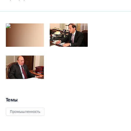
Темы
Промышленность