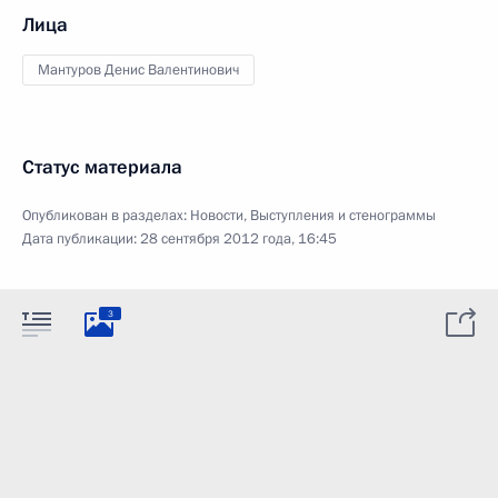
Лица
Мантуров Денис Валентинович
Статус материала
Опубликован в разделах:
Новости
,
Выступления и стенограммы
Дата публикации:
28 сентября 2012 года, 16:45
3