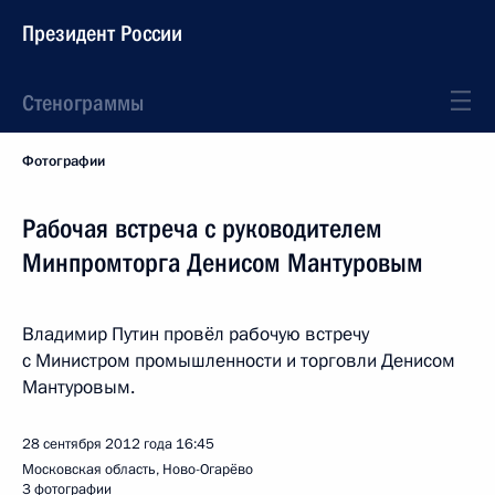
Президент России
Стенограммы
Фотографии
Рабочая встреча с руководителем
Минпромторга Денисом Мантуровым
Владимир Путин провёл рабочую встречу
с Министром промышленности и торговли Денисом
Мантуровым.
28 сентября 2012 года
16:45
Московская область, Ново-Огарёво
3 фотографии