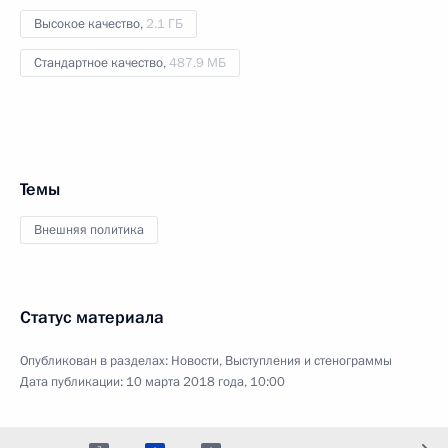
Высокое качество,
2.1 ГБ
Стандартное качество,
487.9 МБ
Темы
Внешняя политика
Статус материала
Опубликован в разделах:
Новости
,
Выступления и стенограммы
Дата публикации:
10 марта 2018 года, 10:00