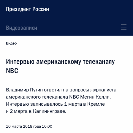
Президент России
Видеозаписи
Видео
Интервью американскому телеканалу
NBC
Владимир Путин ответил на вопросы журналиста
американского телеканала NBC Мегин Келли.
Интервью записывалось 1 марта в Кремле
и 2 марта в Калининграде.
10 марта 2018 года
10:00