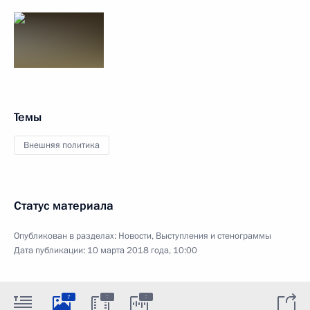
Темы
Внешняя политика
Статус материала
Опубликован в разделах:
Новости
,
Выступления и стенограммы
Дата публикации:
10 марта 2018 года, 10:00
:
:
7