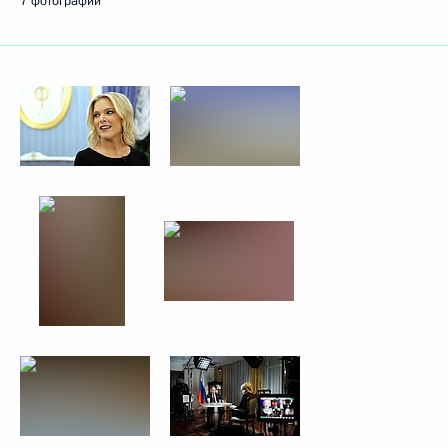
7 фотографий