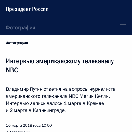
Президент России
Фотографии
Фотографии
Интервью американскому телеканалу
NBC
Владимир Путин ответил на вопросы журналиста
американского телеканала NBC Мегин Келли.
Интервью записывалось 1 марта в Кремле
и 2 марта в Калининграде.
10 марта 2018 года
10:00