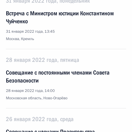
31 января 2022 года, понедельник
Встреча с Министром юстиции Константином
Чуйченко
31 января 2022 года, 13:45
Москва, Кремль
28 января 2022 года, пятница
Совещание с постоянными членами Совета
Безопасности
28 января 2022 года, 14:00
Московская область, Ново-Огарёво
26 января 2022 года, среда
Совещание с членами Правительства