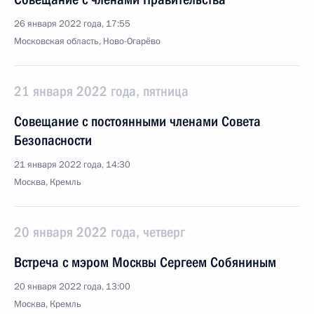
26 января 2022 года, 17:55
Московская область, Ново-Огарёво
21 января 2022 года, пятница
Совещание с постоянными членами Совета
Безопасности
21 января 2022 года, 14:30
Москва, Кремль
20 января 2022 года, четверг
Встреча с мэром Москвы Сергеем Собяниным
20 января 2022 года, 13:00
Москва, Кремль