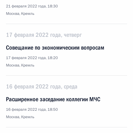
21 февраля 2022 года, 18:30
Москва, Кремль
17 февраля 2022 года, четверг
Совещание по экономическим вопросам
17 февраля 2022 года, 18:20
Москва, Кремль
16 февраля 2022 года, среда
Расширенное заседание коллегии МЧС
16 февраля 2022 года, 18:50
Москва, Кремль