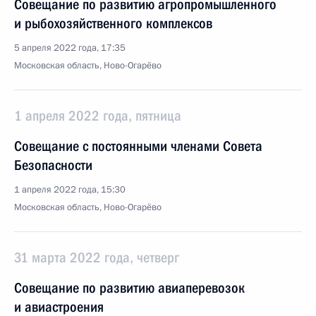
Совещание по развитию агропромышленного
и рыбохозяйственного комплексов
5 апреля 2022 года, 17:35
Московская область, Ново-Огарёво
1 апреля 2022 года, пятница
Совещание с постоянными членами Совета
Безопасности
1 апреля 2022 года, 15:30
Московская область, Ново-Огарёво
31 марта 2022 года, четверг
Совещание по развитию авиаперевозок
и авиастроения