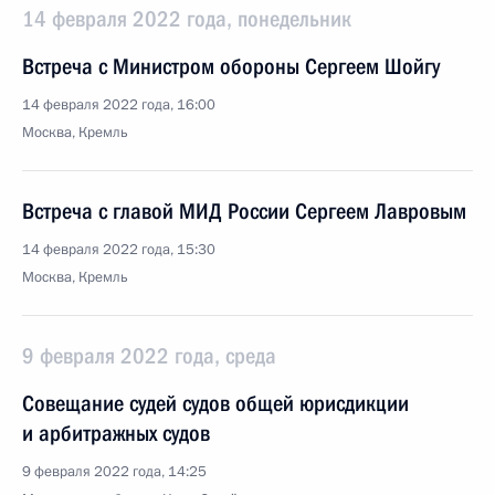
14 февраля 2022 года, понедельник
Встреча с Министром обороны Сергеем Шойгу
14 февраля 2022 года, 16:00
Москва, Кремль
Встреча с главой МИД России Сергеем Лавровым
14 февраля 2022 года, 15:30
Москва, Кремль
9 февраля 2022 года, среда
Совещание судей судов общей юрисдикции
и арбитражных судов
9 февраля 2022 года, 14:25