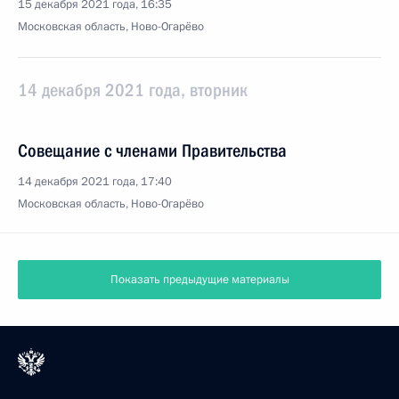
15 декабря 2021 года, 16:35
Московская область, Ново-Огарёво
14 декабря 2021 года, вторник
Совещание с членами Правительства
14 декабря 2021 года, 17:40
Московская область, Ново-Огарёво
Показать предыдущие материалы