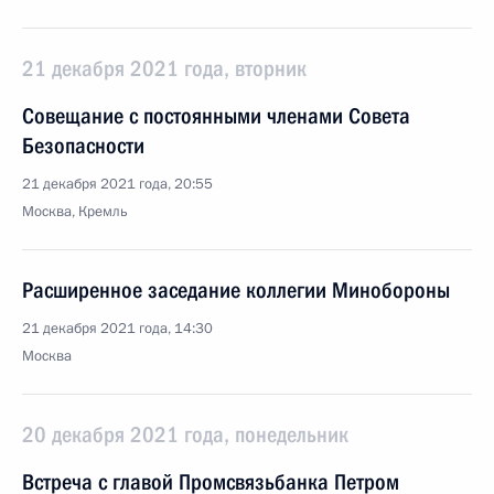
21 декабря 2021 года, вторник
Совещание с постоянными членами Совета
Безопасности
21 декабря 2021 года, 20:55
Москва, Кремль
Расширенное заседание коллегии Минобороны
21 декабря 2021 года, 14:30
Москва
20 декабря 2021 года, понедельник
Встреча с главой Промсвязьбанка Петром