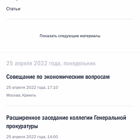
Статьи
Показать следующие материалы
25 апреля 2022 года, понедельник
Совещание по экономическим вопросам
25 апреля 2022 года, 17:10
Москва, Кремль
Расширенное заседание коллегии Генеральной
прокуратуры
25 апреля 2022 года, 14:00