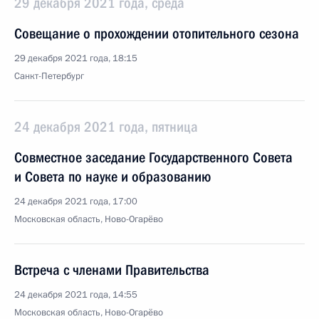
29 декабря 2021 года, среда
Совещание о прохождении отопительного сезона
29 декабря 2021 года, 18:15
Санкт-Петербург
24 декабря 2021 года, пятница
Совместное заседание Государственного Совета
и Совета по науке и образованию
24 декабря 2021 года, 17:00
Московская область, Ново-Огарёво
Встреча с членами Правительства
24 декабря 2021 года, 14:55
Московская область, Ново-Огарёво