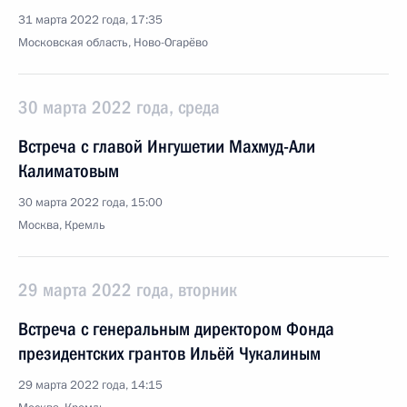
31 марта 2022 года, 17:35
Московская область, Ново-Огарёво
30 марта 2022 года, среда
Встреча с главой Ингушетии Махмуд-Али
Калиматовым
30 марта 2022 года, 15:00
Москва, Кремль
29 марта 2022 года, вторник
Встреча с генеральным директором Фонда
президентских грантов Ильёй Чукалиным
29 марта 2022 года, 14:15