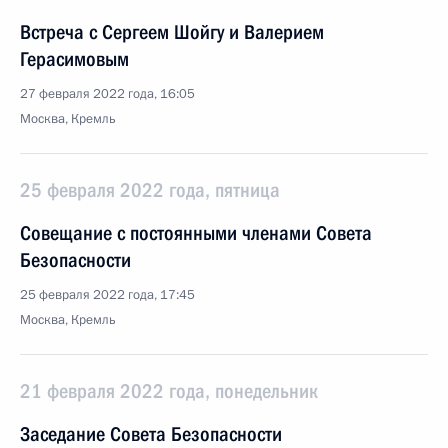
Встреча с Сергеем Шойгу и Валерием
Герасимовым
27 февраля 2022 года, 16:05
Москва, Кремль
25 февраля 2022 года, пятница
Совещание с постоянными членами Совета
Безопасности
25 февраля 2022 года, 17:45
Москва, Кремль
21 февраля 2022 года, понедельник
Заседание Совета Безопасности