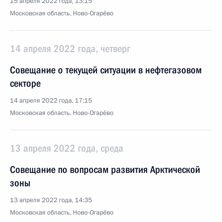
15 апреля 2022 года, 13:15
Московская область, Ново-Огарёво
14 апреля 2022 года, четверг
Совещание о текущей ситуации в нефтегазовом
секторе
14 апреля 2022 года, 17:15
Московская область, Ново-Огарёво
13 апреля 2022 года, среда
Совещание по вопросам развития Арктической
зоны
13 апреля 2022 года, 14:35
Московская область, Ново-Огарёво