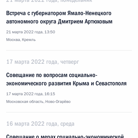
Встреча с губернатором Ямало-Ненецкого
автономного округа Дмитрием Артюховым
21 марта 2022 года, 13:50
Москва, Кремль
17 марта 2022 года, четверг
Совещание по вопросам социально-
экономического развития Крыма и Севастополя
17 марта 2022 года, 16:15
Московская область, Ново-Огарёво
16 марта 2022 года, среда
Совещание о мерах социально-экономической