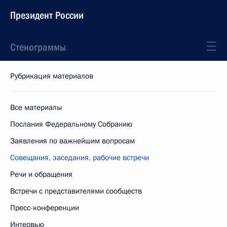
Президент России
Стенограммы
Рубрикация материалов
Все материалы
Послания Федеральному Собранию
Заявления по важнейшим вопросам
Совещания, заседания, рабочие встречи
Речи и обращения
Встречи с представителями сообществ
Пресс-конференции
Интервью