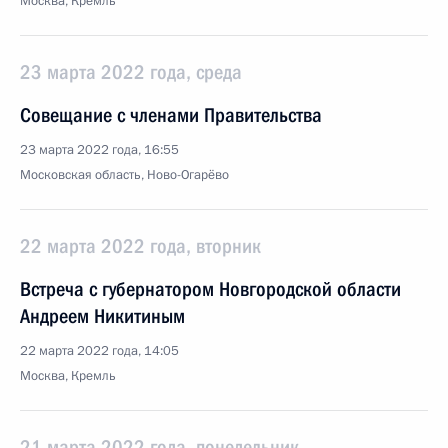
Москва, Кремль
23 марта 2022 года, среда
Совещание с членами Правительства
23 марта 2022 года, 16:55
Московская область, Ново-Огарёво
22 марта 2022 года, вторник
Встреча с губернатором Новгородской области
Андреем Никитиным
22 марта 2022 года, 14:05
Москва, Кремль
21 марта 2022 года, понедельник