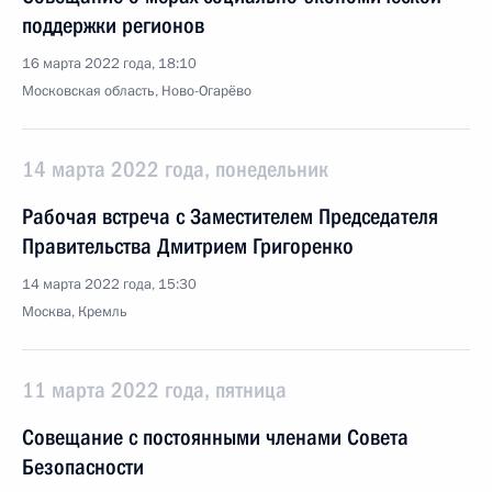
поддержки регионов
16 марта 2022 года, 18:10
Московская область, Ново-Огарёво
14 марта 2022 года, понедельник
Рабочая встреча с Заместителем Председателя
Правительства Дмитрием Григоренко
14 марта 2022 года, 15:30
Москва, Кремль
11 марта 2022 года, пятница
Совещание с постоянными членами Совета
Безопасности