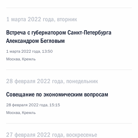
1 марта 2022 года, вторник
Встреча с губернатором Санкт-Петербурга
Александром Бегловым
1 марта 2022 года, 13:50
Москва, Кремль
28 февраля 2022 года, понедельник
Совещание по экономическим вопросам
28 февраля 2022 года, 15:15
Москва, Кремль
27 февраля 2022 года, воскресенье