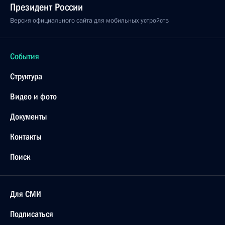
Президент России
Версия официального сайта для мобильных устройств
События
Структура
Видео и фото
Документы
Контакты
Поиск
Для СМИ
Подписаться