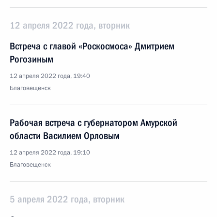
12 апреля 2022 года, вторник
Встреча с главой «Роскосмоса» Дмитрием
Рогозиным
12 апреля 2022 года, 19:40
Благовещенск
Рабочая встреча с губернатором Амурской
области Василием Орловым
12 апреля 2022 года, 19:10
Благовещенск
5 апреля 2022 года, вторник