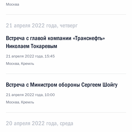
Москва
21 апреля 2022 года, четверг
Встреча с главой компании «Транснефть»
Николаем Токаревым
21 апреля 2022 года, 15:45
Москва, Кремль
Встреча с Министром обороны Сергеем Шойгу
21 апреля 2022 года, 10:00
Москва, Кремль
20 апреля 2022 года, среда