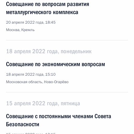
Совещание по вопросам развития
металлургического комплекса
20 апреля 2022 года, 18:45
Москва, Кремль
18 апреля 2022 года, понедельник
Совещание по экономическим вопросам
18 апреля 2022 года, 15:10
Московская область, Ново-Огарёво
15 апреля 2022 года, пятница
Совещание с постоянными членами Совета
Безопасности