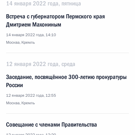
14 января 2022 года, пятница
Встреча с губернатором Пермского края
Дмитрием Махониным
14 января 2022 года, 14:10
Москва, Кремль
12 января 2022 года, среда
Заседание, посвящённое 300-летию прокуратуры
России
12 января 2022 года, 12:55
Москва, Кремль
Совещание с членами Правительства