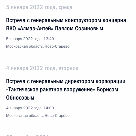
5 января 2022 года, среда
Встреча с генеральным конструктором концерна
ВКО «Алмаз-Антей» Павлом Созиновым
5 января 2022 года, 13:40
Московская область, Ново-Огарёво
4 января 2022 года, вторник
Встреча с генеральным директором корпорации
«Тактическое ракетное вооружение» Борисом
Обносовым
4 января 2022 года, 14:00
Московская область, Ново-Огарёво