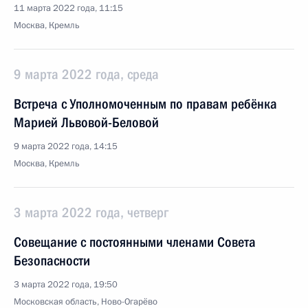
11 марта 2022 года, 11:15
Москва, Кремль
9 марта 2022 года, среда
Встреча с Уполномоченным по правам ребёнка
Марией Львовой-Беловой
9 марта 2022 года, 14:15
Москва, Кремль
3 марта 2022 года, четверг
Совещание с постоянными членами Совета
Безопасности
3 марта 2022 года, 19:50
Московская область, Ново-Огарёво