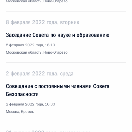
Московская область, Ново-Огарёво
8 февраля 2022 года, вторник
Заседание Совета по науке и образованию
8 февраля 2022 года, 18:10
Московская область, Ново-Огарёво
2 февраля 2022 года, среда
Совещание с постоянными членами Совета
Безопасности
2 февраля 2022 года, 16:30
Москва, Кремль