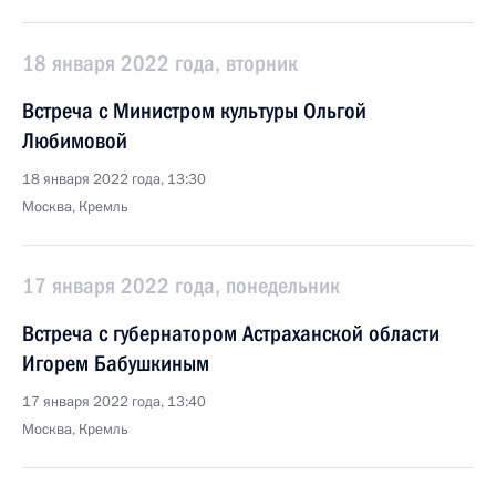
18 января 2022 года, вторник
Встреча с Министром культуры Ольгой
Любимовой
18 января 2022 года, 13:30
Москва, Кремль
17 января 2022 года, понедельник
Встреча с губернатором Астраханской области
Игорем Бабушкиным
17 января 2022 года, 13:40
Москва, Кремль