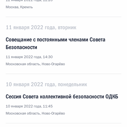
12 января 2022 года, 12:20
Москва, Кремль
11 января 2022 года, вторник
Совещание с постоянными членами Совета
Безопасности
11 января 2022 года, 14:30
Московская область, Ново-Огарёво
10 января 2022 года, понедельник
Сессия Совета коллективной безопасности ОДКБ
10 января 2022 года, 11:45
Московская область, Ново-Огарёво