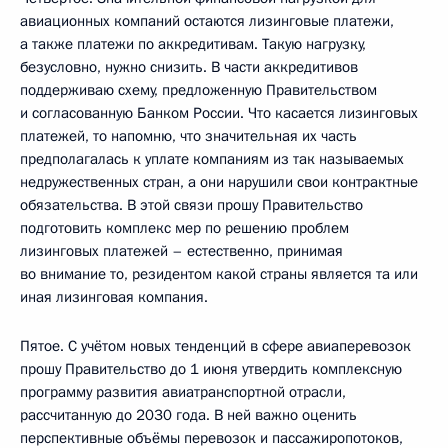
авиационных компаний остаются лизинговые платежи,
а также платежи по аккредитивам. Такую нагрузку,
безусловно, нужно снизить. В части аккредитивов
поддерживаю схему, предложенную Правительством
и согласованную Банком России. Что касается лизинговых
платежей, то напомню, что значительная их часть
предполагалась к уплате компаниям из так называемых
недружественных стран, а они нарушили свои контрактные
обязательства. В этой связи прошу Правительство
подготовить комплекс мер по решению проблем
лизинговых платежей – естественно, принимая
во внимание то, резидентом какой страны является та или
иная лизинговая компания.
Пятое. С учётом новых тенденций в сфере авиаперевозок
прошу Правительство до 1 июня утвердить комплексную
программу развития авиатранспортной отрасли,
рассчитанную до 2030 года. В ней важно оценить
перспективные объёмы перевозок и пассажиропотоков,