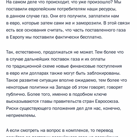
На самом деле что происходит, что уже произошло? Мы
поставили европейским потребителям наши ресурсы,
в данном случае газ. Они его получили, заплатили нам
в евро, которые затем сами же и заморозили. В этой связи
есть все основания считать, что часть поставленного газа
в Европу мы поставили фактически бесплатно.
Так, естественно, продолжаться не может. Тем более что
в случае дальнейших поставок газа и их оплаты
по традиционной схеме новые финансовые поступления
в евро или долларах также могут быть заблокированы.
Такое развитие ситуации вполне ожидаемо, тем более что
некоторые политики на Западе об этом говорят, говорят
публично. Более того, именно в подобном ключе
высказываются главы правительств стран Евросоюза.
Риски существующего положения дел для нас, конечно,
неприемлемы.
А если смотреть на вопрос в комплексе, то перевод