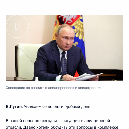
Совещание по развитию авиаперевозок и авиастроения
В.Путин:
Уважаемые коллеги, добрый день!
В нашей повестке сегодня – ситуация в авиационной
отрасли. Давно хотели обсудить эти вопросы в комплексе,