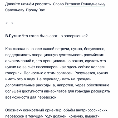
Давайте начнём работать. Слово
Виталию Геннадьевичу
Савельеву
. Прошу Вас.
<…>
В.Путин:
Что хотел бы сказать в завершение?
Как сказал в начале нашей встречи, нужно, безусловно,
поддерживать операционную деятельность российских
авиакомпаний и, что принципиально важно, сделать это
нужно не за счёт пассажиров, как здесь сейчас коллеги
говорили. Полностью с этим согласен. Разумеется, нужно
иметь это в виду. Не перекладывать на граждан
дополнительные расходы, а, напротив, через обеспечение
большей доступности авиабилетов для граждан расширять
возможности для перевозок.
Обозначу конкретный ориентир: объём внутрироссийских
перевозок в текущем году должен, конечно, вырасти