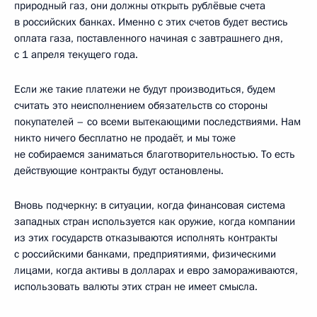
природный газ, они должны открыть рублёвые счета
в российских банках. Именно с этих счетов будет вестись
оплата газа, поставленного начиная с завтрашнего дня,
с 1 апреля текущего года.
Если же такие платежи не будут производиться, будем
считать это неисполнением обязательств со стороны
покупателей – со всеми вытекающими последствиями. Нам
никто ничего бесплатно не продаёт, и мы тоже
не собираемся заниматься благотворительностью. То есть
действующие контракты будут остановлены.
Вновь подчеркну: в ситуации, когда финансовая система
западных стран используется как оружие, когда компании
из этих государств отказываются исполнять контракты
с российскими банками, предприятиями, физическими
лицами, когда активы в долларах и евро замораживаются,
использовать валюты этих стран не имеет смысла.