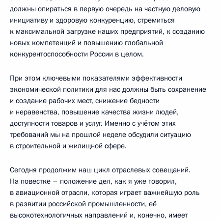
должны опираться в первую очередь на частную деловую
инициативу и здоровую конкуренцию, стремиться
к максимальной загрузке наших предприятий, к созданию
новых компетенций и повышению глобальной
конкурентоспособности России в целом.
При этом ключевыми показателями эффективности
экономической политики для нас должны быть сохранение
и создание рабочих мест, снижение бедности
и неравенства, повышение качества жизни людей,
доступности товаров и услуг. Именно с учётом этих
требований мы на прошлой неделе обсудили ситуацию
в строительной и жилищной сфере.
Сегодня продолжим наш цикл отраслевых совещаний.
На повестке – положение дел, как я уже говорил,
в авиационной отрасли, которая играет важнейшую роль
в развитии российской промышленности, её
высокотехнологичных направлений и, конечно, имеет