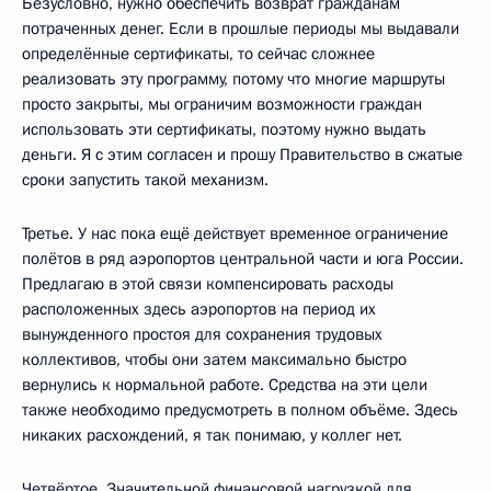
Безусловно, нужно обеспечить возврат гражданам
потраченных денег. Если в прошлые периоды мы выдавали
определённые сертификаты, то сейчас сложнее
реализовать эту программу, потому что многие маршруты
просто закрыты, мы ограничим возможности граждан
использовать эти сертификаты, поэтому нужно выдать
деньги. Я с этим согласен и прошу Правительство в сжатые
сроки запустить такой механизм.
Третье. У нас пока ещё действует временное ограничение
полётов в ряд аэропортов центральной части и юга России.
Предлагаю в этой связи компенсировать расходы
расположенных здесь аэропортов на период их
вынужденного простоя для сохранения трудовых
коллективов, чтобы они затем максимально быстро
вернулись к нормальной работе. Средства на эти цели
также необходимо предусмотреть в полном объёме. Здесь
никаких расхождений, я так понимаю, у коллег нет.
Четвёртое. Значительной финансовой нагрузкой для