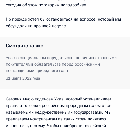
сегодня об этом поговорим поподробнее.
Но прежде хотел бы остановиться на вопросе, который мы
обсуждали на прошлой неделе.
Смотрите также
Указ о специальном порядке исполнения иностранными
покупателями обязательств перед российскими
поставщиками природного газа
31 марта 2022 года
Сегодня мною подписан Указ, который устанавливает
правила торговли российским природным газом с так
называемыми недружественными государствами. Мы
предлагаем контрагентам из таких стран понятную
и прозрачную схему. Чтобы приобрести российский