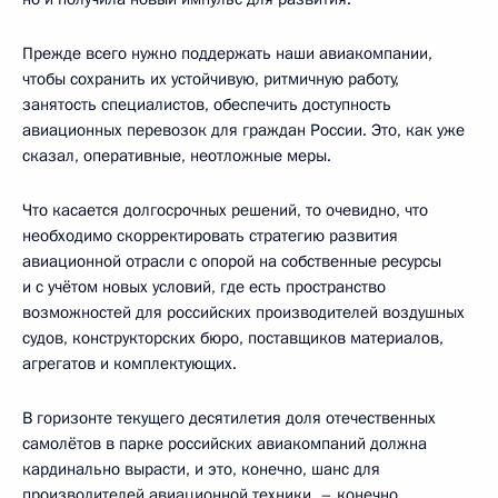
Прежде всего нужно поддержать наши авиакомпании,
чтобы сохранить их устойчивую, ритмичную работу,
занятость специалистов, обеспечить доступность
авиационных перевозок для граждан России. Это, как уже
сказал, оперативные, неотложные меры.
Что касается долгосрочных решений, то очевидно, что
необходимо скорректировать стратегию развития
авиационной отрасли с опорой на собственные ресурсы
и с учётом новых условий, где есть пространство
возможностей для российских производителей воздушных
судов, конструкторских бюро, поставщиков материалов,
агрегатов и комплектующих.
В горизонте текущего десятилетия доля отечественных
самолётов в парке российских авиакомпаний должна
кардинально вырасти, и это, конечно, шанс для
производителей авиационной техники, – конечно,