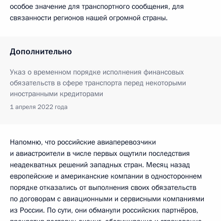
особое значение для транспортного сообщения, для
связанности регионов нашей огромной страны.
Дополнительно
Указ о временном порядке исполнения финансовых
обязательств в сфере транспорта перед некоторыми
иностранными кредиторами
1 апреля 2022 года
Напомню, что российские авиаперевозчики
и авиастроители в числе первых ощутили последствия
неадекватных решений западных стран. Месяц назад
европейские и американские компании в одностороннем
порядке отказались от выполнения своих обязательств
по договорам с авиационными и сервисными компаниями
из России. По сути, они обманули российских партнёров,