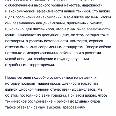
с обеспечением высокого уровня качества, надёжности
и экономической эффективности нашей техники. Это важно
и для российских авиакомпаний, в том числе частных, чтобы
они развивались как динамичный, прибыльный бизнес,
и, конечно, для пассажиров, чтобы у них была возможность
купить авиабилет по доступной цене, об этом сегодня тоже
поговорим, а уровень безопасности, комфорта, сервиса
отвечал бы самым современным стандартам. Говорю сейчас
не только о межрегиональных рейсах, но и о развитии
малой авиации, сообщении с труднодоступными,
отдалёнными территориями.
Прошу сегодня подробно остановиться на решениях,
которые позволят нашей промышленности нарастить
выпуск широкой линейки отечественных самолётов. Мы
об этом постоянно с вами говорим. При этом важно, чтобы
техническое обслуживание и ремонт воздушных судов
также отвечали самым высоким требованиям.