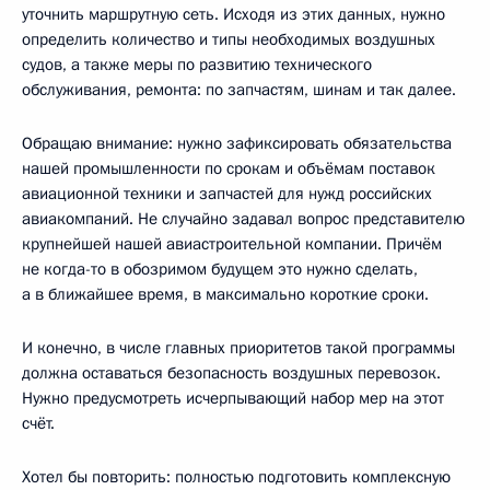
уточнить маршрутную сеть. Исходя из этих данных, нужно
определить количество и типы необходимых воздушных
судов, а также меры по развитию технического
обслуживания, ремонта: по запчастям, шинам и так далее.
Обращаю внимание: нужно зафиксировать обязательства
нашей промышленности по срокам и объёмам поставок
авиационной техники и запчастей для нужд российских
авиакомпаний. Не случайно задавал вопрос представителю
крупнейшей нашей авиастроительной компании. Причём
не когда-то в обозримом будущем это нужно сделать,
а в ближайшее время, в максимально короткие сроки.
И конечно, в числе главных приоритетов такой программы
должна оставаться безопасность воздушных перевозок.
Нужно предусмотреть исчерпывающий набор мер на этот
счёт.
Хотел бы повторить: полностью подготовить комплексную