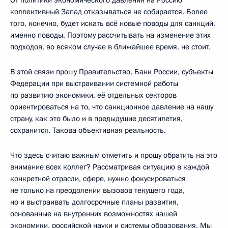
коллективный Запад отказываться не собирается. Более
того, конечно, будет искать всё новые поводы для санкций,
именно поводы. Поэтому рассчитывать на изменение этих
подходов, во всяком случае в ближайшее время, не стоит.
В этой связи прошу Правительство, Банк России, субъекты
Федерации при выстраивании системной работы
по развитию экономики, её отдельных секторов
ориентироваться на то, что санкционное давление на нашу
страну, как это было и в предыдущие десятилетия,
сохранится. Такова объективная реальность.
Что здесь считаю важным отметить и прошу обратить на это
внимание всех коллег? Рассматривая ситуацию в каждой
конкретной отрасли, сфере, нужно фокусироваться
не только на преодолении вызовов текущего года,
но и выстраивать долгосрочные планы развития,
основанные на внутренних возможностях нашей
экономики, российской науки и системы образования. Мы