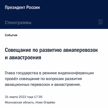
Президент России
Стенограммы
События
Совещание по развитию авиаперевозок
и авиастроения
Глава государства в режиме видеоконференции
провёл совещание по вопросам развития
авиационных перевозок и авиастроения.
31 марта 2022 года
17:35
Московская область, Ново-Огарёво