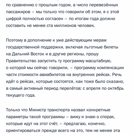
по сравнению с прошлым годом, а число перевезённых
пассажиров – мы только что говорили об этом, я с этой
цифрой полностью согласен – по итогам года должно
составить не менее ста миллионов человек.
Поэтому в дополнение к уже действующим мерам
государственной поддержки, включая льготные билеты
на Дальний Восток и в другие регионы, прошу
Правительство запустить ту программу масштабную,
о которой мы сейчас говорили, – программу компенсации
части стоимости авиабилетов на внутренних рейсах. Речь
идёт о рейсах, которые состоятся, как тоже было сказано,
в самый активный период перелётов: с апреля по октябрь
текущего года.
Только что Министр транспорта назвал конкретные
параметры такой программы – вижу и знаю о спорах,
которые идут на этот счёт, – предлагаю, конечно,
ориентироваться прежде всего на это, тем не менее эта