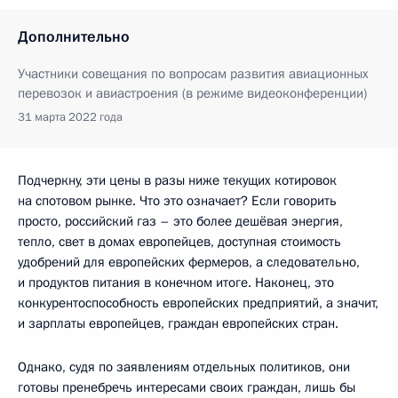
Дополнительно
Участники совещания по вопросам развития авиационных
перевозок и авиастроения (в режиме видеоконференции)
31 марта 2022 года
Подчеркну, эти цены в разы ниже текущих котировок
на спотовом рынке. Что это означает? Если говорить
просто, российский газ – это более дешёвая энергия,
тепло, свет в домах европейцев, доступная стоимость
удобрений для европейских фермеров, а следовательно,
и продуктов питания в конечном итоге. Наконец, это
конкурентоспособность европейских предприятий, а значит,
и зарплаты европейцев, граждан европейских стран.
Однако, судя по заявлениям отдельных политиков, они
готовы пренебречь интересами своих граждан, лишь бы