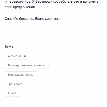
и перевозчиков. Я Вас прошу проработать это и доложить
свои предложения.
Спасибо большое. Всего хорошего!
Темы
Антисанкции
Государственные финансы
Промышленность
Транспорт
Ещё 1