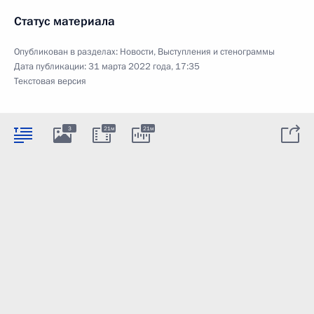
Статус материала
Опубликован в разделах:
Новости
,
Выступления и стенограммы
Дата публикации:
31 марта 2022 года, 17:35
Текстовая версия
3
21м
21м