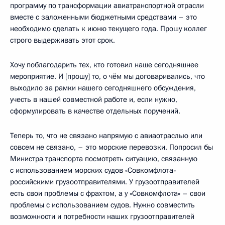
программу по трансформации авиатранспортной отрасли
вместе с заложенными бюджетными средствами – это
необходимо сделать к июню текущего года. Прошу коллег
строго выдерживать этот срок.
Хочу поблагодарить тех, кто готовил наше сегодняшнее
мероприятие. И [прошу] то, о чём мы договаривались, что
выходило за рамки нашего сегодняшнего обсуждения,
учесть в нашей совместной работе и, если нужно,
сформулировать в качестве отдельных поручений.
Теперь то, что не связано напрямую с авиаотраслью или
совсем не связано, – это морские перевозки. Попросил бы
Министра транспорта посмотреть ситуацию, связанную
с использованием морских судов «Совкомфлота»
российскими грузоотправителями. У грузоотправителей
есть свои проблемы с фрахтом, а у «Совкомфлота» – свои
проблемы с использованием судов. Нужно совместить
возможности и потребности наших грузоотправителей