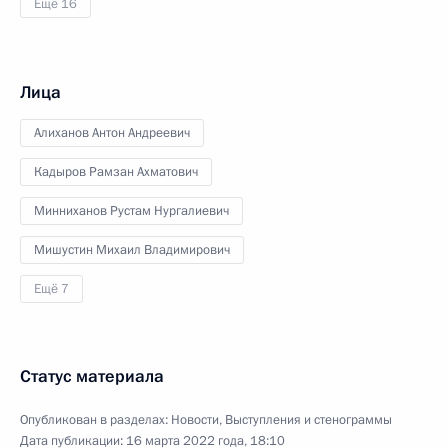
Ещё 16
Лица
Алиханов Антон Андреевич
Кадыров Рамзан Ахматович
Минниханов Рустам Нургалиевич
Мишустин Михаил Владимирович
Ещё 7
Статус материала
Опубликован в разделах:
Новости
,
Выступления и стенограммы
Дата публикации:
16 марта 2022 года, 18:10