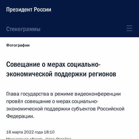
Президент России
Стенограммы
Фотографии
Совещание о мерах социально-
экономической поддержки регионов
Глава государства в режиме видеоконференции
провёл совещание о мерах социально-
экономической поддержки субъектов Российской
Федерации.
16 марта 2022 года
18:10