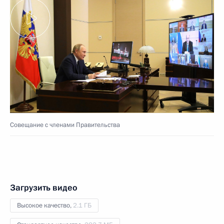
Совещание с членами Правительства
Загрузить видео
Высокое качество,
2.1 ГБ