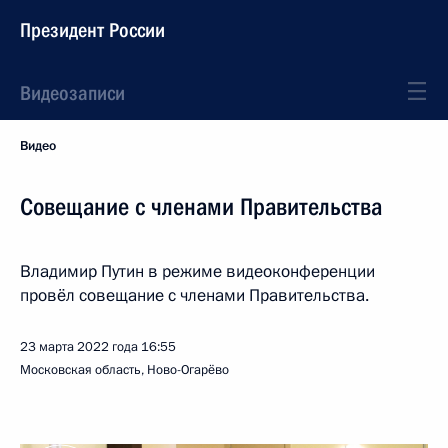
Президент России
Видеозаписи
Видео
Совещание с членами Правительства
Владимир Путин в режиме видеоконференции
провёл совещание с членами Правительства.
23 марта 2022 года
16:55
Московская область, Ново-Огарёво