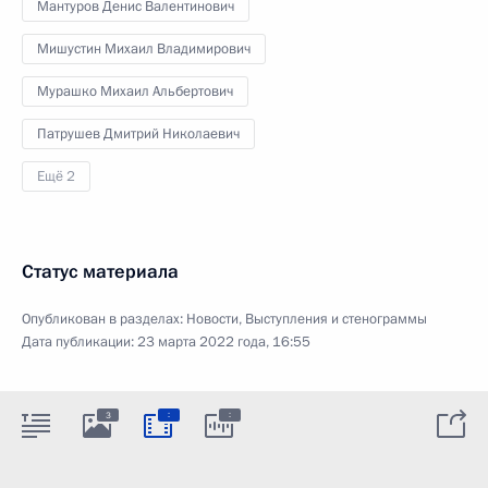
Мантуров Денис Валентинович
Мишустин Михаил Владимирович
Мурашко Михаил Альбертович
Патрушев Дмитрий Николаевич
Ещё 2
Статус материала
Опубликован в разделах:
Новости
,
Выступления и стенограммы
Дата публикации:
23 марта 2022 года, 16:55
:
:
3