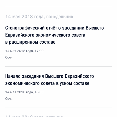
14 мая 2018 года, понедельник
Стенографический отчёт о заседании Высшего
Евразийского экономического совета
в расширенном составе
14 мая 2018 года, 17:00
Сочи
Начало заседания Высшего Евразийского
экономического совета в узком составе
14 мая 2018 года, 16:00
Сочи