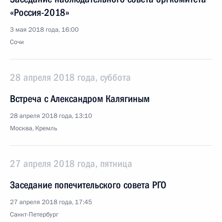
«Россия-2018»
3 мая 2018 года, 16:00
Сочи
28 апреля 2018 года, суббота
Встреча с Александром Калягиным
28 апреля 2018 года, 13:10
Москва, Кремль
27 апреля 2018 года, пятница
Заседание попечительского совета РГО
27 апреля 2018 года, 17:45
Санкт-Петербург