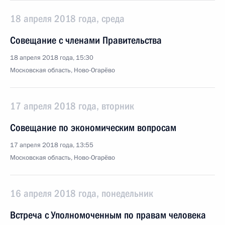
18 апреля 2018 года, среда
Совещание с членами Правительства
18 апреля 2018 года, 15:30
Московская область, Ново-Огарёво
17 апреля 2018 года, вторник
Совещание по экономическим вопросам
17 апреля 2018 года, 13:55
Московская область, Ново-Огарёво
16 апреля 2018 года, понедельник
Встреча с Уполномоченным по правам человека