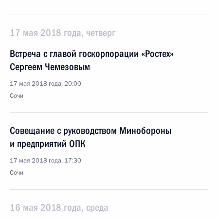
17 мая 2018 года, четверг
Встреча с главой госкорпорации «Ростех»
Сергеем Чемезовым
17 мая 2018 года, 20:00
Сочи
Совещание с руководством Минобороны
и предприятий ОПК
17 мая 2018 года, 17:30
Сочи
16 мая 2018 года, среда