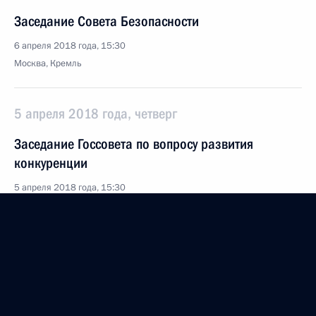
Заседание Совета Безопасности
6 апреля 2018 года, 15:30
Москва, Кремль
5 апреля 2018 года, четверг
Заседание Госсовета по вопросу развития
конкуренции
5 апреля 2018 года, 15:30
Москва, Кремль
3 апреля 2018 года, вторник
Заседание Совета сотрудничества высшего уровня
между Россией и Турцией