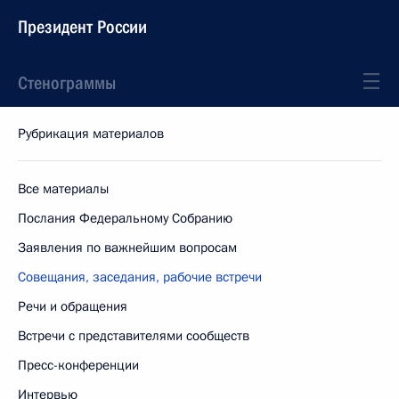
Президент России
Стенограммы
Рубрикация материалов
Все материалы
Послания Федеральному Собранию
Заявления по важнейшим вопросам
Совещания, заседания, рабочие встречи
Речи и обращения
Встречи с представителями сообществ
Пресс-конференции
Интервью