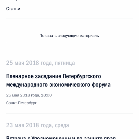
Статьи
Показать следующие материалы
25 мая 2018 года, пятница
Пленарное заседание Петербургского
международного экономического форума
25 мая 2018 года, 18:00
Санкт-Петербург
23 мая 2018 года, среда
Встреча с Уполномоченным по защите прав