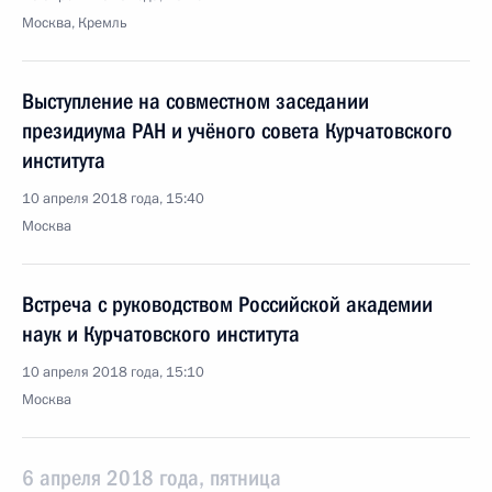
Москва, Кремль
Выступление на совместном заседании
президиума РАН и учёного совета Курчатовского
института
10 апреля 2018 года, 15:40
Москва
Встреча с руководством Российской академии
наук и Курчатовского института
10 апреля 2018 года, 15:10
Москва
6 апреля 2018 года, пятница