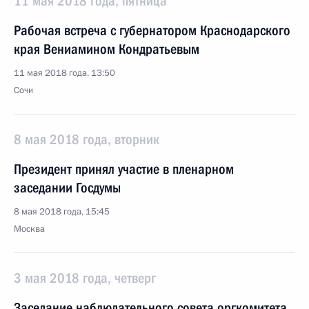
11 мая 2018 года, пятница
Рабочая встреча с губернатором Краснодарского
края Вениамином Кондратьевым
11 мая 2018 года, 13:50
Сочи
8 мая 2018 года, вторник
Президент принял участие в пленарном
заседании Госдумы
8 мая 2018 года, 15:45
Москва
3 мая 2018 года, четверг
Заседание наблюдательного совета оргкомитета