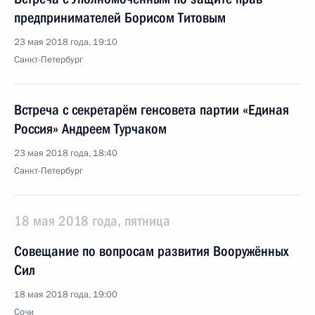
предпринимателей Борисом Титовым
23 мая 2018 года, 19:10
Санкт-Петербург
Встреча с секретарём генсовета партии «Единая
Россия» Андреем Турчаком
23 мая 2018 года, 18:40
Санкт-Петербург
18 мая 2018 года, пятница
Совещание по вопросам развития Вооружённых
Сил
18 мая 2018 года, 19:00
Сочи