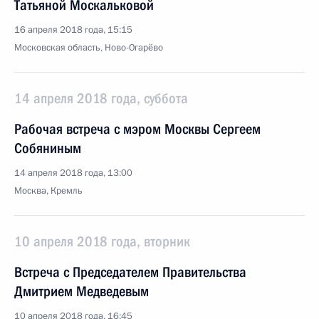
Татьяной Москальковой
16 апреля 2018 года, 15:15
Московская область, Ново-Огарёво
14 апреля 2018 года, суббота
Рабочая встреча с мэром Москвы Сергеем
Собяниным
14 апреля 2018 года, 13:00
Москва, Кремль
10 апреля 2018 года, вторник
Встреча с Председателем Правительства
Дмитрием Медведевым
10 апреля 2018 года, 16:45