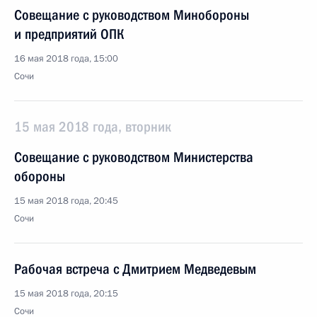
Совещание с руководством Минобороны
и предприятий ОПК
16 мая 2018 года, 15:00
Сочи
15 мая 2018 года, вторник
Совещание с руководством Министерства
обороны
15 мая 2018 года, 20:45
Сочи
Рабочая встреча с Дмитрием Медведевым
15 мая 2018 года, 20:15
Сочи