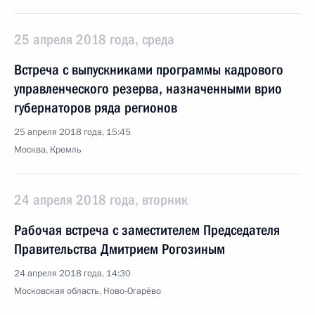
25 апреля 2018 года, среда
Встреча с выпускниками программы кадрового
управленческого резерва, назначенными врио
губернаторов ряда регионов
25 апреля 2018 года, 15:45
Москва, Кремль
24 апреля 2018 года, вторник
Рабочая встреча с заместителем Председателя
Правительства Дмитрием Рогозиным
24 апреля 2018 года, 14:30
Московская область, Ново-Огарёво