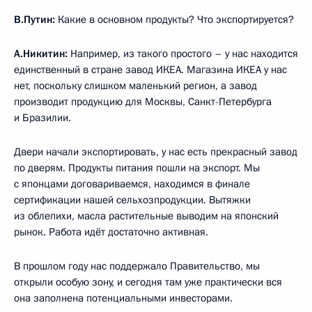
В.Путин:
Какие в основном продукты? Что экспортируется?
А.Никитин:
Например, из такого простого – у нас находится
единственный в стране завод ИКЕА. Магазина ИКЕА у нас
нет, поскольку слишком маленький регион, а завод
производит продукцию для Москвы, Санкт-Петербурга
и Бразилии.
Двери начали экспортировать, у нас есть прекрасный завод
по дверям. Продукты питания пошли на экспорт. Мы
с японцами договариваемся, находимся в финале
сертификации нашей сельхозпродукции. Вытяжки
из облепихи, масла растительные выводим на японский
рынок. Работа идёт достаточно активная.
В прошлом году нас поддержало Правительство, мы
открыли особую зону, и сегодня там уже практически вся
она заполнена потенциальными инвесторами.