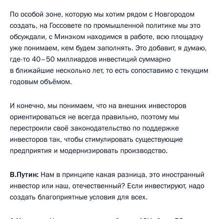
По особой зоне, которую мы хотим рядом с Новгородом
создать, на Госсовете по промышленной политике мы это
обсуждали, с Минэком находимся в работе, всю площадку
уже понимаем, кем будем заполнять. Это добавит, я думаю,
где-то 40–50 миллиардов инвестиций суммарно
в ближайшие несколько лет, то есть сопоставимо с текущим
годовым объёмом.
И конечно, мы понимаем, что на внешних инвесторов
ориентироваться не всегда правильно, поэтому мы
перестроили своё законодательство по поддержке
инвесторов так, чтобы стимулировать существующие
предприятия и модернизировать производство.
В.Путин:
Нам в принципе какая разница, это иностранный
инвестор или наш, отечественный? Если инвестируют, надо
создать благоприятные условия для всех.