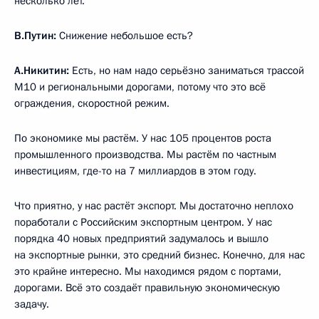
несколько лет.
В.Путин:
Снижение небольшое есть?
А.Никитин:
Есть, но нам надо серьёзно заниматься трассой
М10 и региональными дорогами, потому что это всё
ограждения, скоростной режим.
По экономике мы растём. У нас 105 процентов роста
промышленного производства. Мы растём по частным
инвестициям, где-то на 7 миллиардов в этом году.
Что приятно, у нас растёт экспорт. Мы достаточно неплохо
поработали с Российским экспортным центром. У нас
порядка 40 новых предприятий задумалось и вышло
на экспортные рынки, это средний бизнес. Конечно, для нас
это крайне интересно. Мы находимся рядом с портами,
дорогами. Всё это создаёт правильную экономическую
задачу.