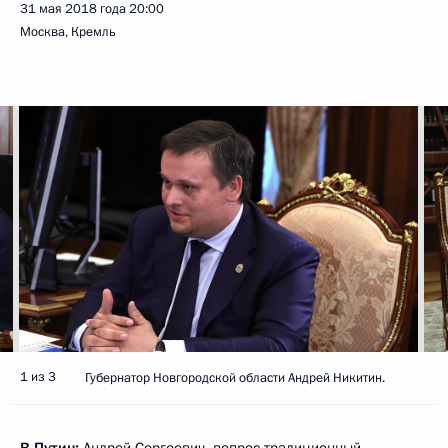
31 мая 2018 года
20:00
Москва, Кремль
1 из 3
Губернатор Новгородской области Андрей Никитин.