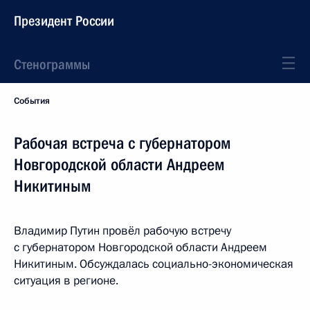
Президент России
Стенограммы
События
Рабочая встреча с губернатором
Новгородской области Андреем
Никитиным
Владимир Путин провёл рабочую встречу
с губернатором Новгородской области Андреем
Никитиным. Обсуждалась социально-экономическая
ситуация в регионе.