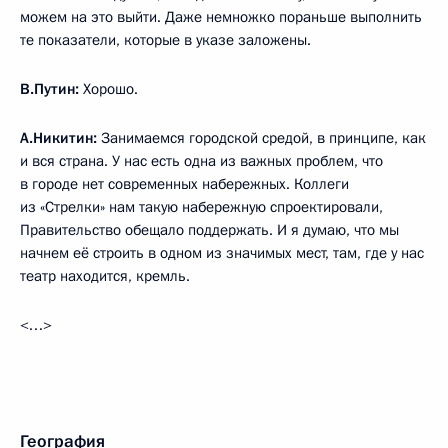
можем на это выйти. Даже немножко пораньше выполнить
те показатели, которые в указе заложены.
В.Путин:
Хорошо.
А.Никитин:
Занимаемся городской средой, в принципе, как
и вся страна. У нас есть одна из важных проблем, что
в городе нет современных набережных. Коллеги
из «Стрелки» нам такую набережную спроектировали,
Правительство обещало поддержать. И я думаю, что мы
начнем её строить в одном из значимых мест, там, где у нас
театр находится, кремль.
<…>
География