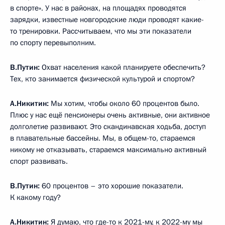
в спорте». У нас в районах, на площадях проводятся
зарядки, известные новгородские люди проводят какие-
то тренировки. Рассчитываем, что мы эти показатели
по спорту перевыполним.
В.Путин:
Охват населения какой планируете обеспечить?
Тех, кто занимается физической культурой и спортом?
А.Никитин:
Мы хотим, чтобы около 60 процентов было.
Плюс у нас ещё пенсионеры очень активные, они активное
долголетие развивают. Это скандинавская ходьба, доступ
в плавательные бассейны. Мы, в общем-то, стараемся
никому не отказывать, стараемся максимально активный
спорт развивать.
В.Путин:
60 процентов – это хорошие показатели.
К какому году?
А.Никитин:
Я думаю, что где-то к 2021-му, к 2022-му мы