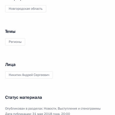
Новгородская область
Темы
Регионы
Лица
Никитин Андрей Сергеевич
Статус материала
Опубликован в разделах:
Новости
,
Выступления и стенограммы
Дата публикации:
31 мая 2018 года, 20:00