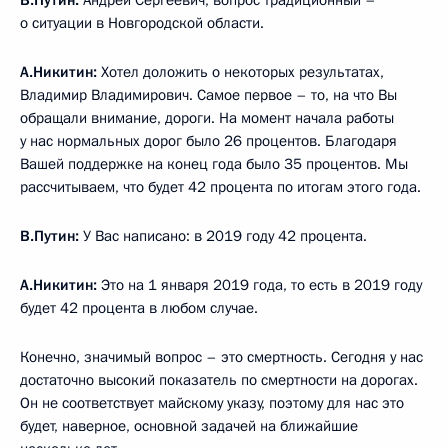
В.Путин:
Андрей Сергеевич, вопрос традиционный –
о ситуации в Новгородской области.
А.Никитин:
Хотел доложить о некоторых результатах,
Владимир Владимирович. Самое первое – то, на что Вы
обращали внимание, дороги. На момент начала работы
у нас нормальных дорог было 26 процентов. Благодаря
Вашей поддержке на конец года было 35 процентов. Мы
рассчитываем, что будет 42 процента по итогам этого года.
В.Путин:
У Вас написано: в 2019 году 42 процента.
А.Никитин:
Это на 1 января 2019 года, то есть в 2019 году
будет 42 процента в любом случае.
Конечно, значимый вопрос – это смертность. Сегодня у нас
достаточно высокий показатель по смертности на дорогах.
Он не соответствует майскому указу, поэтому для нас это
будет, наверное, основной задачей на ближайшие