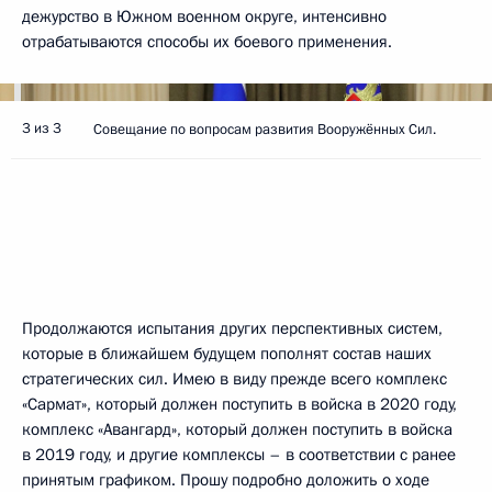
дежурство в Южном военном округе, интенсивно
отрабатываются способы их боевого применения.
3 из 3
Совещание по вопросам развития Вооружённых Сил.
Продолжаются испытания других перспективных систем,
которые в ближайшем будущем пополнят состав наших
стратегических сил. Имею в виду прежде всего комплекс
«Сармат», который должен поступить в войска в 2020 году,
комплекс «Авангард», который должен поступить в войска
в 2019 году, и другие комплексы – в соответствии с ранее
принятым графиком. Прошу подробно доложить о ходе