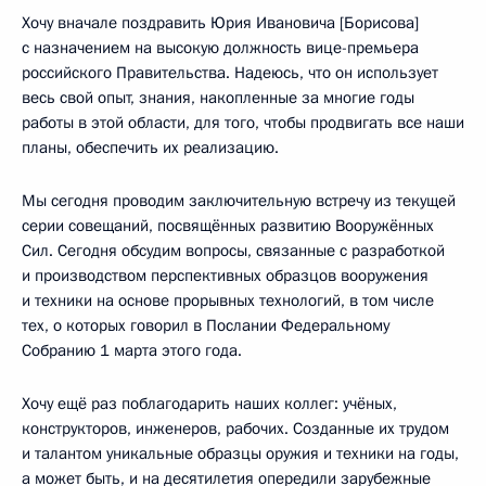
Хочу вначале поздравить Юрия Ивановича [Борисова]
с назначением на высокую должность вице-премьера
российского Правительства. Надеюсь, что он использует
весь свой опыт, знания, накопленные за многие годы
работы в этой области, для того, чтобы продвигать все наши
планы, обеспечить их реализацию.
Мы сегодня проводим заключительную встречу из текущей
серии совещаний, посвящённых развитию Вооружённых
Сил. Сегодня обсудим вопросы, связанные с разработкой
и производством перспективных образцов вооружения
и техники на основе прорывных технологий, в том числе
тех, о которых говорил в Послании Федеральному
Собранию 1 марта этого года.
Хочу ещё раз поблагодарить наших коллег: учёных,
конструкторов, инженеров, рабочих. Созданные их трудом
и талантом уникальные образцы оружия и техники на годы,
а может быть, и на десятилетия опередили зарубежные