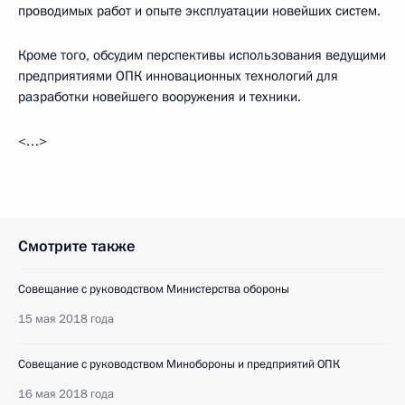
проводимых работ и опыте эксплуатации новейших систем.
Кроме того, обсудим перспективы использования ведущими
предприятиями ОПК инновационных технологий для
разработки новейшего вооружения и техники.
<…>
Смотрите также
Совещание с руководством Министерства обороны
15 мая 2018 года
Совещание с руководством Минобороны и предприятий ОПК
16 мая 2018 года