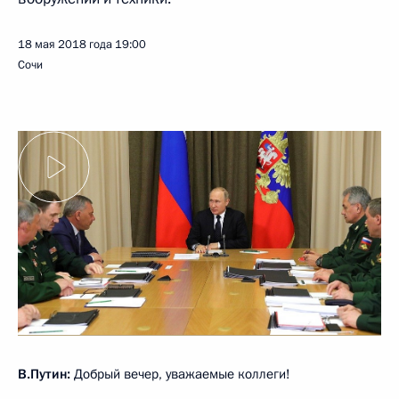
18 мая 2018 года
19:00
Сочи
В.Путин:
Добрый вечер, уважаемые коллеги!