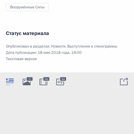
Вооружённые Силы
Статус материала
Опубликован в разделах:
Новости
,
Выступления и стенограммы
Дата публикации:
18 мая 2018 года, 19:00
Текстовая версия
3
4м
4м