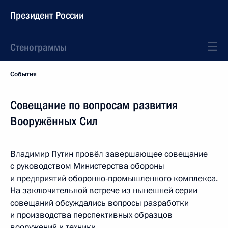
Президент России
Стенограммы
События
Совещание по вопросам развития
Вооружённых Сил
Владимир Путин провёл завершающее совещание
с руководством Министерства обороны
и предприятий оборонно-промышленного комплекса.
На заключительной встрече из нынешней серии
совещаний обсуждались вопросы разработки
и производства перспективных образцов
вооружений и техники.