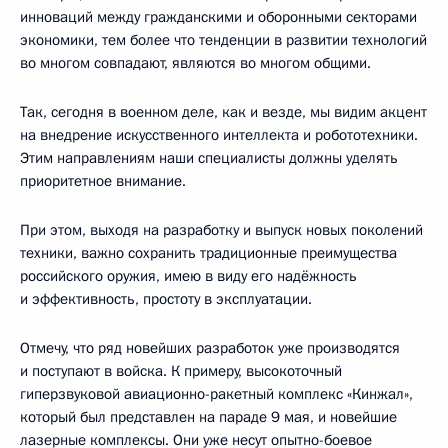
инноваций между гражданскими и оборонными секторами
экономики, тем более что тенденции в развитии технологий
во многом совпадают, являются во многом общими.
Так, сегодня в военном деле, как и везде, мы видим акцент
на внедрение искусственного интеллекта и робототехники.
Этим направлениям наши специалисты должны уделять
приоритетное внимание.
При этом, выходя на разработку и выпуск новых поколений
техники, важно сохранить традиционные преимущества
российского оружия, имею в виду его надёжность
и эффективность, простоту в эксплуатации.
Отмечу, что ряд новейших разработок уже производятся
и поступают в войска. К примеру, высокоточный
гиперзвуковой авиационно-ракетный комплекс «Кинжал»,
который был представлен на параде 9 мая, и новейшие
лазерные комплексы. Они уже несут опытно-боевое