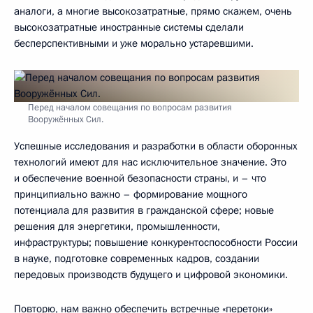
аналоги, а многие высокозатратные, прямо скажем, очень
высокозатратные иностранные системы сделали
бесперспективными и уже морально устаревшими.
Перед началом совещания по вопросам развития
Вооружённых Сил.
Успешные исследования и разработки в области оборонных
технологий имеют для нас исключительное значение. Это
и обеспечение военной безопасности страны, и – что
принципиально важно – формирование мощного
потенциала для развития в гражданской сфере; новые
решения для энергетики, промышленности,
инфраструктуры; повышение конкурентоспособности России
в науке, подготовке современных кадров, создании
передовых производств будущего и цифровой экономики.
Повторю, нам важно обеспечить встречные «перетоки»