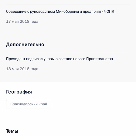
Совещание с руководством Минобороны и предприятий ОПК
17 мая 2018 года
Дополнительно
Президент подписал указы о составе нового Правительства
18 мая 2018 года
География
Краснодарский край
Темы