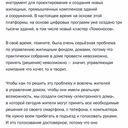
инструмент для проектирования и создания новых
жилищных, промышленных комплексов зданий
и сооружений. В настоящее время на основе этой
платформы, на основе цифровых программ уже создано три
тысячи зданий, в том числе новый кластер «Ломоносов».
В своё время, помните, была очень серьёзная проблема
по управлению жилищным фондом, домами, потому что
практически собрание в доме провести невозможно,
принять [решения] невозможно – значит, управляющая
компания что хочет, то и творит.
Чтобы как-то решить эту проблему и вовлечь жителей
в управление домом, чтобы они имели реальную
возможность, мы создали систему «электронного дома»,
в которой сегодня жители могут принять все необходимые
решения со своего смартфона, с телефона, с компьютера.
Не нужно всем прибегать в подъезд и голосовать руками.
И это голосование достоверное, потому что оно