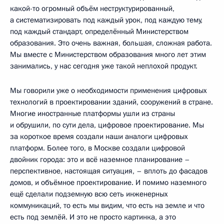
какой-то огромный объём неструктурированный,
а систематизировать под каждый урок, под каждую тему,
под каждый стандарт, определённый Министерством
образования. Это очень важная, большая, сложная работа.
Мы вместе с Министерством образования много лет этим
занимались, у нас сегодня уже такой неплохой продукт.
Мы говорили уже о необходимости применения цифровых
технологий в проектировании зданий, сооружений в стране.
Многие иностранные платформы ушли из страны
и обрушили, по сути дела, цифровое проектирование. Мы
за короткое время создали наши аналоги цифровых
платформ. Более того, в Москве создали цифровой
двойник города: это и всё наземное планирование –
перспективное, настоящая ситуация, – вплоть до фасадов
домов, и объёмное проектирование. И помимо наземного
ещё сделали подземную всю сеть инженерных
коммуникаций, то есть мы видим, что есть на земле и что
есть под землёй. И это не просто картинка, а это