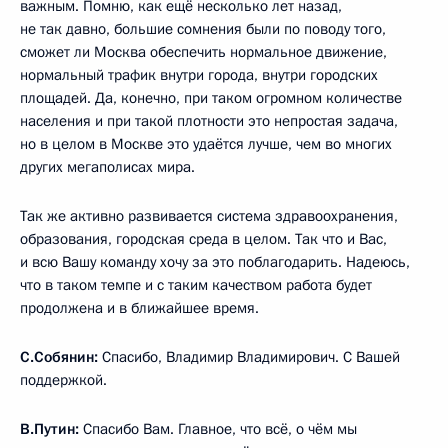
важным. Помню, как ещё несколько лет назад,
не так давно, большие сомнения были по поводу того,
сможет ли Москва обеспечить нормальное движение,
нормальный трафик внутри города, внутри городских
площадей. Да, конечно, при таком огромном количестве
населения и при такой плотности это непростая задача,
но в целом в Москве это удаётся лучше, чем во многих
других мегаполисах мира.
Так же активно развивается система здравоохранения,
образования, городская среда в целом. Так что и Вас,
и всю Вашу команду хочу за это поблагодарить. Надеюсь,
что в таком темпе и с таким качеством работа будет
продолжена и в ближайшее время.
С.Собянин:
Спасибо, Владимир Владимирович. С Вашей
поддержкой.
В.Путин:
Спасибо Вам. Главное, что всё, о чём мы