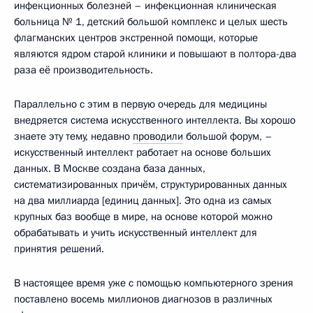
инфекционных болезней – инфекционная клиническая
больница № 1, детский большой комплекс и целых шесть
флагманских центров экстренной помощи, которые
являются ядром старой клиники и повышают в полтора-два
раза её производительность.
Параллельно с этим в первую очередь для медицины
внедряется система искусственного интеллекта. Вы хорошо
знаете эту тему, недавно
проводили
большой форум, –
искусственный интеллект работает на основе больших
данных. В Москве создана база данных,
систематизированных причём, структурированных данных
на два миллиарда [единиц данных]. Это одна из самых
крупных баз вообще в мире, на основе которой можно
обрабатывать и учить искусственный интеллект для
принятия решений.
В настоящее время уже с помощью компьютерного зрения
поставлено восемь миллионов диагнозов в различных