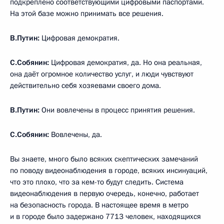
подкреплено соответствующими цифровыми паспортами.
На этой базе можно принимать все решения.
В.Путин:
Цифровая демократия.
С.Собянин:
Цифровая демократия, да. Но она реальная,
она даёт огромное количество услуг, и люди чувствуют
действительно себя хозяевами своего дома.
В.Путин:
Они вовлечены в процесс принятия решения.
С.Собянин:
Вовлечены, да.
Вы знаете, много было всяких скептических замечаний
по поводу видеонаблюдения в городе, всяких инсинуаций,
что это плохо, что за кем-то будут следить. Система
видеонаблюдения в первую очередь, конечно, работает
на безопасность города. В настоящее время в метро
и в городе было задержано 7713 человек, находящихся