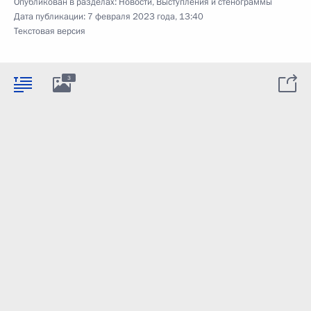
Опубликован в разделах:
Новости
,
Выступления и стенограммы
Дата публикации:
7 февраля 2023 года, 13:40
Текстовая версия
3