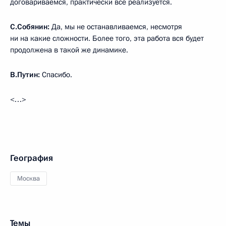
договариваемся, практически всё реализуется.
С.Собянин:
Да, мы не останавливаемся, несмотря
ни на какие сложности. Более того, эта работа вся будет
продолжена в такой же динамике.
В.Путин:
Спасибо.
<…>
География
Москва
Темы