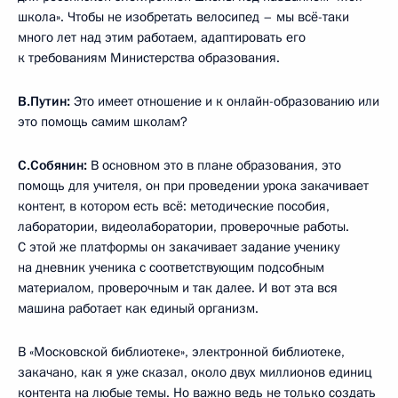
школа». Чтобы не изобретать велосипед – мы всё-таки
много лет над этим работаем, адаптировать его
к требованиям Министерства образования.
В.Путин:
Это имеет отношение и к онлайн-образованию или
это помощь самим школам?
С.Собянин:
В основном это в плане образования, это
помощь для учителя, он при проведении урока закачивает
контент, в котором есть всё: методические пособия,
лаборатории, видеолаборатории, проверочные работы.
С этой же платформы он закачивает задание ученику
на дневник ученика с соответствующим подсобным
материалом, проверочным и так далее. И вот эта вся
машина работает как единый организм.
В «Московской библиотеке», электронной библиотеке,
закачано, как я уже сказал, около двух миллионов единиц
контента на любые темы. Но важно ведь не только создать