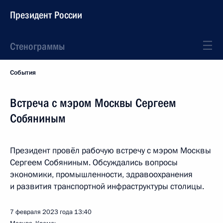
Президент России
Стенограммы
События
Встреча с мэром Москвы Сергеем
Собяниным
Президент провёл рабочую встречу с мэром Москвы
Сергеем Собяниным. Обсуждались вопросы
экономики, промышленности, здравоохранения
и развития транспортной инфраструктуры столицы.
7 февраля 2023 года
13:40