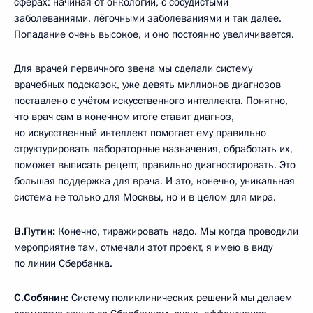
сферах: начиная от онкологии, с сосудистыми
заболеваниями, лёгочными заболеваниями и так далее.
Попадание очень высокое, и оно постоянно увеличивается.
Для врачей первичного звена мы сделали систему
врачебных подсказок, уже девять миллионов диагнозов
поставлено с учётом искусственного интеллекта. Понятно,
что врач сам в конечном итоге ставит диагноз,
но искусственный интеллект помогает ему правильно
структурировать лабораторные назначения, обработать их,
поможет выписать рецепт, правильно диагностировать. Это
большая поддержка для врача. И это, конечно, уникальная
система не только для Москвы, но и в целом для мира.
В.Путин:
Конечно, тиражировать надо. Мы когда проводили
мероприятие там, отмечали этот проект, я имею в виду
по линии Сбербанка.
С.Собянин:
Систему поликлинических решений мы делаем