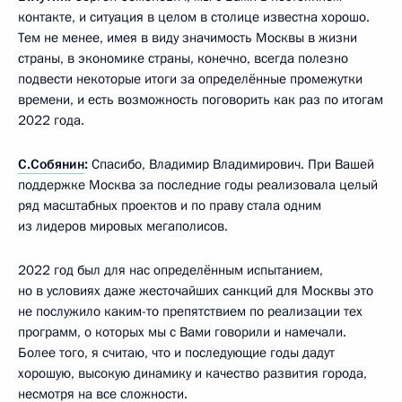
контакте, и ситуация в целом в столице известна хорошо.
Тем не менее, имея в виду значимость Москвы в жизни
страны, в экономике страны, конечно, всегда полезно
подвести некоторые итоги за определённые промежутки
времени, и есть возможность поговорить как раз по итогам
2022 года.
С.Собянин
:
Спасибо, Владимир Владимирович. При Вашей
поддержке Москва за последние годы реализовала целый
ряд масштабных проектов и по праву стала одним
из лидеров мировых мегаполисов.
2022 год был для нас определённым испытанием,
но в условиях даже жесточайших санкций для Москвы это
не послужило каким-то препятствием по реализации тех
программ, о которых мы с Вами говорили и намечали.
Более того, я считаю, что и последующие годы дадут
хорошую, высокую динамику и качество развития города,
несмотря на все сложности.