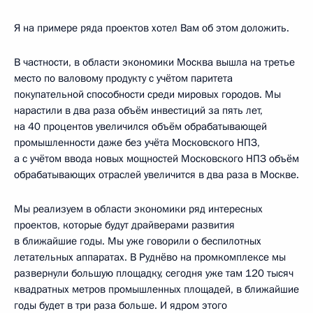
Я на примере ряда проектов хотел Вам об этом доложить.
В частности, в области экономики Москва вышла на третье
место по валовому продукту с учётом паритета
покупательной способности среди мировых городов. Мы
нарастили в два раза объём инвестиций за пять лет,
на 40 процентов увеличился объём обрабатывающей
промышленности даже без учёта Московского НПЗ,
а с учётом ввода новых мощностей Московского НПЗ объём
обрабатывающих отраслей увеличится в два раза в Москве.
Мы реализуем в области экономики ряд интересных
проектов, которые будут драйверами развития
в ближайшие годы. Мы уже говорили о беспилотных
летательных аппаратах. В Руднёво на промкомплексе мы
развернули большую площадку, сегодня уже там 120 тысяч
квадратных метров промышленных площадей, в ближайшие
годы будет в три раза больше. И ядром этого