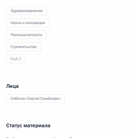
Здравоохранение
Наука и инновации
Промышленность
Строительство
Ещё 2
Лица
Собянин Сергей Семёнович
Статус материала