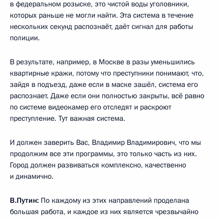
в федеральном розыске, это чистой воды уголовники,
которых раньше не могли найти. Эта система в течение
нескольких секунд распознаёт, даёт сигнал для работы
полиции.
В результате, например, в Москве в разы уменьшились
квартирные кражи, потому что преступники понимают, что,
зайдя в подъезд, даже если в маске зашёл, система его
распознает. Даже если они полностью закрыты, всё равно
по системе видеокамер его отследят и раскроют
преступление. Тут важная система.
И должен заверить Вас, Владимир Владимирович, что мы
продолжим все эти программы, это только часть из них.
Город должен развиваться комплексно, качественно
и динамично.
В.Путин:
По каждому из этих направлений проделана
большая работа, и каждое из них является чрезвычайно