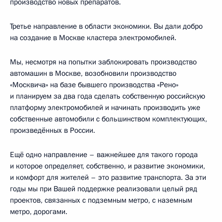
производство новых препаратов.
Третье направление в области экономики. Вы дали добро
на создание в Москве кластера электромобилей.
Мы, несмотря на попытки заблокировать производство
автомашин в Москве, возобновили производство
«Москвича» на базе бывшего производства «Рено»
и планируем за два года сделать собственную российскую
платформу электромобилей и начинать производить уже
собственные автомобили с большинством комплектующих,
произведённых в России.
Ещё одно направление – важнейшее для такого города
и которое определяет, собственно, и развитие экономики,
и комфорт для жителей – это развитие транспорта. За эти
годы мы при Вашей поддержке реализовали целый ряд
проектов, связанных с подземным метро, с наземным
метро, дорогами.