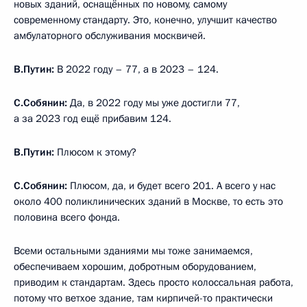
новых зданий, оснащённых по новому, самому
современному стандарту. Это, конечно, улучшит качество
амбулаторного обслуживания москвичей.
В.Путин:
В 2022 году – 77, а в 2023 – 124.
С.Собянин:
Да, в 2022 году мы уже достигли 77,
а за 2023 год ещё прибавим 124.
В.Путин:
Плюсом к этому?
С.Собянин:
Плюсом, да, и будет всего 201. А всего у нас
около 400 поликлинических зданий в Москве, то есть это
половина всего фонда.
Всеми остальными зданиями мы тоже занимаемся,
обеспечиваем хорошим, добротным оборудованием,
приводим к стандартам. Здесь просто колоссальная работа,
потому что ветхое здание, там кирпичей-то практически