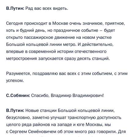
В.Путин:
Рад вас всех видеть.
Сегодня происходит в Москве очень значимое, приятное,
хоть и будний день, но праздничное событие – будет
открыто пассажирское движение на новом участке
Большой кольцевой линии метро. И действительно,
впервые в современной истории отечественного
метростроения запускается сразу десять станций.
Разумеется, поздравляю вас всех с этим событием, с этим
успехом.
С.Собянин:
Спасибо, Владимир Владимирович!
В.Путин:
Новые станции Большой кольцевой линии,
безусловно, заметно улучшат транспортную доступность
целого ряда районов на западе и юге Москвы, мы
с Сергеем Семёновичем об этом много раз говорили. Для