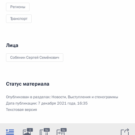
Регионы
Транспорт
Лица
Собянин Сергей Семёнович
Статус материала
Опубликован в разделах:
Новости
,
Выступления и стенограммы
Дата публикации:
7 декабря 2021 года, 16:35
Текстовая версия
3
9м
9м