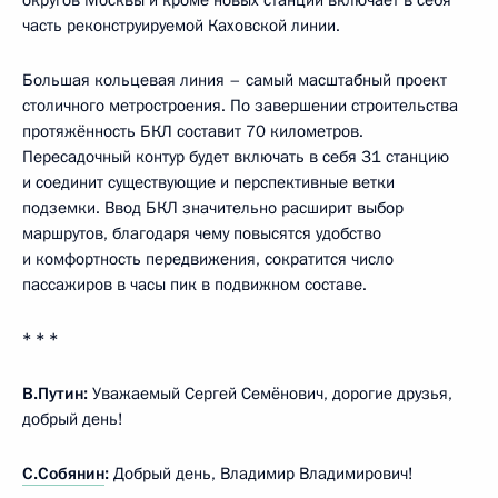
часть реконструируемой Каховской линии.
Большая кольцевая линия – самый масштабный проект
столичного метростроения. По завершении строительства
протяжённость БКЛ составит 70 километров.
Пересадочный контур будет включать в себя 31 станцию
и соединит существующие и перспективные ветки
подземки. Ввод БКЛ значительно расширит выбор
маршрутов, благодаря чему повысятся удобство
и комфортность передвижения, сократится число
пассажиров в часы пик в подвижном составе.
* * *
В.Путин:
Уважаемый Сергей Семёнович, дорогие друзья,
добрый день!
С.Собянин
:
Добрый день, Владимир Владимирович!