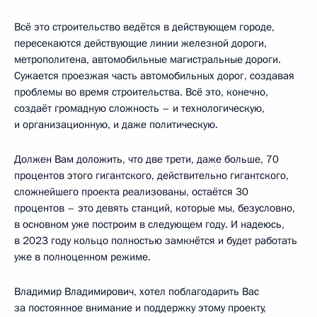
Всё это строительство ведётся в действующем городе,
пересекаются действующие линии железной дороги,
метрополитена, автомобильные магистральные дороги.
Сужается проезжая часть автомобильных дорог, создавая
проблемы во время строительства. Всё это, конечно,
создаёт громадную сложность – и технологическую,
и организационную, и даже политическую.
Должен Вам доложить, что две трети, даже больше, 70
процентов этого гигантского, действительно гигантского,
сложнейшего проекта реализованы, остаётся 30
процентов – это девять станций, которые мы, безусловно,
в основном уже построим в следующем году. И надеюсь,
в 2023 году кольцо полностью замкнётся и будет работать
уже в полноценном режиме.
Владимир Владимирович, хотел поблагодарить Вас
за постоянное внимание и поддержку этому проекту,