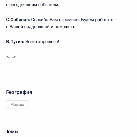
с сегодняшним событием.
С.Собянин:
Спасибо Вам огромное. Будем работать –
с Вашей поддержкой и помощью.
В.Путин:
Всего хорошего!
<…>
География
Москва
Темы