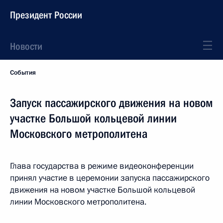
Президент России
Новости
События
Запуск пассажирского движения на новом
участке Большой кольцевой линии
Московского метрополитена
Глава государства в режиме видеоконференции
принял участие в церемонии запуска пассажирского
движения на новом участке Большой кольцевой
линии Московского метрополитена.