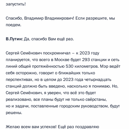
запустить!
Спасибо, Владимир Владимирович! Если разрешите, мы
поедем.
В.Путин:
Да, спасибо Вам ещё раз.
Сергей Семёнович поскромничал – к 2023 году
планируется, что всего в Москве будет 293 станции и сеть
линий общей протяжённостью 530 километров. Мэр ведёт
себя осторожно, говорит о ближайших только
перспективах, но в целом до 2023 года четырнадцать
станций должно быть введено, насколько я понимаю. Но,
Сергей Семёнович, я уверен, что всё это будет
реализовано, все планы будут не только свёрстаны,
но и задачи, поставленные городским руководством, будут
решены.
Желаю всем вам успехов! Ещё раз поздравляю