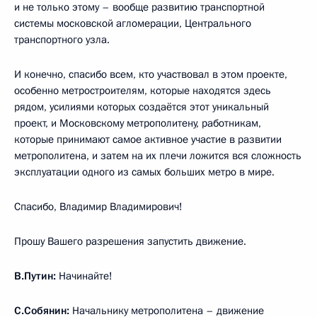
и не только этому – вообще развитию транспортной
системы московской агломерации, Центрального
транспортного узла.
И конечно, спасибо всем, кто участвовал в этом проекте,
особенно метростроителям, которые находятся здесь
рядом, усилиями которых создаётся этот уникальный
проект, и Московскому метрополитену, работникам,
которые принимают самое активное участие в развитии
метрополитена, и затем на их плечи ложится вся сложность
эксплуатации одного из самых больших метро в мире.
Спасибо, Владимир Владимирович!
Прошу Вашего разрешения запустить движение.
В.Путин:
Начинайте!
С.Собянин:
Начальнику метрополитена – движение