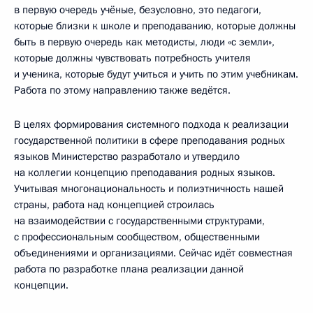
в первую очередь учёные, безусловно, это педагоги,
которые близки к школе и преподаванию, которые должны
быть в первую очередь как методисты, люди «с земли»,
которые должны чувствовать потребность учителя
и ученика, которые будут учиться и учить по этим учебникам.
Работа по этому направлению также ведётся.
В целях формирования системного подхода к реализации
государственной политики в сфере преподавания родных
языков Министерство разработало и утвердило
на коллегии концепцию преподавания родных языков.
Учитывая многонациональность и полиэтничность нашей
страны, работа над концепцией строилась
на взаимодействии с государственными структурами,
с профессиональным сообществом, общественными
объединениями и организациями. Сейчас идёт совместная
работа по разработке плана реализации данной
концепции.