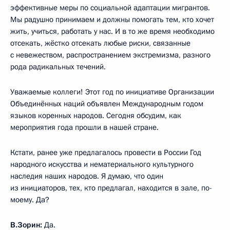
эффективные меры по социальной адаптации мигрантов.
Мы радушно принимаем и должны помогать тем, кто хочет
жить, учиться, работать у нас. И в то же время необходимо
отсекать, жёстко отсекать любые риски, связанные
с невежеством, распространением экстремизма, разного
рода радикальных течений.
Уважаемые коллеги! Этот год по инициативе Организации
Объединённых наций объявлен Международным годом
языков коренных народов. Сегодня обсудим, как
мероприятия года прошли в нашей стране.
Кстати, ранее уже предлагалось провести в России Год
народного искусства и нематериального культурного
наследия наших народов. Я думаю, что один
из инициаторов, тех, кто предлагал, находится в зале, по-
моему. Да?
В.Зорин:
Да.