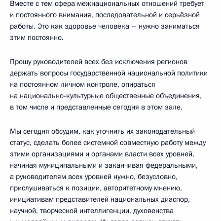
Вместе с тем сфера межнациональных отношений требует
и постоянного внимания, последовательной и серьёзной
работы. Это как здоровье человека – нужно заниматься
этим постоянно.
Прошу руководителей всех без исключения регионов
держать вопросы государственной национальной политики
на постоянном личном контроле, опираться
на национально-культурные общественные объединения,
в том числе и представленные сегодня в этом зале.
Мы сегодня обсудим, как уточнить их законодательный
статус, сделать более системной совместную работу между
этими организациями и органами власти всех уровней,
начиная муниципальными и заканчивая федеральными,
а руководителям всех уровней нужно, безусловно,
прислушиваться к позиции, авторитетному мнению,
инициативам представителей национальных диаспор,
научной, творческой интеллигенции, духовенства