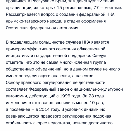
проявился в Республике Крым, там действует 92 таких
организации, из которых 15 региональные, 77 – местные.
Рассматривается вопрос о создании федеральной НКА
крымско-татарского народа, в стадии оформления
Осетинская федеральная автономия.
В подавляющем большинстве случаев НКА является
примером эффективного сочетания общественной
инициативы и государственной поддержки. Следует
отметить, что это не самая многочисленная группа
общественных объединений, но в данном случае не число
имеет определяющего значения, а качество.
Основу правового регулирования её деятельности
составляет Федеральный закон о национально-культурной
автономии, действующий с 1996 года. За 23 года
изменения в этот закон вносились менее 10 раз,
а последнее – в 2014 году. В условиях динамично
развивающегося правового регулирования подобная
стабильность скорее недостаток, нежели достоинство.