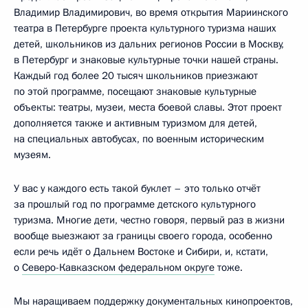
Владимир Владимирович, во время открытия Мариинского
театра в Петербурге проекта культурного туризма наших
детей, школьников из дальних регионов России в Москву,
в Петербург и знаковые культурные точки нашей страны.
Каждый год более 20 тысяч школьников приезжают
по этой программе, посещают знаковые культурные
объекты: театры, музеи, места боевой славы. Этот проект
дополняется также и активным туризмом для детей,
на специальных автобусах, по военным историческим
музеям.
У вас у каждого есть такой буклет – это только отчёт
за прошлый год по программе детского культурного
туризма. Многие дети, честно говоря, первый раз в жизни
вообще выезжают за границы своего города, особенно
если речь идёт о Дальнем Востоке и Сибири, и, кстати,
о
Северо-Кавказском федеральном округе
тоже.
Мы наращиваем поддержку документальных кинопроектов,