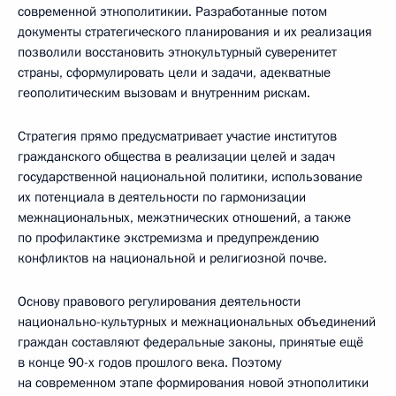
современной этнополитикии. Разработанные потом
документы стратегического планирования и их реализация
позволили восстановить этнокультурный суверенитет
страны, сформулировать цели и задачи, адекватные
геополитическим вызовам и внутренним рискам.
Стратегия прямо предусматривает участие институтов
гражданского общества в реализации целей и задач
государственной национальной политики, использование
их потенциала в деятельности по гармонизации
межнациональных, межэтнических отношений, а также
по профилактике экстремизма и предупреждению
конфликтов на национальной и религиозной почве.
Основу правового регулирования деятельности
национально-культурных и межнациональных объединений
граждан составляют федеральные законы, принятые ещё
в конце 90-х годов прошлого века. Поэтому
на современном этапе формирования новой этнополитики