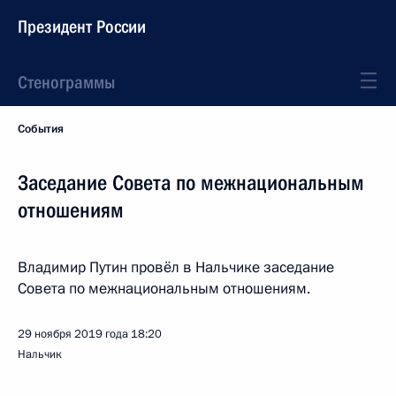
Президент России
Стенограммы
События
Заседание Совета по межнациональным
отношениям
Владимир Путин провёл в Нальчике заседание
Совета по межнациональным отношениям.
29 ноября 2019 года
18:20
Нальчик