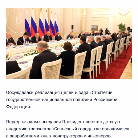
Обсуждалась реализация целей и задач Стратегии
государственной национальной политики Российской
Федерации.
Перед началом заседания Президент посетил детскую
академию творчества «Солнечный город», где ознакомился
с разработками юных конструкторов и инженеров.