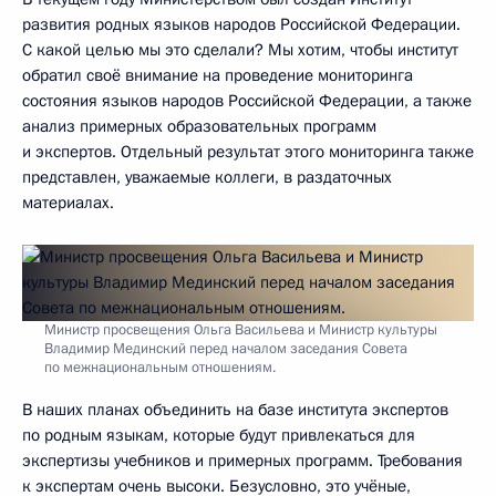
развития родных языков народов Российской Федерации.
С какой целью мы это сделали? Мы хотим, чтобы институт
обратил своё внимание на проведение мониторинга
состояния языков народов Российской Федерации, а также
анализ примерных образовательных программ
и экспертов. Отдельный результат этого мониторинга также
представлен, уважаемые коллеги, в раздаточных
материалах.
Министр просвещения Ольга Васильева и Министр культуры
Владимир Мединский перед началом заседания Совета
по межнациональным отношениям.
В наших планах объединить на базе института экспертов
по родным языкам, которые будут привлекаться для
экспертизы учебников и примерных программ. Требования
к экспертам очень высоки. Безусловно, это учёные,