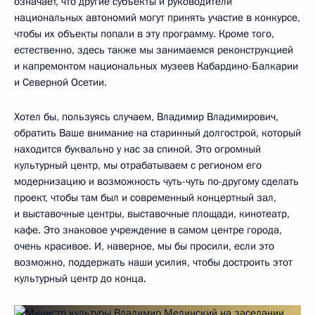
означает, что другие субъекты и руководители
национальных автономий могут принять участие в конкурсе,
чтобы их объекты попали в эту программу. Кроме того,
естественно, здесь также мы занимаемся реконструкцией
и капремонтом национальных музеев Кабардино-Балкарии
и Северной Осетии.
Хотел бы, пользуясь случаем, Владимир Владимирович,
обратить Ваше внимание на старинный долгострой, который
находится буквально у нас за спиной. Это огромный
культурный центр, мы отрабатываем с регионом его
модернизацию и возможность чуть-чуть по-другому сделать
проект, чтобы там был и современный концертный зал,
и выставочные центры, выставочные площади, кинотеатр,
кафе. Это знаковое учреждение в самом центре города,
очень красивое. И, наверное, мы бы просили, если это
возможно, поддержать наши усилия, чтобы достроить этот
культурный центр до конца.