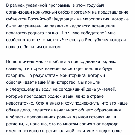
В рамках указанной программы в этом году был
организован конкурсный отбор программ на представление
субъектов Российской Федерации на мероприятия, которые
были направлены на развитие кадрового потенциала
педагогов родного языка. И в числе победителей мне
особенно хочется отметить Чеченскую Республику, которая
вошла с большим отрывом.
Но есть очень много проблем в преподавании родных
языков, о которых наверняка сегодня коллеги будут
говорить. По результатам мониторинга, который
обеспечивает наше Министерство, мы пришли
к следующему выводу: на сегодняшний день учителей,
которые преподают родной язык, явно в стране
недостаточно. Хотя я знаю и хочу подчеркнуть, что это наше
общее дело, педагогов начального общего образования
в области преподавания родных языков готовят наши
регионы, и, конечно, это во многом зависит от подхода
именно регионов к региональной политике и подготовке