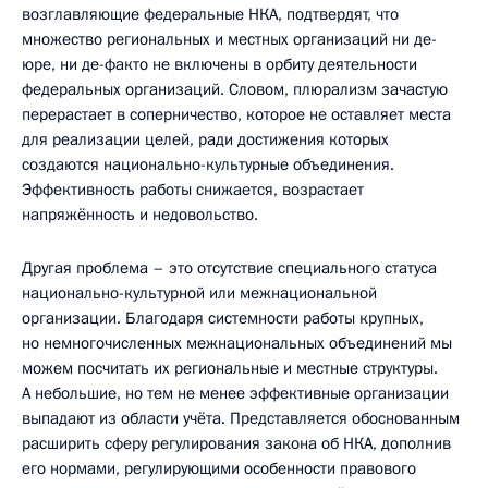
возглавляющие федеральные НКА, подтвердят, что
множество региональных и местных организаций ни де-
юре, ни де-факто не включены в орбиту деятельности
федеральных организаций. Словом, плюрализм зачастую
перерастает в соперничество, которое не оставляет места
для реализации целей, ради достижения которых
создаются национально-культурные объединения.
Эффективность работы снижается, возрастает
напряжённость и недовольство.
Другая проблема – это отсутствие специального статуса
национально-культурной или межнациональной
организации. Благодаря системности работы крупных,
но немногочисленных межнациональных объединений мы
можем посчитать их региональные и местные структуры.
А небольшие, но тем не менее эффективные организации
выпадают из области учёта. Представляется обоснованным
расширить сферу регулирования закона об НКА, дополнив
его нормами, регулирующими особенности правового