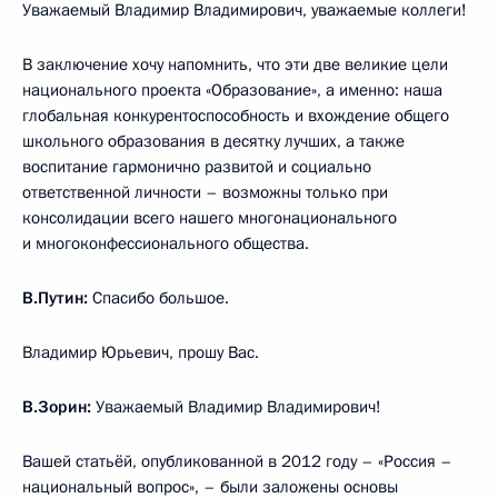
Уважаемый Владимир Владимирович, уважаемые коллеги!
В заключение хочу напомнить, что эти две великие цели
национального проекта «Образование», а именно: наша
глобальная конкурентоспособность и вхождение общего
школьного образования в десятку лучших, а также
воспитание гармонично развитой и социально
ответственной личности – возможны только при
консолидации всего нашего многонационального
и многоконфессионального общества.
В.Путин:
Спасибо большое.
Владимир Юрьевич, прошу Вас.
В.Зорин:
Уважаемый Владимир Владимирович!
Вашей статьёй, опубликованной в 2012 году – «Россия –
национальный вопрос», – были заложены основы