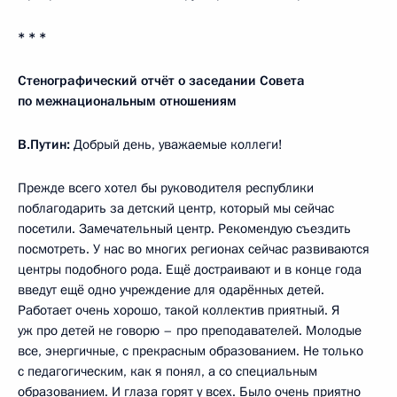
* * *
Стенографический отчёт о заседании Совета
по межнациональным отношениям
В.Путин:
Добрый день, уважаемые коллеги!
Прежде всего хотел бы руководителя республики
поблагодарить за детский центр, который мы сейчас
посетили. Замечательный центр. Рекомендую съездить
посмотреть. У нас во многих регионах сейчас развиваются
центры подобного рода. Ещё достраивают и в конце года
введут ещё одно учреждение для одарённых детей.
Работает очень хорошо, такой коллектив приятный. Я
уж про детей не говорю – про преподавателей. Молодые
все, энергичные, с прекрасным образованием. Не только
с педагогическим, как я понял, а со специальным
образованием. И глаза горят у всех. Было очень приятно