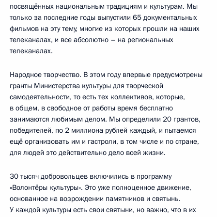
посвящённых национальным традициям и культурам. Мы
только за последние годы выпустили 65 документальных
фильмов на эту тему, многие из которых прошли на наших
телеканалах, и все абсолютно – на региональных
телеканалах.
Народное творчество. В этом году впервые предусмотрены
гранты Министерства культуры для творческой
самодеятельности, то есть тех коллективов, которые,
в общем, в свободное от работы время бесплатно
занимаются любимым делом. Мы определили 20 грантов,
победителей, по 2 миллиона рублей каждый, и пытаемся
ещё организовать им и гастроли, в том числе и по стране,
для людей это действительно дело всей жизни.
30 тысяч добровольцев включились в программу
«Волонтёры культуры». Это уже полноценное движение,
основанное на возрождении памятников и святынь.
У каждой культуры есть свои святыни, но важно, что в их