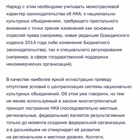
Наряду с этим необходимо учитывать межотраслевой
характер законодательства об НКА, о национально-
культурных объединениях, требующего пристального
внимания с точки зрения изменений как основных
отраслей права (например, новая редакция Гражданского
кодекса 2014 года либо изменения Бюджетного
законодательства), так и специального регулирования
(например, в сфере государственной поддержки
некоммерческих организаций).
В качестве наиболее яркой иллюстрации приведу
отсутствие условий о централизации системы национально-
культурных объединений. Об этом уже говорили, но тем
не менее используемый в законе многоступенчатый
принцип построения НКА (последовательно местные,
региональные, федеральные) является результативным
только до момента создания федеральной организации,
а в дальнейшем не стимулирует её развитие
на региональном и местном уровнях. Коллеги,