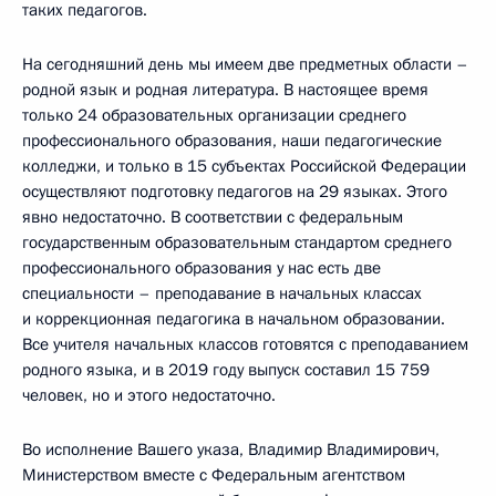
таких педагогов.
На сегодняшний день мы имеем две предметных области –
родной язык и родная литература. В настоящее время
только 24 образовательных организации среднего
профессионального образования, наши педагогические
колледжи, и только в 15 субъектах Российской Федерации
осуществляют подготовку педагогов на 29 языках. Этого
явно недостаточно. В соответствии с федеральным
государственным образовательным стандартом среднего
профессионального образования у нас есть две
специальности – преподавание в начальных классах
и коррекционная педагогика в начальном образовании.
Все учителя начальных классов готовятся с преподаванием
родного языка, и в 2019 году выпуск составил 15 759
человек, но и этого недостаточно.
Во исполнение Вашего указа, Владимир Владимирович,
Министерством вместе с Федеральным агентством