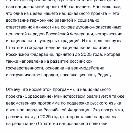
наш национальный проект «Образование». Напомню вам,
что одна из целей нашего национального проекта – это
воспитание гармонично развитой и социально
ответственной личности на основе духовно-нравственных
ценностей народов Российской Федерации, исторических
и национально-культурных традиций. И эта цель созвучна
Стратегии государственной национальной политики
Российской Федерации, принятой до 2025 года, которая
также направлена на развитие российской
государственности, основана на взаимодействии
и сотрудничестве народов, населяющих нашу Родину.
Отмечу, что кроме этой программы и национального
проекта «Образование» Министерством реализуется также
ведомственная программа по поддержке русского языка
и языков народов Российской Федерации. Это программа,
рассчитанная до 2025 года, которая также направлена
на реализацию Стратегии национальной политики.