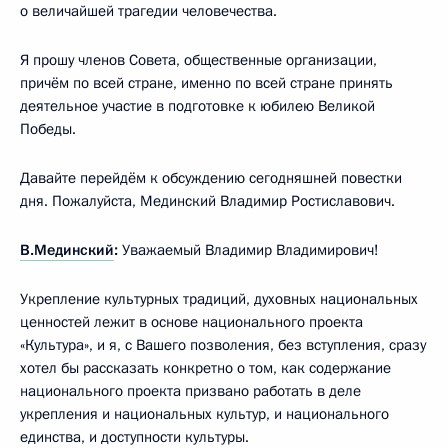
о величайшей трагедии человечества.
Я прошу членов Совета, общественные организации,
причём по всей стране, именно по всей стране принять
деятельное участие в подготовке к юбилею Великой
Победы.
Давайте перейдём к обсуждению сегодняшней повестки
дня. Пожалуйста, Мединский Владимир Ростиславович.
В.Мединский
:
Уважаемый Владимир Владимирович!
Укрепление культурных традиций, духовных национальных
ценностей лежит в основе национального проекта
«Культура», и я, с Вашего позволения, без вступления, сразу
хотел бы рассказать конкретно о том, как содержание
национального проекта призвано работать в деле
укрепления и национальных культур, и национального
единства, и доступности культуры.