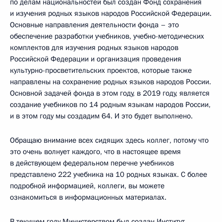
по делам национальностей был создан Фонд сохранения
и изучения родных языков народов Российской Федерации.
Основные направления деятельности фонда – это
обеспечение разработки учебников, учебно-методических
комплектов для изучения родных языков народов
Российской Федерации и организация проведения
культурно-просветительских проектов, которые также
направлены на сохранение родных языков народов России.
Основной задачей фонда в этом году, в 2019 году, является
создание учебников по 14 родным языкам народов России,
и в этом году мы создадим 64. И это будет выполнено.
Обращаю внимание всех сидящих здесь коллег, потому что
это очень волнует каждого, что в настоящее время
в действующем федеральном перечне учебников
представлено 222 учебника на 10 родных языках. С более
подробной информацией, коллеги, вы можете
ознакомиться в информационных материалах.
В текущем году Министерством был создан Институт