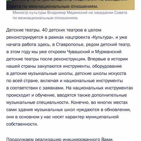
Министр культуры Владимир Мединский на заседании Совета
по межнациональным отношениям.
Детские театры. 40 детских театров в целом
реконструируется в рамках нацпроекта «Культура», и уже
начата работа здесь, в Ставрополье, рядом детский театр,
в этом году мы уже откроем Чувашский и Мурманский
детские театры после реконструкции. Впервые в истории
нашей страны закупаются инструменты, оборудование
в детские музыкальные школы, детские школы искусств
по всей стране, включая и национальные инструменты
в соответствии с заявками. На национальных инструментах
происходит и обучение, вводятся также дополнительные
музыкальные специальности. Конечно, во многих местах
сами здания музыкальных школ нуждаются в обновлении,
они в основном у нас носят характер муниципальной
собственности.
Продолжаем реализацию инициированного Вами,