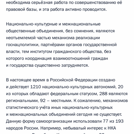
необходима серьёзная работа по совершенствованию её
правовой базы, и эта работа активно проводится.
Национально-культурные и межнациональные
общественные объединения, без сомнения, являются
неотъемлемой частью механизма реализации
госнацполитики, партнёрами органов государственной
власти, тем институтом гражданского общества, без
которого координация взаимоотношений граждан
и государства существенно затрудняется.
В настоящее время в Российской Федерации создано
и действует 1210 национально-культурных автономий, 20
из которых обладают федеральным статусом, 288 являются
региональными, 92 – местными. К сожалению, механизмов
статистического учёта иных национально-культурных
и межнациональных объединений сегодня не существует.
Данную форму самоорганизации использовали 77 из 193
народов России. Например, небывалый интерес к НКА