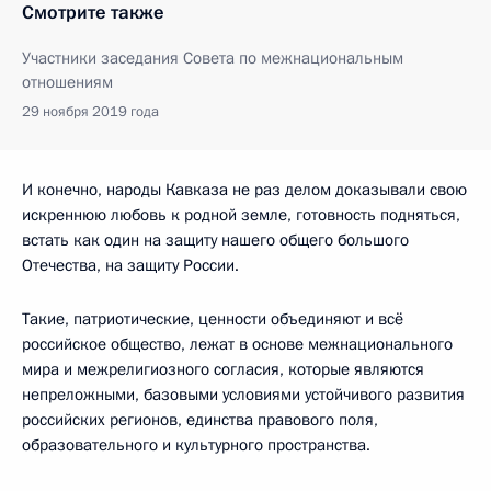
Смотрите также
Участники заседания Совета по межнациональным
отношениям
29 ноября 2019 года
И конечно, народы Кавказа не раз делом доказывали свою
искреннюю любовь к родной земле, готовность подняться,
встать как один на защиту нашего общего большого
Отечества, на защиту России.
Такие, патриотические, ценности объединяют и всё
российское общество, лежат в основе межнационального
мира и межрелигиозного согласия, которые являются
непреложными, базовыми условиями устойчивого развития
российских регионов, единства правового поля,
образовательного и культурного пространства.