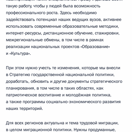
такую работу, чтобы у людей была возможность
профессионального роста. Здесь необходимо
задействовать потенциал наших ведущих вузов, активнее
использовать современные образовательные методики,
интернет-ресурсы, дистанционное обучение, стажировки,
межрегиональные обмены, в том числе в рамках
реализации национальных проектов «Образование»
и «Культура».
При этом нужно учесть те изменения, которые мы внесли
в Стратегию государственной национальной политики,
доработать, обновить и другие документы стратегического
планирования, в том числе в таких областях, как
патриотическое воспитание и молодёжная политика,
а также программы социально-экономического развития
наших территорий.
Для всех регионов актуальна и тема трудовой миграции,
в целом миграционной политики. Нужны продуманные,