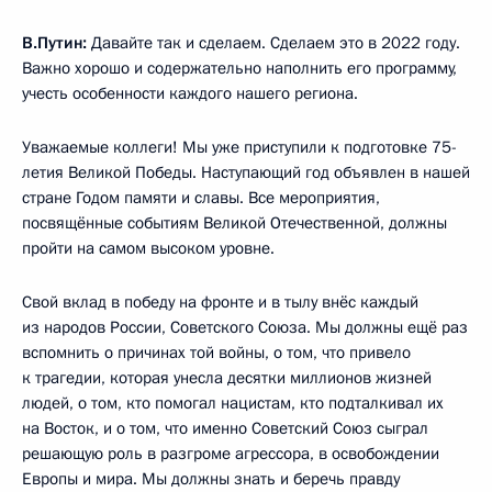
В.Путин:
Давайте так и сделаем. Сделаем это в 2022 году.
Важно хорошо и содержательно наполнить его программу,
учесть особенности каждого нашего региона.
Уважаемые коллеги! Мы уже приступили к подготовке 75-
летия Великой Победы. Наступающий год объявлен в нашей
стране Годом памяти и славы. Все мероприятия,
посвящённые событиям Великой Отечественной, должны
пройти на самом высоком уровне.
Свой вклад в победу на фронте и в тылу внёс каждый
из народов России, Советского Союза. Мы должны ещё раз
вспомнить о причинах той войны, о том, что привело
к трагедии, которая унесла десятки миллионов жизней
людей, о том, кто помогал нацистам, кто подталкивал их
на Восток, и о том, что именно Советский Союз сыграл
решающую роль в разгроме агрессора, в освобождении
Европы и мира. Мы должны знать и беречь правду