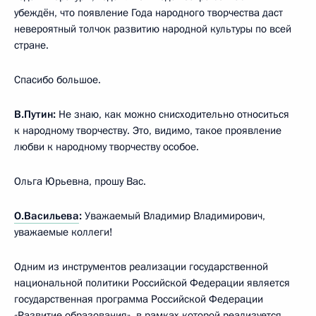
убеждён, что появление Года народного творчества даст
невероятный толчок развитию народной культуры по всей
стране.
Спасибо большое.
В.Путин:
Не знаю, как можно снисходительно относиться
к народному творчеству. Это, видимо, такое проявление
любви к народному творчеству особое.
Ольга Юрьевна, прошу Вас.
О.Васильева
:
Уважаемый Владимир Владимирович,
уважаемые коллеги!
Одним из инструментов реализации государственной
национальной политики Российской Федерации является
государственная программа Российской Федерации
«Развитие образования», в рамках которой реализуется