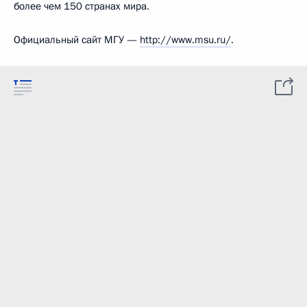
более чем 150 странах мира.
Официальный сайт МГУ —
http://www.msu.ru/
.