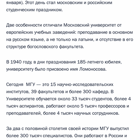
января). Этот день стал московским и российским
студенческим праздником.
Две особенности отличали Московский университет от
европейских учебных заведений: преподавание в основном
на русском языке, а не только на латыни, и отсутствие в его
структуре богословского факультета.
В 1940 году, в дни празднования 185-летнего юбилея,
университету было присвоено имя Ломоносова.
Сегодня МГУ — это 15 научно-исследовательских
институтов, 39 факультетов и более 300 кафедр. В
Университете обучается около 33 тысяч студентов, более 4
тысяч аспирантов, работают около 5 тысяч профессоров и
преподавателей, более 4 тысяч научных сотрудников.
За два с половиной столетия своей истории МГУ выпустил
более 300 тысяч специалистов. Они работают в России и