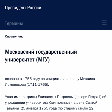
Президент России
Термины
Справочник
Московский государственный
университет (МГУ)
основан в 1755 году по инициативе и плану Михаила
Ломоносова (1711-1765).
Указ императрицы Елизаветы Петровны (дочери Петра I) об
учреждении университета был подписан в день Святой
Татьяны 25 января 1755 года (по старому стилю 12