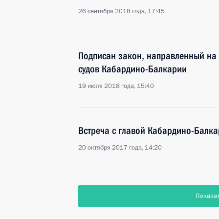
26 сентября 2018 года, 17:45
Подписан закон, направленный на
судов Кабардино-Балкарии
19 июля 2018 года, 15:40
Встреча с главой Кабардино-Балк
20 октября 2017 года, 14:20
Показа