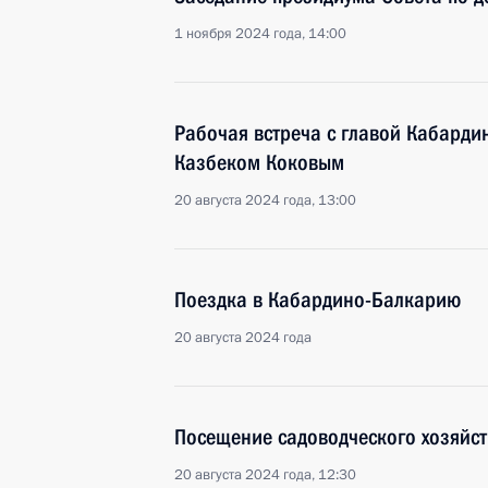
1 ноября 2024 года, 14:00
Рабочая встреча с главой Кабарди
Казбеком Коковым
20 августа 2024 года, 13:00
Поездка в Кабардино-Балкарию
20 августа 2024 года
Посещение садоводческого хозяйст
20 августа 2024 года, 12:30