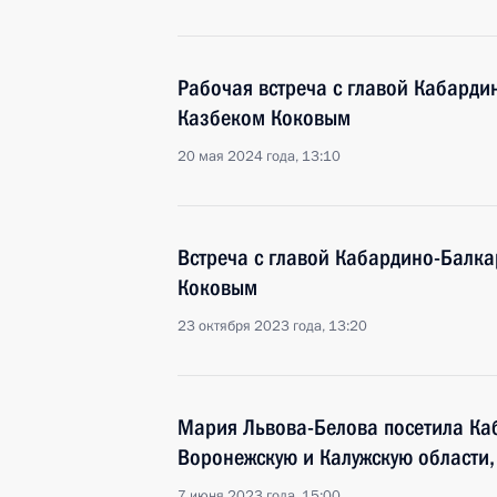
Рабочая встреча с главой Кабарди
Казбеком Коковым
20 мая 2024 года, 13:10
Встреча с главой Кабардино-Балка
Коковым
23 октября 2023 года, 13:20
Мария Львова-Белова посетила Ка
Воронежскую и Калужскую области,
7 июня 2023 года, 15:00