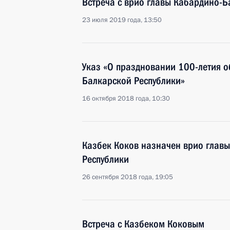
Встреча с врио главы Кабардино-
23 июля 2019 года, 13:50
Указ «О праздновании 100-летия 
Балкарской Республики»
16 октября 2018 года, 10:30
Казбек Коков назначен врио глав
Республики
26 сентября 2018 года, 19:05
Встреча с Казбеком Коковым