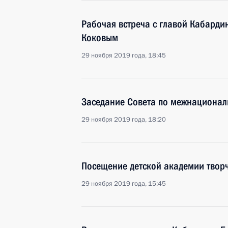
Рабочая встреча с главой Кабард
Коковым
29 ноября 2019 года, 18:45
Заседание Совета по межнациона
29 ноября 2019 года, 18:20
Посещение детской академии твор
29 ноября 2019 года, 15:45