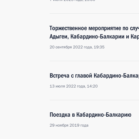
Торжественное мероприятие по сл
Адыгеи, Кабардино-Балкарии и Ка
20 сентября 2022 года, 19:35
Встреча с главой Кабардино-Балк
13 июля 2022 года, 14:20
Поездка в Кабардино-Балкарию
29 ноября 2019 года