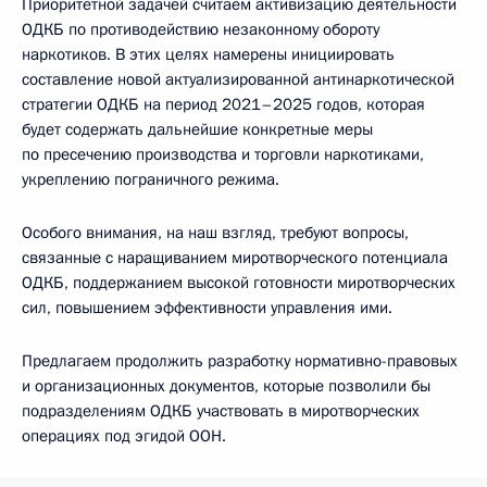
Приоритетной задачей считаем активизацию деятельности
ОДКБ по противодействию незаконному обороту
наркотиков. В этих целях намерены инициировать
составление новой актуализированной антинаркотической
стратегии ОДКБ на период 2021–2025 годов, которая
будет содержать дальнейшие конкретные меры
по пресечению производства и торговли наркотиками,
укреплению пограничного режима.
Особого внимания, на наш взгляд, требуют вопросы,
связанные с наращиванием миротворческого потенциала
ОДКБ, поддержанием высокой готовности миротворческих
сил, повышением эффективности управления ими.
Предлагаем продолжить разработку нормативно-правовых
и организационных документов, которые позволили бы
подразделениям ОДКБ участвовать в миротворческих
операциях под эгидой ООН.