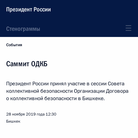
Президент России
Стенограммы
События
Саммит ОДКБ
Президент России принял участие в сессии Совета
коллективной безопасности Организации Договора
о коллективной безопасности в Бишкеке.
28 ноября 2019 года
12:30
Бишкек