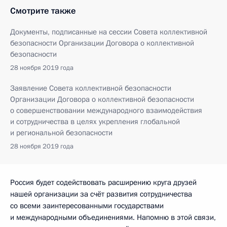
Смотрите также
Документы, подписанные на сессии Совета коллективной
безопасности Организации Договора о коллективной
безопасности
28 ноября 2019 года
Заявление Совета коллективной безопасности
Организации Договора о коллективной безопасности
о совершенствовании международного взаимодействия
и сотрудничества в целях укрепления глобальной
и региональной безопасности
28 ноября 2019 года
Россия будет содействовать расширению круга друзей
нашей организации за счёт развития сотрудничества
со всеми заинтересованными государствами
и международными объединениями. Напомню в этой связи,