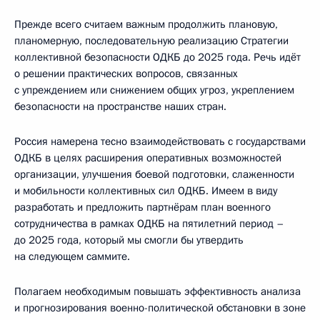
Прежде всего считаем важным продолжить плановую,
планомерную, последовательную реализацию Стратегии
коллективной безопасности ОДКБ до 2025 года. Речь идёт
о решении практических вопросов, связанных
с упреждением или снижением общих угроз, укреплением
безопасности на пространстве наших стран.
Россия намерена тесно взаимодействовать с государствами
ОДКБ в целях расширения оперативных возможностей
организации, улучшения боевой подготовки, слаженности
и мобильности коллективных сил ОДКБ. Имеем в виду
разработать и предложить партнёрам план военного
сотрудничества в рамках ОДКБ на пятилетний период –
до 2025 года, который мы смогли бы утвердить
на следующем саммите.
Полагаем необходимым повышать эффективность анализа
и прогнозирования военно-политической обстановки в зоне