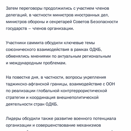
Затем переговоры продолжились с участием членов
делегаций, в частности министров иностранных дел,
министров обороны и секретарей Советов Безопасности
государств – членов организации.
Участники саммита обсудили ключевые темы
союзнического взаимодействия в рамках ОДКБ,
обменялись мнениями по актуальным региональным
и международным проблемам.
На повестке дня, в частности, вопросы укрепления
таджикско-афганской границы, взаимодействие с ООН
по реализации глобальной контртеррористической
стратегии и координация внешнеполитической
деятельности стран ОДКБ.
Лидеры обсудили также развитие военного потенциала
организации и совершенствование механизмов