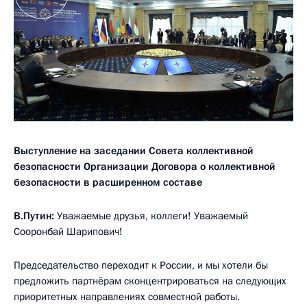
Выступление на заседании Совета коллективной
безопасности Организации Договора о коллективной
безопасности в расширенном составе
В.Путин:
Уважаемые друзья, коллеги! Уважаемый
Сооронбай Шарипович!
Председательство переходит к России, и мы хотели бы
предложить партнёрам сконцентрироваться на следующих
приоритетных направлениях совместной работы.