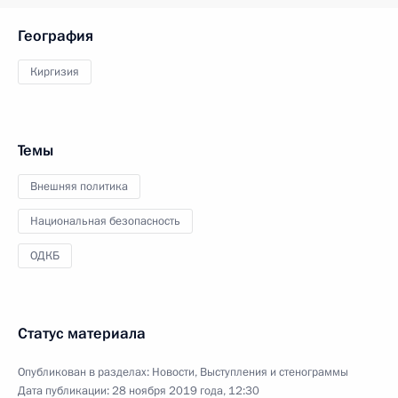
География
Киргизия
Темы
Внешняя политика
Национальная безопасность
ОДКБ
Статус материала
Опубликован в разделах:
Новости
,
Выступления и стенограммы
Дата публикации:
28 ноября 2019 года, 12:30