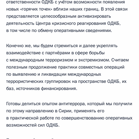
ответственности ОДКБ с учётом возможности появления
новых «горячих точек» вблизи наших границ. В этой связи
представляется целесообразным активизировать
деятельность Центра кризисного реагирования ОДКБ,
в том числе по обмену оперативными сведениями.
Конечно же, мы будем стремиться и далее укреплять
взаимодействие с партнёрами в сфере борьбы
с международным терроризмом и экстремизмом. Считаем
полезным продолжение практики совместных операций
по выявлению и ликвидации международных
террористических группировок на пространстве ОДКБ, их
баз, источников финансирования.
Готовы делиться опытом антитеррора, который мы получили
по этому направлению в Сирии, применять его
в практической работе по совершенствованию оперативных
возможностей сил ОДКБ.