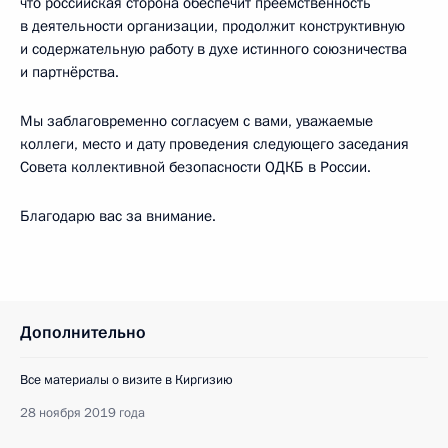
что российская сторона обеспечит преемственность
в деятельности организации, продолжит конструктивную
и содержательную работу в духе истинного союзничества
и партнёрства.
Мы заблаговременно согласуем с вами, уважаемые
коллеги, место и дату проведения следующего заседания
Совета коллективной безопасности ОДКБ в России.
Благодарю вас за внимание.
Дополнительно
Все материалы о визите в Киргизию
28 ноября 2019 года