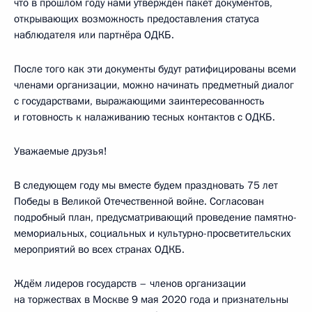
что в прошлом году нами утверждён пакет документов,
открывающих возможность предоставления статуса
наблюдателя или партнёра ОДКБ.
После того как эти документы будут ратифицированы всеми
членами организации, можно начинать предметный диалог
с государствами, выражающими заинтересованность
и готовность к налаживанию тесных контактов с ОДКБ.
Уважаемые друзья!
В следующем году мы вместе будем праздновать 75 лет
Победы в Великой Отечественной войне. Согласован
подробный план, предусматривающий проведение памятно-
мемориальных, социальных и культурно-просветительских
мероприятий во всех странах ОДКБ.
Ждём лидеров государств – членов организации
на торжествах в Москве 9 мая 2020 года и признательны