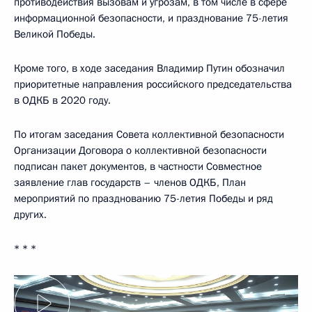
противодействия вызовам и угрозам, в том числе в сфере
информационной безопасности, и празднование 75-летия
Великой Победы.
Кроме того, в ходе заседания Владимир Путин обозначил
приоритетные направления российского председательства
в ОДКБ в 2020 году.
По итогам заседания Совета коллективной безопасности
Организации Договора о коллективной безопасности
подписан пакет документов, в частности Совместное
заявление глав государств – членов ОДКБ, План
мероприятий по празднованию 75-летия Победы и ряд
других.
* * *