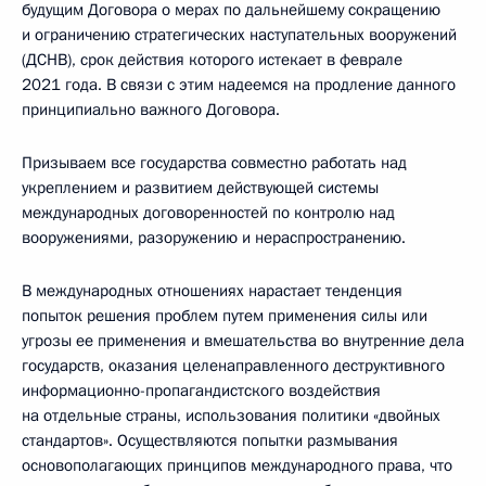
будущим Договора о мерах по дальнейшему сокращению
и ограничению стратегических наступательных вооружений
(ДСНВ), срок действия которого истекает в феврале
2021 года. В связи с этим надеемся на продление данного
принципиально важного Договора.
Призываем все государства совместно работать над
укреплением и развитием действующей системы
международных договоренностей по контролю над
вооружениями, разоружению и нераспространению.
В международных отношениях нарастает тенденция
попыток решения проблем путем применения силы или
угрозы ее применения и вмешательства во внутренние дела
государств, оказания целенаправленного деструктивного
информационно-пропагандистского воздействия
на отдельные страны, использования политики «двойных
стандартов». Осуществляются попытки размывания
основополагающих принципов международного права, что