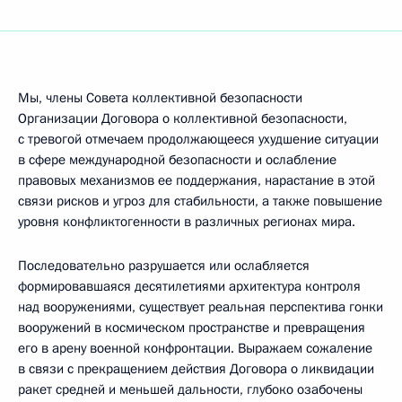
Мы, члены Совета коллективной безопасности
Организации Договора о коллективной безопасности,
с тревогой отмечаем продолжающееся ухудшение ситуации
в сфере международной безопасности и ослабление
правовых механизмов ее поддержания, нарастание в этой
связи рисков и угроз для стабильности, а также повышение
уровня конфликтогенности в различных регионах мира.
Последовательно разрушается или ослабляется
формировавшаяся десятилетиями архитектура контроля
над вооружениями, существует реальная перспектива гонки
вооружений в космическом пространстве и превращения
его в арену военной конфронтации. Выражаем сожаление
в связи с прекращением действия Договора о ликвидации
ракет средней и меньшей дальности, глубоко озабочены