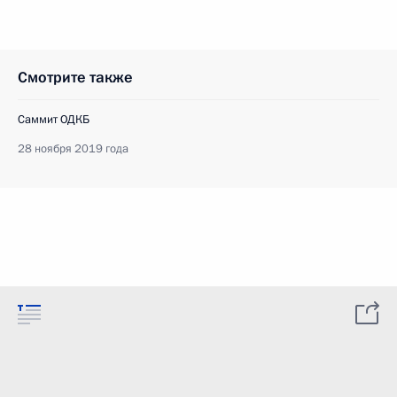
Смотрите также
Саммит ОДКБ
28 ноября 2019 года