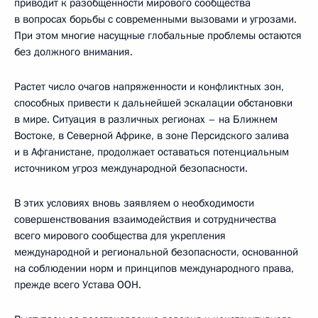
приводит к разобщенности мирового сообщества
в вопросах борьбы с современными вызовами и угрозами.
При этом многие насущные глобальные проблемы остаются
без должного внимания.
Растет число очагов напряженности и конфликтных зон,
способных привести к дальнейшей эскалации обстановки
в мире. Ситуация в различных регионах – на Ближнем
Востоке, в Северной Африке, в зоне Персидского залива
и в Афганистане, продолжает оставаться потенциальным
источником угроз международной безопасности.
В этих условиях вновь заявляем о необходимости
совершенствования взаимодействия и сотрудничества
всего мирового сообщества для укрепления
международной и региональной безопасности, основанной
на соблюдении норм и принципов международного права,
прежде всего Устава ООН.