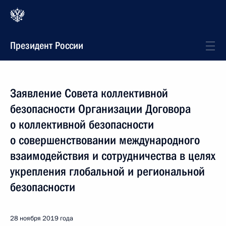
Президент России
Заявление Совета коллективной
безопасности Организации Договора
о коллективной безопасности
о совершенствовании международного
взаимодействия и сотрудничества в целях
укрепления глобальной и региональной
безопасности
28 ноября 2019 года