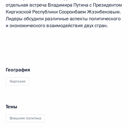
отдельная встреча Владимира Путина с Президентом
Киргизской Республики Сооронбаем Жээнбековым.
Лидеры обсудили различные аспекты политического
и экономического взаимодействия двух стран.
География
Киргизия
Темы
Внешняя политика