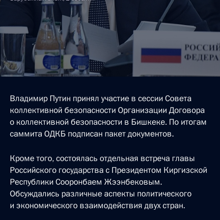
Владимир Путин принял участие в сессии Совета
коллективной безопасности Организации Договора
о коллективной безопасности в Бишкеке. По итогам
саммита ОДКБ подписан пакет документов.
Кроме того, состоялась отдельная встреча главы
Российского государства с Президентом Киргизской
Республики Сооронбаем Жээнбековым.
Обсуждались различные аспекты политического
и экономического взаимодействия двух стран.