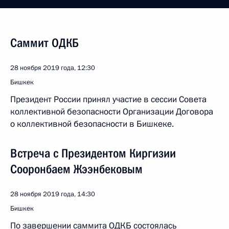
Саммит ОДКБ
28 ноября 2019 года, 12:30
Бишкек
Президент России принял участие в сессии Совета
коллективной безопасности Организации Договора
о коллективной безопасности в Бишкеке.
Встреча с Президентом Киргизии
Сооронбаем Жээнбековым
28 ноября 2019 года, 14:30
Бишкек
По завершении саммита ОДКБ состоялась