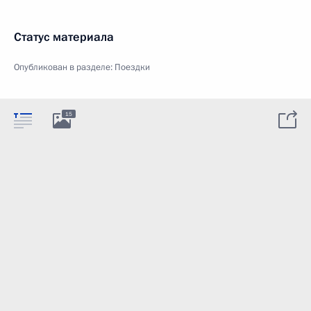
Статус материала
Опубликован в разделе:
Поездки
15