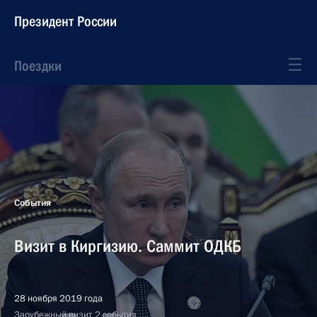
Президент России
Поездки
События
Визит в Киргизию. Саммит ОДКБ
28 ноября 2019 года
Зарубежный визит, 2 события