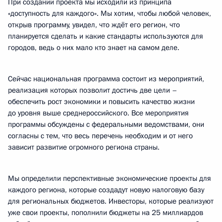
При создании проекта мы исходили из принципа
«доступность для каждого». Мы хотим, чтобы любой человек,
открыв программу, увидел, что ждёт его регион, что
планируется сделать и какие стандарты используются для
городов, ведь о них мало кто знает на самом деле.
Сейчас национальная программа состоит из мероприятий,
реализация которых позволит достичь две цели –
обеспечить рост экономики и повысить качество жизни
до уровня выше среднероссийского. Все мероприятия
программы обсуждены с федеральными ведомствами, они
согласны с тем, что весь перечень необходим и от него
зависит развитие огромного региона страны.
Мы определили перспективные экономические проекты для
каждого региона, которые создадут новую налоговую базу
для региональных бюджетов. Инвесторы, которые реализуют
уже свои проекты, пополнили бюджеты на 25 миллиардов