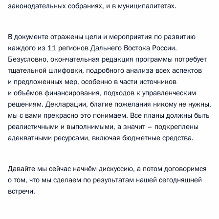
законодательных собраниях, и в муниципалитетах.
В документе отражены цели и мероприятия по развитию
каждого из 11 регионов Дальнего Востока России.
Безусловно, окончательная редакция программы потребует
тщательной шлифовки, подробного анализа всех аспектов
и предложенных мер, особенно в части источников
и объёмов финансирования, подходов к управленческим
решениям. Декларации, благие пожелания никому не нужны,
мы с вами прекрасно это понимаем. Все планы должны быть
реалистичными и выполнимыми, а значит – подкреплены
адекватными ресурсами, включая бюджетные средства.
Давайте мы сейчас начнём дискуссию, а потом договоримся
о том, что мы сделаем по результатам нашей сегодняшней
встречи.