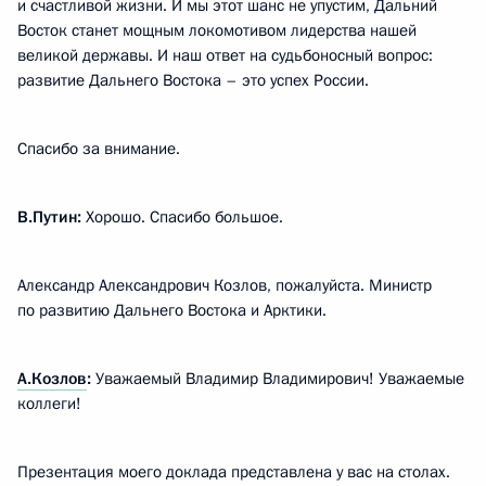
и счастливой жизни. И мы этот шанс не упустим, Дальний
Восток станет мощным локомотивом лидерства нашей
великой державы. И наш ответ на судьбоносный вопрос:
развитие Дальнего Востока – это успех России.
Спасибо за внимание.
В.Путин:
Хорошо. Спасибо большое.
Александр Александрович Козлов, пожалуйста. Министр
по развитию Дальнего Востока и Арктики.
А.Козлов
:
Уважаемый Владимир Владимирович! Уважаемые
коллеги!
Презентация моего доклада представлена у вас на столах.