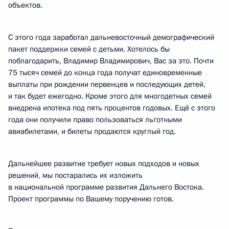
объектов.
С этого года заработал дальневосточный демографический
пакет поддержки семей с детьми. Хотелось бы
поблагодарить, Владимир Владимирович, Вас за это. Почти
75 тысяч семей до конца года получат единовременные
выплаты при рождении первенцев и последующих детей,
и так будет ежегодно. Кроме этого для многодетных семей
внедрена ипотека под пять процентов годовых. Ещё с этого
года они получили право пользоваться льготными
авиабилетами, и билеты продаются круглый год.
Дальнейшее развитие требует новых подходов и новых
решений, мы постарались их изложить
в национальной программе развития Дальнего Востока.
Проект программы по Вашему поручению готов.