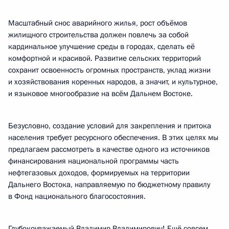
Масштабный снос аварийного жилья, рост объёмов
жилищного строительства должен повлечь за собой
кардинальное улучшение среды в городах, сделать её
комфортной и красивой. Развитие сельских территорий
сохранит освоенность огромных пространств, уклад жизни
и хозяйствования коренных народов, а значит, и культурное,
и языковое многообразие на всём Дальнем Востоке.
Безусловно, создание условий для закрепления и притока
населения требует ресурсного обеспечения. В этих целях мы
предлагаем рассмотреть в качестве одного из источников
финансирования национальной программы часть
нефтегазовых доходов, формируемых на территории
Дальнего Востока, направляемую по бюджетному правилу
в Фонд национального благосостояния.
Глубокоуважаемый Владимир Владимирович! Ещё совсем