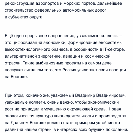
реконструкция аэропортов и морских портов, дальнейшее
строительство федеральных автомобильных дорог
в субъектах округа.
Ещё одно прорывное направление, уважаемые коллеги, –
это цифровизация экономики, формирование экосистемы
высокотехнологичного бизнеса, в особенности в IT-секторе,
альтернативной энергетике, авиации и космической
отрасли. Такие амбициозные проекты на самом деле
послужат сигналом того, что Россия усиливает свои позиции
на Востоке.
При этом, конечно же, уважаемый Владимир Владимирович,
уважаемые коллеги, очень важно, чтобы экономический
рост не приводил к ухудшению окружающей среды. Новая
экологическая культура жизнедеятельности и производства
на Дальнем Востоке должна стать примером устойчивого
развития нашей страны в интересах всех будущих поколений.