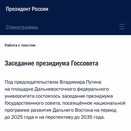
Президент России
Стенограммы
Работа с текстом
Заседание президиума Госсовета
Под председательством Владимира Путина
на площадке Дальневосточного федерального
университета состоялось заседание президиума
Государственного совета, посвящённое национальной
программе развития Дальнего Востока на период
до 2025 года и на перспективу до 2035 года.