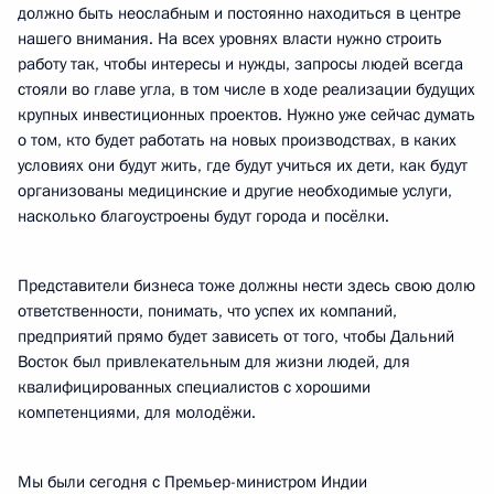
должно быть неослабным и постоянно находиться в центре
нашего внимания. На всех уровнях власти нужно строить
работу так, чтобы интересы и нужды, запросы людей всегда
стояли во главе угла, в том числе в ходе реализации будущих
крупных инвестиционных проектов. Нужно уже сейчас думать
о том, кто будет работать на новых производствах, в каких
условиях они будут жить, где будут учиться их дети, как будут
организованы медицинские и другие необходимые услуги,
насколько благоустроены будут города и посёлки.
Представители бизнеса тоже должны нести здесь свою долю
ответственности, понимать, что успех их компаний,
предприятий прямо будет зависеть от того, чтобы Дальний
Восток был привлекательным для жизни людей, для
квалифицированных специалистов с хорошими
компетенциями, для молодёжи.
Мы были сегодня с Премьер-министром Индии