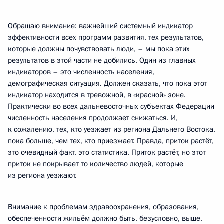
Обращаю внимание: важнейший системный индикатор
эффективности всех программ развития, тех результатов,
которые должны почувствовать люди, – мы пока этих
результатов в этой части не добились. Один из главных
индикаторов – это численность населения,
демографическая ситуация. Должен сказать, что пока этот
индикатор находится в тревожной, в «красной» зоне.
Практически во всех дальневосточных субъектах Федерации
численность населения продолжает снижаться. И,
к сожалению, тех, кто уезжает из региона Дальнего Востока,
пока больше, чем тех, кто приезжает. Правда, приток растёт,
это очевидный факт, это статистика. Приток растёт, но этот
приток не покрывает то количество людей, которые
из региона уезжают.
Внимание к проблемам здравоохранения, образования,
обеспеченности жильём должно быть, безусловно, выше,