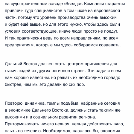
на судостроительном заводе «Звезда». Компания старается
привлечь туда специалистов в том числе из европейской
части, потому что уровень производства очень высокий
и будет ещё выше, но для этого нужно, чтобы здесь были
условия соответствующие, иначе люди просто не поедут.
И так практически ведь по всем направлениям, по всем
предприятиям, которые мы здесь собираемся создавать.
Дальний Восток должен стать центром притяжения для
тысяч людей из других регионов страны. Эти задачи всем
нам хорошо известны, но решать их необходимо гораздо
быстрее, чем мы это делали до сих пор.
Повторю, динамика, темпы подъёма, набранные сегодня
в экономике Дальнего Востока, должны стать такими же
высокими и в социальном развитии региона.
Притормаживать ничего нельзя, нельзя действовать вяло,
плыть по течению. Необходимая, казалось бы, экономия