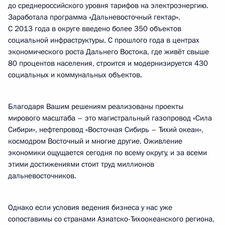
до среднероссийского уровня тарифов на электроэнергию.
Заработала программа «Дальневосточный гектар».
С 2013 года в округе введено более 350 объектов
социальной инфраструктуры. С прошлого года в центрах
экономического роста Дальнего Востока, где живёт свыше
80 процентов населения, строится и модернизируется 430
социальных и коммунальных объектов.
Благодаря Вашим решениям реализованы проекты
мирового масштаба – это магистральный газопровод «Сила
Сибири», нефтепровод «Восточная Сибирь – Тихий океан»,
космодром Восточный и многие другие. Оживление
экономики ощущается сегодня по всему округу, и за всеми
этими достижениями стоит труд миллионов
дальневосточников.
Однако если условия ведения бизнеса у нас уже
сопоставимы со странами Азиатско-Тихоокеанского региона,