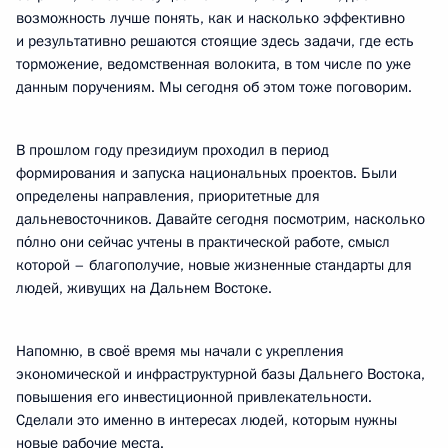
возможность лучше понять, как и насколько эффективно
и результативно решаются стоящие здесь задачи, где есть
торможение, ведомственная волокита, в том числе по уже
данным поручениям. Мы сегодня об этом тоже поговорим.
В прошлом году президиум проходил в период
формирования и запуска национальных проектов. Были
определены направления, приоритетные для
дальневосточников. Давайте сегодня посмотрим, насколько
по́лно они сейчас учтены в практической работе, смысл
которой – благополучие, новые жизненные стандарты для
людей, живущих на Дальнем Востоке.
Напомню, в своё время мы начали с укрепления
экономической и инфраструктурной базы Дальнего Востока,
повышения его инвестиционной привлекательности.
Сделали это именно в интересах людей, которым нужны
новые рабочие места.