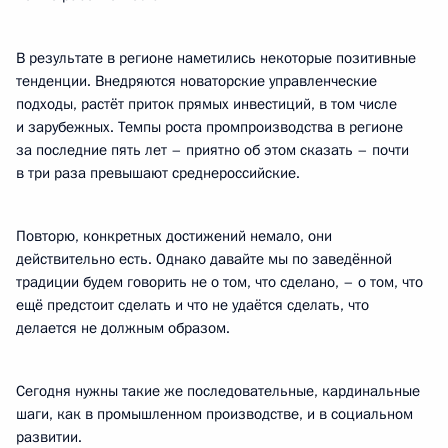
В результате в регионе наметились некоторые позитивные
тенденции. Внедряются новаторские управленческие
подходы, растёт приток прямых инвестиций, в том числе
и зарубежных. Темпы роста промпроизводства в регионе
за последние пять лет – приятно об этом сказать – почти
в три раза превышают среднероссийские.
Повторю, конкретных достижений немало, они
действительно есть. Однако давайте мы по заведённой
традиции будем говорить не о том, что сделано, – о том, что
ещё предстоит сделать и что не удаётся сделать, что
делается не должным образом.
Сегодня нужны такие же последовательные, кардинальные
шаги, как в промышленном производстве, и в социальном
развитии.