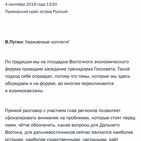
4 сентября 2019 года
13:50
Приморский край, остров Русский
В.Путин:
Уважаемые коллеги!
По традиции мы на площадке Восточного экономического
форума проводим заседание президиума Госсовета. Такой
подход себя оправдал, потому что темы, которые мы здесь
обсуждаем и на форуме, во многом перекликаются
и взаимосвязаны.
Прямой разговор с участием глав регионов позволяет
сфокусировать внимание на проблемах, которые стоят перед
нами, чётче обозначить, какие вопросы для Дальнего
Востока, для дальневосточников сейчас являются наиболее
острыми, наиболее существенными, насущными, даёт