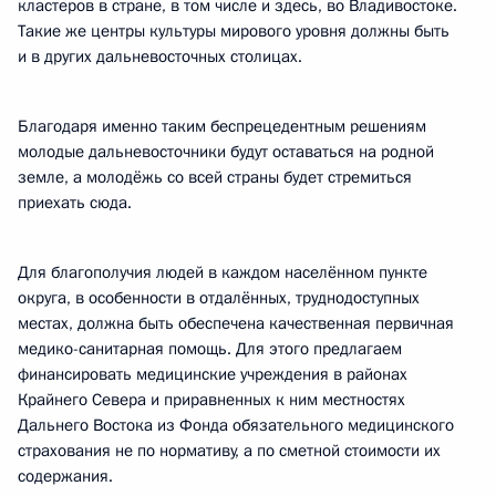
кластеров в стране, в том числе и здесь, во Владивостоке.
Такие же центры культуры мирового уровня должны быть
и в других дальневосточных столицах.
Благодаря именно таким беспрецедентным решениям
молодые дальневосточники будут оставаться на родной
земле, а молодёжь со всей страны будет стремиться
приехать сюда.
Для благополучия людей в каждом населённом пункте
округа, в особенности в отдалённых, труднодоступных
местах, должна быть обеспечена качественная первичная
медико-санитарная помощь. Для этого предлагаем
финансировать медицинские учреждения в районах
Крайнего Севера и приравненных к ним местностях
Дальнего Востока из Фонда обязательного медицинского
страхования не по нормативу, а по сметной стоимости их
содержания.