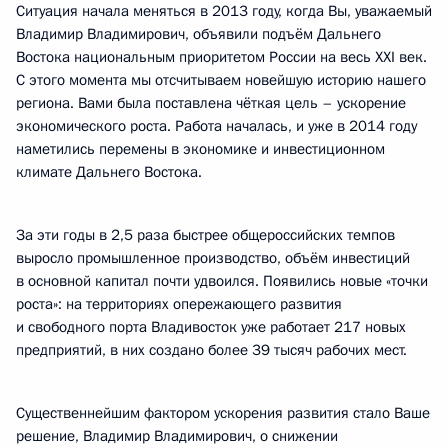
Ситуация начала меняться в 2013 году, когда Вы, уважаемый
Владимир Владимирович, объявили подъём Дальнего
Востока национальным приоритетом России на весь XXI век.
С этого момента мы отсчитываем новейшую историю нашего
региона. Вами была поставлена чёткая цель – ускорение
экономического роста. Работа началась, и уже в 2014 году
наметились перемены в экономике и инвестиционном
климате Дальнего Востока.
За эти годы в 2,5 раза быстрее общероссийских темпов
выросло промышленное производство, объём инвестиций
в основной капитал почти удвоился. Появились новые «точки
роста»: на территориях опережающего развития
и свободного порта Владивосток уже работает 217 новых
предприятий, в них создано более 39 тысяч рабочих мест.
Существеннейшим фактором ускорения развития стало Ваше
решение, Владимир Владимирович, о снижении