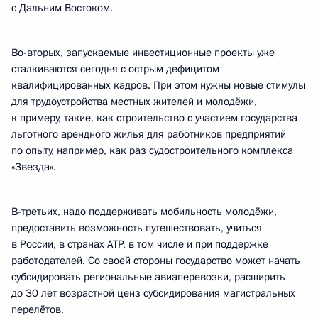
с Дальним Востоком.
Во-вторых, запускаемые инвестиционные проекты уже
сталкиваются сегодня с острым дефицитом
квалифицированных кадров. При этом нужны новые стимулы
для трудоустройства местных жителей и молодёжи,
к примеру, такие, как строительство с участием государства
льготного арендного жилья для работников предприятий
по опыту, например, как раз судостроительного комплекса
«Звезда».
В-третьих, надо поддерживать мобильность молодёжи,
предоставить возможность путешествовать, учиться
в России, в странах АТР, в том числе и при поддержке
работодателей. Со своей стороны государство может начать
субсидировать региональные авиаперевозки, расширить
до 30 лет возрастной ценз субсидирования магистральных
перелётов.