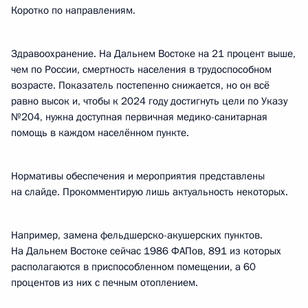
Коротко по направлениям.
Здравоохранение. На Дальнем Востоке на 21 процент выше,
чем по России, смертность населения в трудоспособном
возрасте. Показатель постепенно снижается, но он всё
равно высок и, чтобы к 2024 году достигнуть цели по Указу
№204, нужна доступная первичная медико-санитарная
помощь в каждом населённом пункте.
Нормативы обеспечения и мероприятия представлены
на слайде. Прокомментирую лишь актуальность некоторых.
Например, замена фельдшерско-акушерских пунктов.
На Дальнем Востоке сейчас 1986 ФАПов, 891 из которых
располагаются в приспособленном помещении, а 60
процентов из них с печным отоплением.