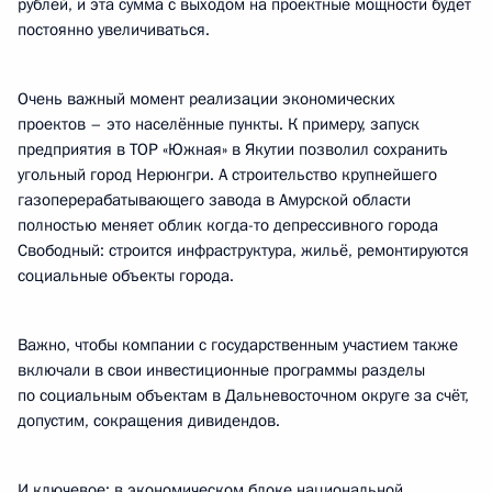
рублей, и эта сумма с выходом на проектные мощности будет
постоянно увеличиваться.
Очень важный момент реализации экономических
проектов – это населённые пункты. К примеру, запуск
предприятия в ТОР «Южная» в Якутии позволил сохранить
угольный город Нерюнгри. А строительство крупнейшего
газоперерабатывающего завода в Амурской области
полностью меняет облик когда-то депрессивного города
Свободный: строится инфраструктура, жильё, ремонтируются
социальные объекты города.
Важно, чтобы компании с государственным участием также
включали в свои инвестиционные программы разделы
по социальным объектам в Дальневосточном округе за счёт,
допустим, сокращения дивидендов.
И ключевое: в экономическом блоке национальной