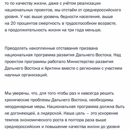
то по качеству жизни, даже с учётом реализации
национальных проектов, мы отстаём от среднероссийского
уровня. У нас выше уровень бедности населения, выше
на 20 процентов смертность в трудоспособном возрасте,
а продолжительность жизни на три года меньше.
Преодолеть накопленные отставания призвана
национальная программа развития Дальнего Востока. Над
проектом программы работало Министерство развития
Дальнего Востока и Арктики вместе с регионами с участием
научных организаций.
Мы уверены, что, для того чтобы раз и навсегда решить
хронические проблемы Дальнего Востока, необходимы
неординарные меры. Национальная программа должна быть
не догоняющей, а лидерской. Наша цель – это ускорение
темпов экономического роста в полтора раза выше
среднероссийских и повышение качества жизни до уровня