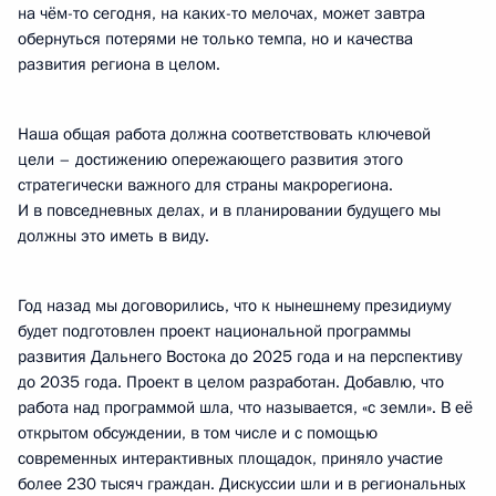
на чём-то сегодня, на каких-то мелочах, может завтра
обернуться потерями не только темпа, но и качества
развития региона в целом.
Наша общая работа должна соответствовать ключевой
цели – достижению опережающего развития этого
стратегически важного для страны макрорегиона.
И в повседневных делах, и в планировании будущего мы
должны это иметь в виду.
Год назад мы договорились, что к нынешнему президиуму
будет подготовлен проект национальной программы
развития Дальнего Востока до 2025 года и на перспективу
до 2035 года. Проект в целом разработан. Добавлю, что
работа над программой шла, что называется, «с земли». В её
открытом обсуждении, в том числе и с помощью
современных интерактивных площадок, приняло участие
более 230 тысяч граждан. Дискуссии шли и в региональных