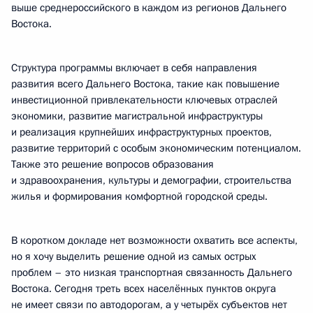
выше среднероссийского в каждом из регионов Дальнего
Востока.
Структура программы включает в себя направления
развития всего Дальнего Востока, такие как повышение
инвестиционной привлекательности ключевых отраслей
экономики, развитие магистральной инфраструктуры
и реализация крупнейших инфраструктурных проектов,
развитие территорий с особым экономическим потенциалом.
Также это решение вопросов образования
и здравоохранения, культуры и демографии, строительства
жилья и формирования комфортной городской среды.
В коротком докладе нет возможности охватить все аспекты,
но я хочу выделить решение одной из самых острых
проблем – это низкая транспортная связанность Дальнего
Востока. Сегодня треть всех населённых пунктов округа
не имеет связи по автодорогам, а у четырёх субъектов нет