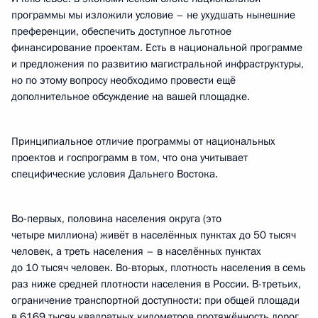
программы мы изложили условие – не ухудшать нынешние
преференции, обеспечить доступное льготное
финансирование проектам. Есть в национальной программе
и предложения по развитию магистральной инфраструктуры,
но по этому вопросу необходимо провести ещё
дополнительное обсуждение на вашей площадке.
Принципиальное отличие программы от национальных
проектов и госпрограмм в том, что она учитывает
специфические условия Дальнего Востока.
Во-первых, половина населения округа (это
четыре миллиона) живёт в населённых пунктах до 50 тысяч
человек, а треть населения – в населённых пунктах
до 10 тысяч человек. Во-вторых, плотность населения в семь
раз ниже средней плотности населения в России. В-третьих,
ограничение транспортной доступности: при общей площади
в 6169 тысяч квадратных километров протяжённость дорог