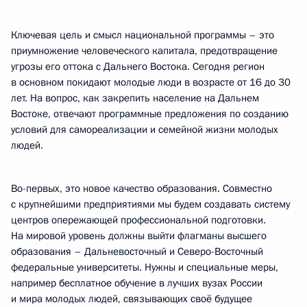
Ключевая цель и смысл национальной программы – это
приумножение человеческого капитала, предотвращение
угрозы его оттока с Дальнего Востока. Сегодня регион
в основном покидают молодые люди в возрасте от 16 до 30
лет. На вопрос, как закрепить население на Дальнем
Востоке, отвечают программные предложения по созданию
условий для самореализации и семейной жизни молодых
людей.
Во-первых, это новое качество образования. Совместно
с крупнейшими предприятиями мы будем создавать систему
центров опережающей профессиональной подготовки.
На мировой уровень должны выйти флагманы высшего
образования – Дальневосточный и Северо-Восточный
федеральные университеты. Нужны и специальные меры,
например бесплатное обучение в лучших вузах России
и мира молодых людей, связывающих своё будущее