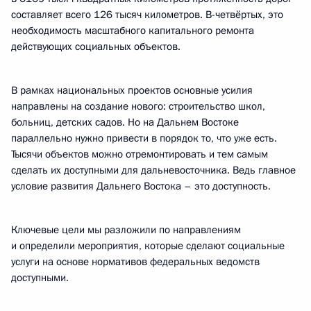
составляет всего 126 тысяч километров. В-четвёртых, это
необходимость масштабного капитального ремонта
действующих социальных объектов.
В рамках национальных проектов основные усилия
направлены на создание нового: строительство школ,
больниц, детских садов. Но на Дальнем Востоке
параллельно нужно привести в порядок то, что уже есть.
Тысячи объектов можно отремонтировать и тем самым
сделать их доступными для дальневосточника. Ведь главное
условие развития Дальнего Востока – это доступность.
Ключевые цели мы разложили по направлениям
и определили мероприятия, которые сделают социальные
услуги на основе нормативов федеральных ведомств
доступными.