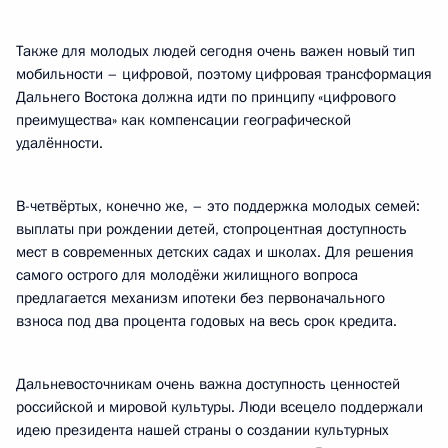
Также для молодых людей сегодня очень важен новый тип
мобильности – цифровой, поэтому цифровая трансформация
Дальнего Востока должна идти по принципу «цифрового
преимущества» как компенсации географической
удалённости.
В-четвёртых, конечно же, – это поддержка молодых семей:
выплаты при рождении детей, стопроцентная доступность
мест в современных детских садах и школах. Для решения
самого острого для молодёжи жилищного вопроса
предлагается механизм ипотеки без первоначального
взноса под два процента годовых на весь срок кредита.
Дальневосточникам очень важна доступность ценностей
российской и мировой культуры. Люди всецело поддержали
идею президента нашей страны о создании культурных