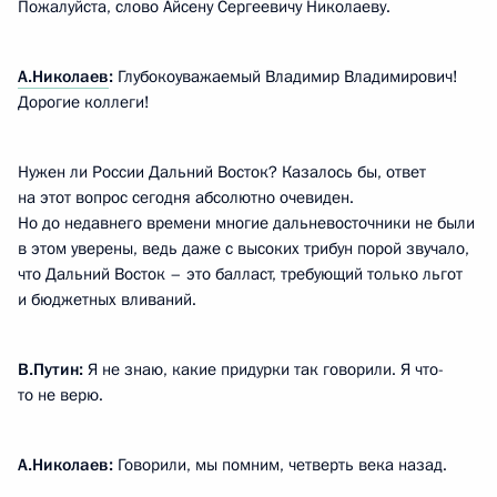
Пожалуйста, слово Айсену Сергеевичу Николаеву.
А.Николаев
:
Глубокоуважаемый Владимир Владимирович!
Дорогие коллеги!
Нужен ли России Дальний Восток? Казалось бы, ответ
на этот вопрос сегодня абсолютно очевиден.
Но до недавнего времени многие дальневосточники не были
в этом уверены, ведь даже с высоких трибун порой звучало,
что Дальний Восток – это балласт, требующий только льгот
и бюджетных вливаний.
В.Путин:
Я не знаю, какие придурки так говорили. Я что-
то не верю.
А.Николаев:
Говорили, мы помним, четверть века назад.