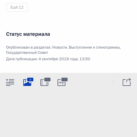
Ещё 12
Статус материала
Опубликован в разделах:
Новости
,
Выступления и стенограммы
,
Государственный Совет
Дата публикации:
4 сентября 2019 года, 13:50
:
:
6