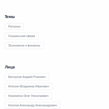
Темы
Регионы
Социальная сфера
Экономика и финансы
Лица
Белоусов Андрей Рэмович
Илюхин Владимир Иванович
Кожемяко Олег Николаевич
Козлов Александр Александрович