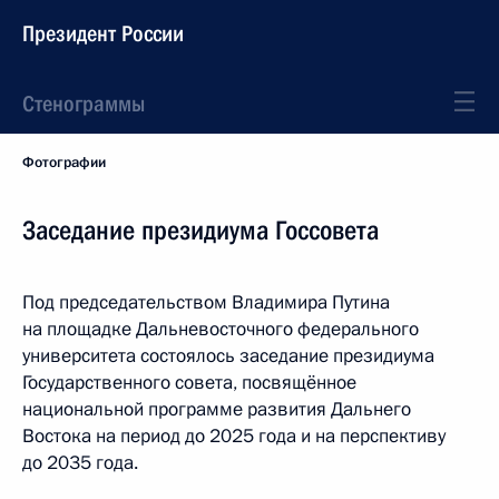
Президент России
Стенограммы
Фотографии
Заседание президиума Госсовета
Под председательством Владимира Путина
на площадке Дальневосточного федерального
университета состоялось заседание президиума
Государственного совета, посвящённое
национальной программе развития Дальнего
Востока на период до 2025 года и на перспективу
до 2035 года.