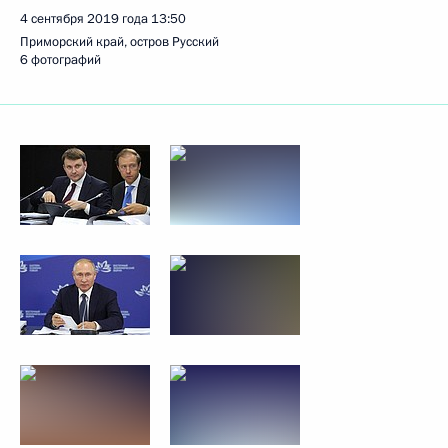
4 сентября 2019 года
13:50
Приморский край, остров Русский
6 фотографий