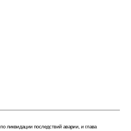
по ликвидации последствий аварии, и глава