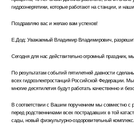
гидроэнергетики, которые работают на станции, и на
Поздравляю вас и желаю вам успехов!
Е.Дод:
Уважаемый Владимир Владимирович, разрешит
Сегодня для нас действительно огромный праздник, 
По результатам событий пятилетней давности сделаны
всех гидроэлектростанций Российской Федерации. Мы 
многие десятилетия будут работать качественно и без
В соответствии с Вашим поручением мы совместно с 
перед родственниками всех пострадавших в той катаст
сады, новый физкультурно-оздоровительный комплекс.