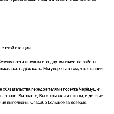
енской станции.
безопасности и новым стандартам качества работы
высилась надёжность. Мы уверены в том, что станции
е обязательства перед жителями посёлка Черёмушки,
 стране. Вы знаете, Вы открывали и школы, и детские
ения выполнены. Спасибо большое за доверие.