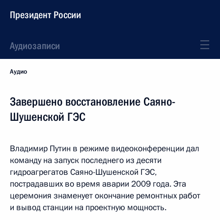
Президент России
Аудиозаписи
Аудио
Завершено восстановление Саяно-
Шушенской ГЭС
Владимир Путин в режиме видеоконференции дал
команду на запуск последнего из десяти
гидроагрегатов Саяно-Шушенской ГЭС,
пострадавших во время аварии 2009 года. Эта
церемония знаменует окончание ремонтных работ
и вывод станции на проектную мощность.