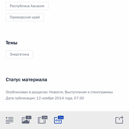
Республика Хакасия
Приморский край
Темы
Энергетика
Статус материала
Опубликован в разделах:
Новости
,
Выступления и стенограммы
Дата публикации:
12 ноября 2014 года, 07:30
5
10м
10м