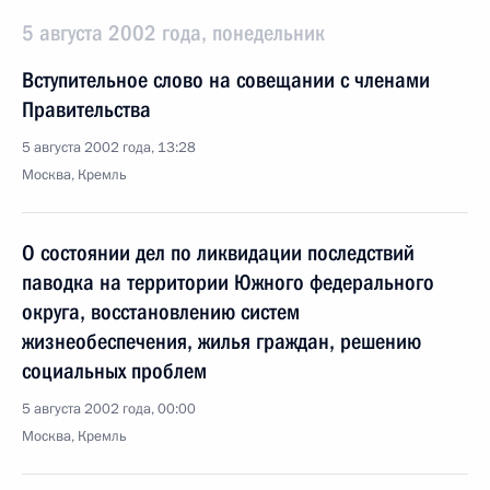
5 августа 2002 года, понедельник
Вступительное слово на совещании с членами
Правительства
5 августа 2002 года, 13:28
Москва, Кремль
О состоянии дел по ликвидации последствий
паводка на территории Южного федерального
округа, восстановлению систем
жизнеобеспечения, жилья граждан, решению
социальных проблем
5 августа 2002 года, 00:00
Москва, Кремль