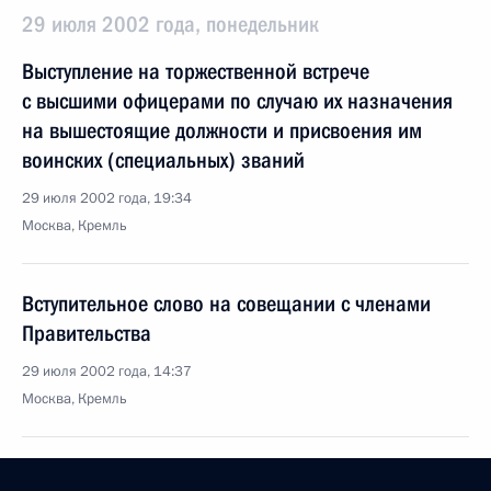
29 июля 2002 года, понедельник
Выступление на торжественной встрече
с высшими офицерами по случаю их назначения
на вышестоящие должности и присвоения им
воинских (специальных) званий
29 июля 2002 года, 19:34
Москва, Кремль
Вступительное слово на совещании с членами
Правительства
29 июля 2002 года, 14:37
Москва, Кремль
28 июля 2002 года, воскресенье