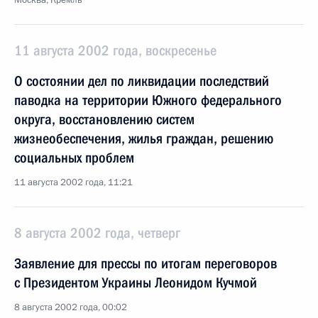
Москва, Кремль
11 августа 2002 года, воскресенье
О состоянии дел по ликвидации последствий
паводка на территории Южного федерального
округа, восстановлению систем
жизнеобеспечения, жилья граждан, решению
социальных проблем
11 августа 2002 года, 11:21
8 августа 2002 года, четверг
Заявление для прессы по итогам переговоров
с Президентом Украины Леонидом Кучмой
8 августа 2002 года, 00:02