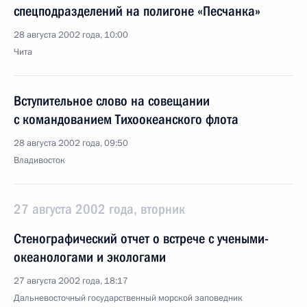
спецподразделений на полигоне «Песчанка»
28 августа 2002 года, 10:00
Чита
Вступительное слово на совещании
с командованием Тихоокеанского флота
28 августа 2002 года, 09:50
Владивосток
27 августа 2002 года, вторник
Стенографический отчет о встрече с учеными-
океанологами и экологами
27 августа 2002 года, 18:17
Дальневосточный государственный морской заповедник