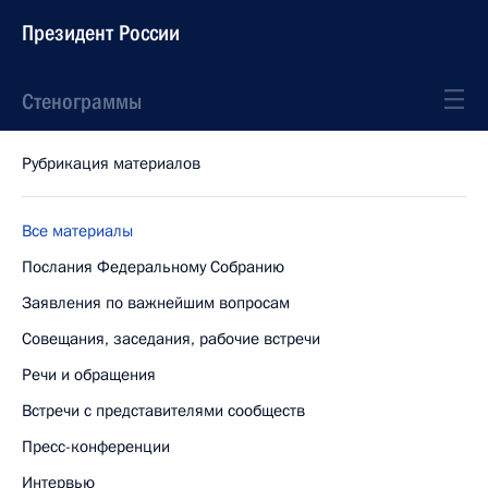
Президент России
Стенограммы
Рубрикация материалов
Все материалы
Послания Федеральному Собранию
Заявления по важнейшим вопросам
Совещания, заседания, рабочие встречи
Речи и обращения
Встречи с представителями сообществ
Пресс-конференции
Интервью