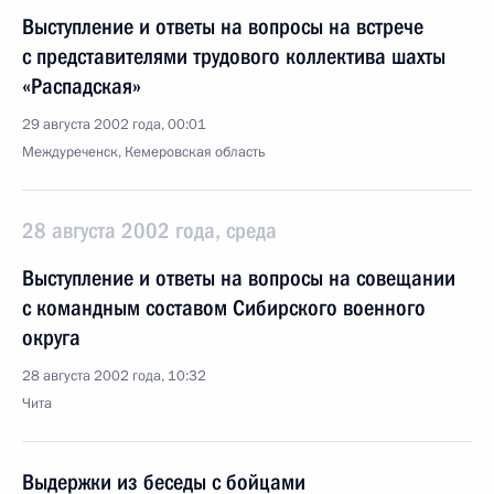
Выступление и ответы на вопросы на встрече
с представителями трудового коллектива шахты
«Распадская»
29 августа 2002 года, 00:01
Междуреченск, Кемеровская область
28 августа 2002 года, среда
Выступление и ответы на вопросы на совещании
с командным составом Сибирского военного
округа
28 августа 2002 года, 10:32
Чита
Выдержки из беседы с бойцами