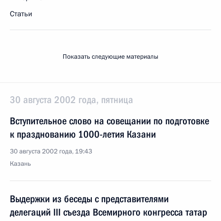
Статьи
Показать следующие материалы
30 августа 2002 года, пятница
Вступительное слово на совещании по подготовке
к празднованию 1000-летия Казани
30 августа 2002 года, 19:43
Казань
Выдержки из беседы с представителями
делегаций III съезда Всемирного конгресса татар