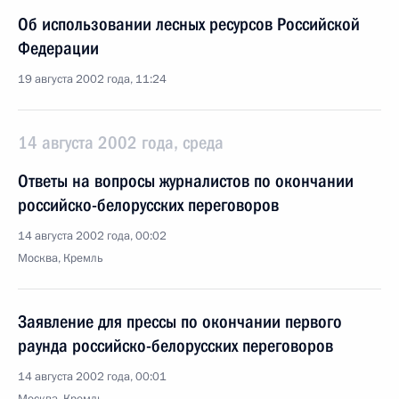
Об использовании лесных ресурсов Российской
Федерации
19 августа 2002 года, 11:24
14 августа 2002 года, среда
Ответы на вопросы журналистов по окончании
российско-белорусских переговоров
14 августа 2002 года, 00:02
Москва, Кремль
Заявление для прессы по окончании первого
раунда российско-белорусских переговоров
14 августа 2002 года, 00:01