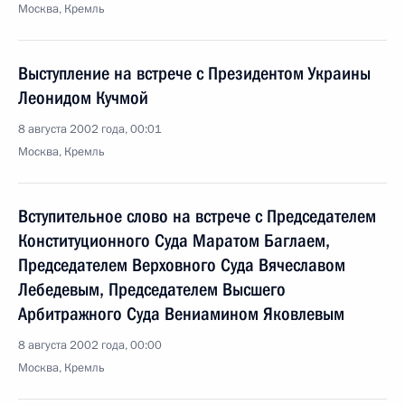
Москва, Кремль
Выступление на встрече с Президентом Украины
Леонидом Кучмой
8 августа 2002 года, 00:01
Москва, Кремль
Вступительное слово на встрече с Председателем
Конституционного Суда Маратом Баглаем,
Председателем Верховного Суда Вячеславом
Лебедевым, Председателем Высшего
Арбитражного Суда Вениамином Яковлевым
8 августа 2002 года, 00:00
Москва, Кремль