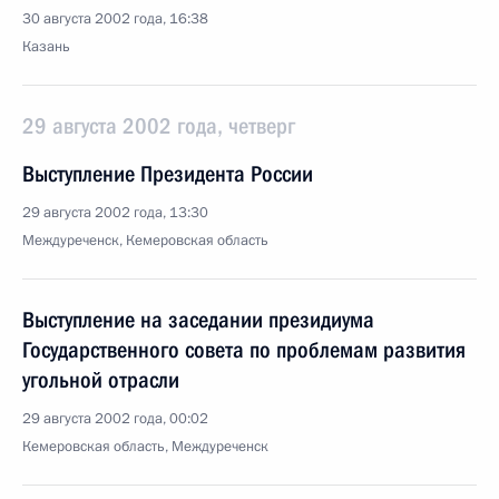
30 августа 2002 года, 16:38
Казань
29 августа 2002 года, четверг
Выступление Президента России
29 августа 2002 года, 13:30
Междуреченск, Кемеровская область
Выступление на заседании президиума
Государственного совета по проблемам развития
угольной отрасли
29 августа 2002 года, 00:02
Кемеровская область, Междуреченск