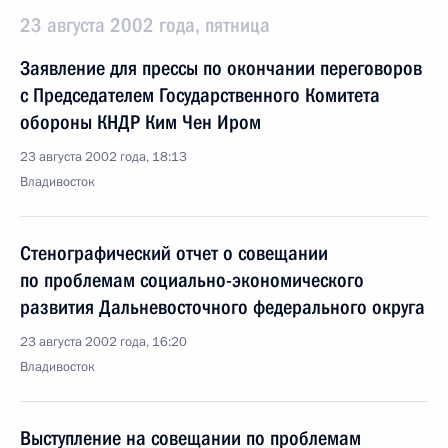
23 августа 2002 года, пятница
Заявление для прессы по окончании переговоров
с Председателем Государственного Комитета
обороны КНДР Ким Чен Иром
23 августа 2002 года, 18:13
Владивосток
Стенографический отчет о совещании
по проблемам социально-экономического
развития Дальневосточного федерального округа
23 августа 2002 года, 16:20
Владивосток
Выступление на совещании по проблемам