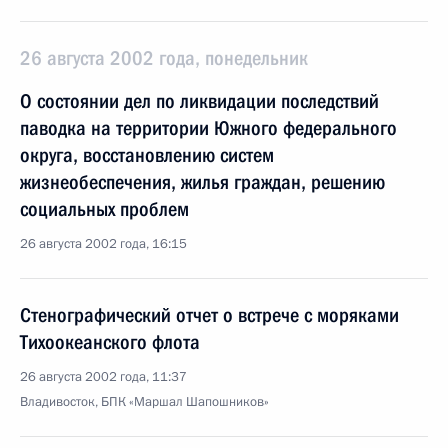
26 августа 2002 года, понедельник
О состоянии дел по ликвидации последствий
паводка на территории Южного федерального
округа, восстановлению систем
жизнеобеспечения, жилья граждан, решению
социальных проблем
26 августа 2002 года, 16:15
Стенографический отчет о встрече с моряками
Тихоокеанского флота
26 августа 2002 года, 11:37
Владивосток, БПК «Маршал Шапошников»