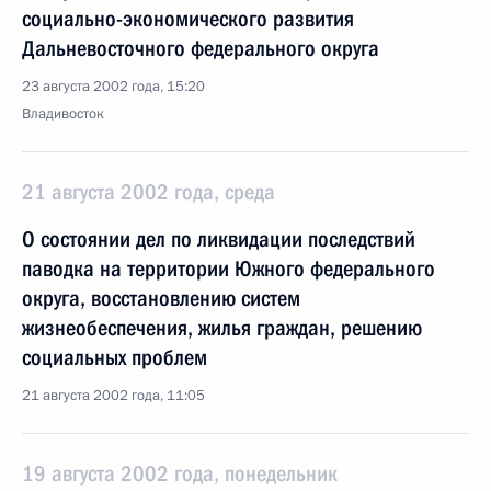
социально-экономического развития
Дальневосточного федерального округа
23 августа 2002 года, 15:20
Владивосток
21 августа 2002 года, среда
О состоянии дел по ликвидации последствий
паводка на территории Южного федерального
округа, восстановлению систем
жизнеобеспечения, жилья граждан, решению
социальных проблем
21 августа 2002 года, 11:05
19 августа 2002 года, понедельник