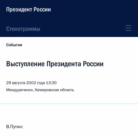
Президент России
Стенограммы
События
Выступление Президента России
29 августа 2002 года
13:30
Междуреченск, Кемеровская область
В.Путин: