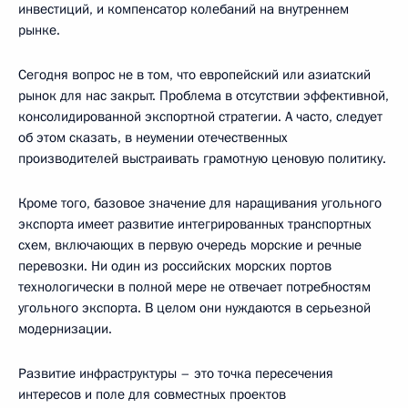
инвестиций, и компенсатор колебаний на внутреннем
рынке.
Сегодня вопрос не в том, что европейский или азиатский
рынок для нас закрыт. Проблема в отсутствии эффективной,
консолидированной экспортной стратегии. А часто, следует
об этом сказать, в неумении отечественных
производителей выстраивать грамотную ценовую политику.
Кроме того, базовое значение для наращивания угольного
экспорта имеет развитие интегрированных транспортных
схем, включающих в первую очередь морские и речные
перевозки. Ни один из российских морских портов
технологически в полной мере не отвечает потребностям
угольного экспорта. В целом они нуждаются в серьезной
модернизации.
Развитие инфраструктуры – это точка пересечения
интересов и поле для совместных проектов