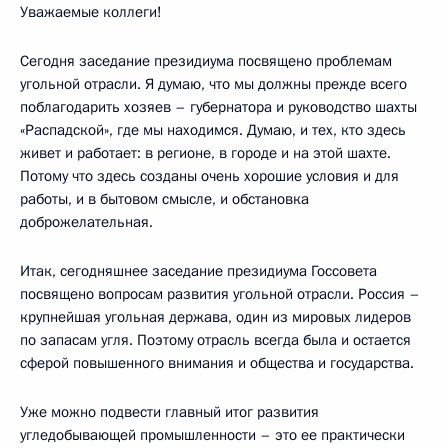
Уважаемые коллеги!
Сегодня заседание президиума посвящено проблемам
угольной отрасли. Я думаю, что мы должны прежде всего
поблагодарить хозяев – губернатора и руководство шахты
«Распадской», где мы находимся. Думаю, и тех, кто здесь
живет и работает: в регионе, в городе и на этой шахте.
Потому что здесь созданы очень хорошие условия и для
работы, и в бытовом смысле, и обстановка
доброжелательная.
Итак, сегодняшнее заседание президиума Госсовета
посвящено вопросам развития угольной отрасли. Россия –
крупнейшая угольная держава, один из мировых лидеров
по запасам угля. Поэтому отрасль всегда была и остается
сферой повышенного внимания и общества и государства.
Уже можно подвести главный итог развития
угледобывающей промышленности – это ее практически