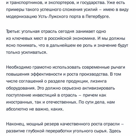
и транспортников, и экспортеров, и государства. Уже есть
примеры такого успешного сложения усилий – имею в виду
модернизацию Усть-Лужского порта в Петербурге.
Третье: угольная отрасль сегодня занимает одно
из ключевых мест в российской экономике. И мы должны
ясно понимать, что в дальнейшем ее роль и значение будут
только усиливаться.
Необходимо грамотно использовать современные рычаги
повышения эффективности и роста производства. В том
числе соглашений о разделе продукции, лизинга
оборудования. Это должно серьезно активизировать
поступление инвестиций в отрасль – причем как
иностранных, так и отечественных. По сути дела, нам
абсолютно не важно, каких.
Наконец, мощный резерв качественного роста отрасли –
развитие глубокой переработки угольного сырья. Здесь