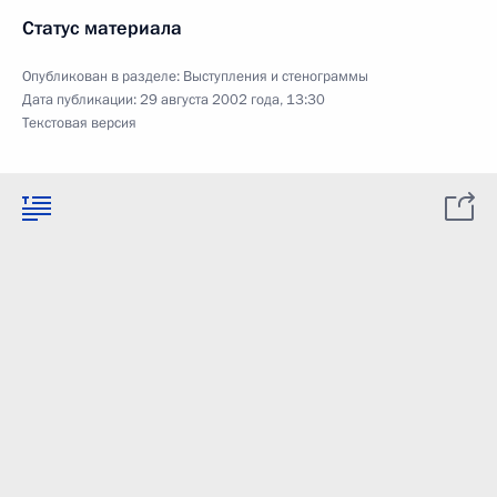
Статус материала
Опубликован в разделе:
Выступления и стенограммы
Дата публикации:
29 августа 2002 года, 13:30
Текстовая версия