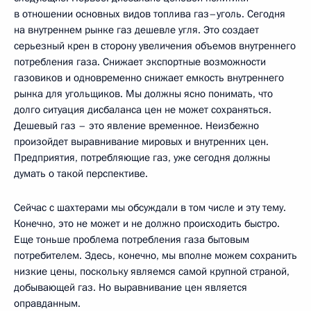
в отношении основных видов топлива газ–уголь. Сегодня
на внутреннем рынке газ дешевле угля. Это создает
серьезный крен в сторону увеличения объемов внутреннего
потребления газа. Снижает экспортные возможности
газовиков и одновременно снижает емкость внутреннего
рынка для угольщиков. Мы должны ясно понимать, что
долго ситуация дисбаланса цен не может сохраняться.
Дешевый газ – это явление временное. Неизбежно
произойдет выравнивание мировых и внутренних цен.
Предприятия, потребляющие газ, уже сегодня должны
думать о такой перспективе.
Сейчас с шахтерами мы обсуждали в том числе и эту тему.
Конечно, это не может и не должно происходить быстро.
Еще тоньше проблема потребления газа бытовым
потребителем. Здесь, конечно, мы вполне можем сохранить
низкие цены, поскольку являемся самой крупной страной,
добывающей газ. Но выравнивание цен является
оправданным.