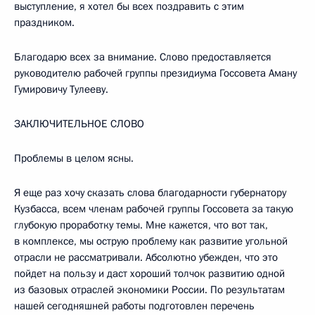
выступление, я хотел бы всех поздравить с этим
праздником.
Благодарю всех за внимание. Слово предоставляется
руководителю рабочей группы президиума Госсовета Аману
Гумировичу Тулееву.
ЗАКЛЮЧИТЕЛЬНОЕ СЛОВО
Проблемы в целом ясны.
Я еще раз хочу сказать слова благодарности губернатору
Кузбасса, всем членам рабочей группы Госсовета за такую
глубокую проработку темы. Мне кажется, что вот так,
в комплексе, мы острую проблему как развитие угольной
отрасли не рассматривали. Абсолютно убежден, что это
пойдет на пользу и даст хороший толчок развитию одной
из базовых отраслей экономики России. По результатам
нашей сегодняшней работы подготовлен перечень