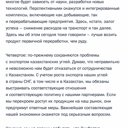
многое будет зависеть от науки, разработки новых
технологий. Перспективными окажутся и интегрированные
комплексы, включающие как добывающие, так
и перерабатывающие предприятия. Здесь, кстати, залог
успеха – снижение расходов на транспорт и так далее.
Здесь мы об этом сегодня тоже говорили – лучше возить
продукт первичной переработки, чем руду.
Четвертое: по‑прежнему сохраняются проблемы
с экспортом казахстанских углей. Думаю, что неправильно
и невозможно нам будет отказаться от сотрудничества
с Казахстаном. С учетом роста экспорта наших углей
в страны СНГ, в том числе и в Казахстан, мы обязаны
выстраивать соответствующие отношения
и соответствующую политику с нашими партнерами. Если
мы перекроем доступ их продукции на наш рынок, они
предпримут ответные меры. Важнейшая составляющая
нашей экономики окажется под серьезным вопросом.