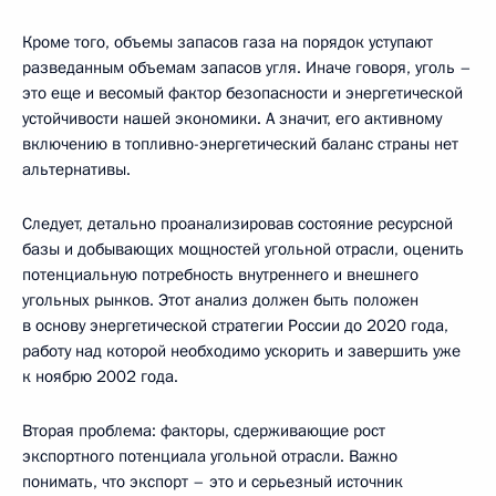
Кроме того, объемы запасов газа на порядок уступают
разведанным объемам запасов угля. Иначе говоря, уголь –
это еще и весомый фактор безопасности и энергетической
устойчивости нашей экономики. А значит, его активному
включению в топливно-энергетический баланс страны нет
альтернативы.
Следует, детально проанализировав состояние ресурсной
базы и добывающих мощностей угольной отрасли, оценить
потенциальную потребность внутреннего и внешнего
угольных рынков. Этот анализ должен быть положен
в основу энергетической стратегии России до 2020 года,
работу над которой необходимо ускорить и завершить уже
к ноябрю 2002 года.
Вторая проблема: факторы, сдерживающие рост
экспортного потенциала угольной отрасли. Важно
понимать, что экспорт – это и серьезный источник