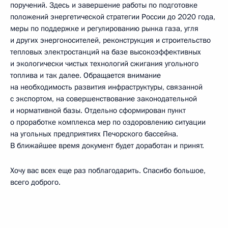
поручений. Здесь и завершение работы по подготовке
положений энергетической стратегии России до 2020 года,
меры по поддержке и регулированию рынка газа, угля
и других энергоносителей, реконструкция и строительство
тепловых электростанций на базе высокоэффективных
и экологически чистых технологий сжигания угольного
топлива и так далее. Обращается внимание
на необходимость развития инфраструктуры, связанной
с экспортом, на совершенствование законодательной
и нормативной базы. Отдельно сформирован пункт
о проработке комплекса мер по оздоровлению ситуации
на угольных предприятиях Печорского бассейна.
В ближайшее время документ будет доработан и принят.
Хочу вас всех еще раз поблагодарить. Спасибо большое,
всего доброго.