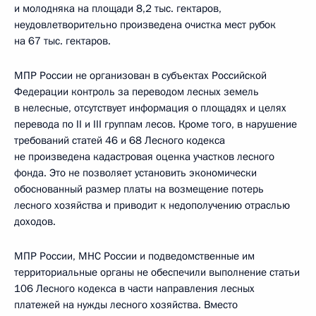
и молодняка на площади 8,2 тыс. гектаров,
неудовлетворительно произведена очистка мест рубок
на 67 тыс. гектаров.
МПР России не организован в субъектах Российской
Федерации контроль за переводом лесных земель
в нелесные, отсутствует информация о площадях и целях
перевода по II и III группам лесов. Кроме того, в нарушение
требований статей 46 и 68 Лесного кодекса
не произведена кадастровая оценка участков лесного
фонда. Это не позволяет установить экономически
обоснованный размер платы на возмещение потерь
лесного хозяйства и приводит к недополучению отраслью
доходов.
МПР России, МНС России и подведомственные им
территориальные органы не обеспечили выполнение статьи
106 Лесного кодекса в части направления лесных
платежей на нужды лесного хозяйства. Вместо