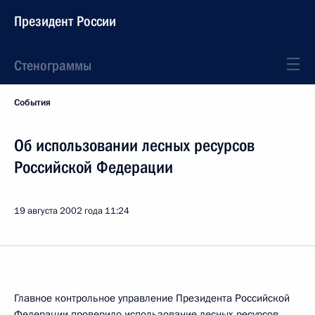
Президент России
Стенограммы
События
Об использовании лесных ресурсов
Российской Федерации
19 августа 2002 года
11:24
Главное контрольное управление Президента Российской
Федерации проверило использование лесных ресурсов