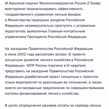
М.Касьянов поручил Минэкономразвития России (Г.Грефу)
всесторонне проанализировать эффективность
государственного управления лесным фондом,
а Министерству природных ресурсов Российской
Федерации незамедлительно приступить к устранению
недостатков, выявленных Главным контрольным
управлением Президента Российской Федерации.
На заседании Правительства Российской Федерации
в июне 2002 года рассмотрен вопрос «О проекте
концепции развития лесного хозяйства в Российской
Федерации». МПР России поручено в IV квартале
представить на заседание Правительства Российской
Федерации доработанный проект концепции с проектом
плана мероприятий по реализации ее положений, а также
внести согласованные предложения по совершенствованию
системы финансирования лесного хозяйства.
В целях упорядочения размера оплаты за перевод лесных