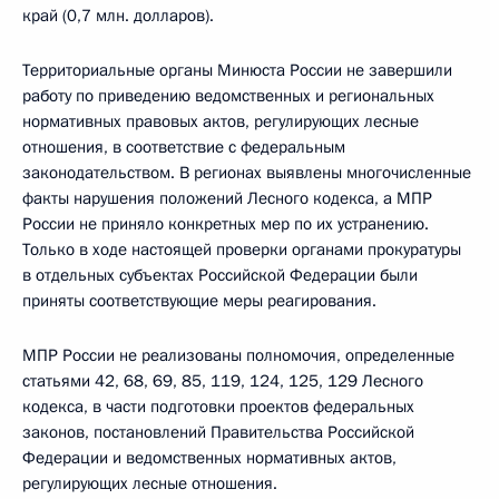
край (0,7 млн. долларов).
Территориальные органы Минюста России не завершили
работу по приведению ведомственных и региональных
нормативных правовых актов, регулирующих лесные
отношения, в соответствие с федеральным
законодательством. В регионах выявлены многочисленные
факты нарушения положений Лесного кодекса, а МПР
России не приняло конкретных мер по их устранению.
Только в ходе настоящей проверки органами прокуратуры
в отдельных субъектах Российской Федерации были
приняты соответствующие меры реагирования.
МПР России не реализованы полномочия, определенные
статьями 42, 68, 69, 85, 119, 124, 125, 129 Лесного
кодекса, в части подготовки проектов федеральных
законов, постановлений Правительства Российской
Федерации и ведомственных нормативных актов,
регулирующих лесные отношения.