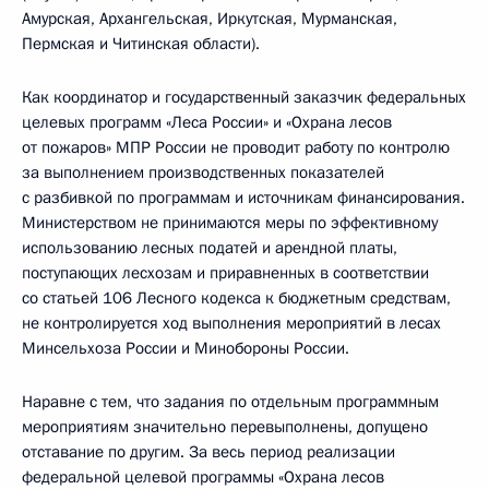
Амурская, Архангельская, Иркутская, Мурманская,
Пермская и Читинская области).
Как координатор и государственный заказчик федеральных
целевых программ «Леса России» и «Охрана лесов
от пожаров» МПР России не проводит работу по контролю
за выполнением производственных показателей
с разбивкой по программам и источникам финансирования.
Министерством не принимаются меры по эффективному
использованию лесных податей и арендной платы,
поступающих лесхозам и приравненных в соответствии
со статьей 106 Лесного кодекса к бюджетным средствам,
не контролируется ход выполнения мероприятий в лесах
Минсельхоза России и Минобороны России.
Наравне с тем, что задания по отдельным программным
мероприятиям значительно перевыполнены, допущено
отставание по другим. За весь период реализации
федеральной целевой программы «Охрана лесов