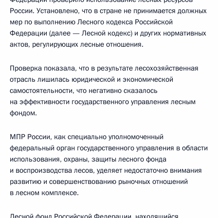
России. Установлено, что в стране не принимается должных
мер по выполнению Лесного кодекса Российской
Федерации (далее — Лесной кодекс) и других нормативных
актов, регулирующих лесные отношения.
Проверка показала, что в результате лесохозяйственная
отрасль лишилась юридической и экономической
самостоятельности, что негативно сказалось
на эффективности государственного управления лесным
фондом.
МПР России, как специально уполномоченный
федеральный орган государственного управления в области
использования, охраны, защиты лесного фонда
и воспроизводства лесов, уделяет недостаточно внимания
развитию и совершенствованию рыночных отношений
в лесном комплексе.
Лесной фонд Российской Федерации, находящийся