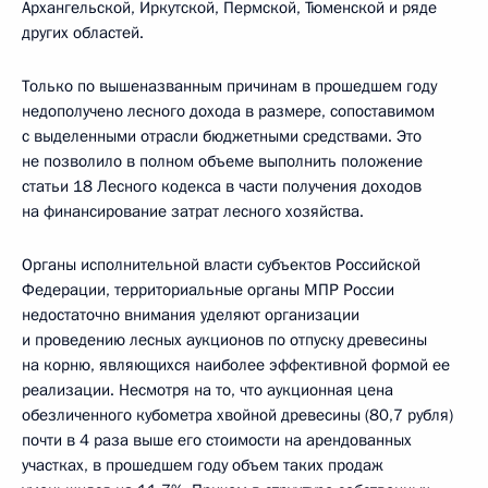
Архангельской, Иркутской, Пермской, Тюменской и ряде
других областей.
Только по вышеназванным причинам в прошедшем году
недополучено лесного дохода в размере, сопоставимом
с выделенными отрасли бюджетными средствами. Это
не позволило в полном объеме выполнить положение
статьи 18 Лесного кодекса в части получения доходов
на финансирование затрат лесного хозяйства.
Органы исполнительной власти субъектов Российской
Федерации, территориальные органы МПР России
недостаточно внимания уделяют организации
и проведению лесных аукционов по отпуску древесины
на корню, являющихся наиболее эффективной формой ее
реализации. Несмотря на то, что аукционная цена
обезличенного кубометра хвойной древесины (80,7 рубля)
почти в 4 раза выше его стоимости на арендованных
участках, в прошедшем году объем таких продаж