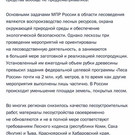
Основными задачами МПР России в области лесоведения
являются воспроизводство лесных ресурсов, охрана
окружающей природной среды и обеспечение
экологической безопасности. Однако лесхозы при
проведении мероприятий не ориентированы
на лесоводственную деятельность, а занимаются
в большей мере заготовкой и реализацией лесопродукции.
Установленный им ежегодный объем рубки древесины
превысил задания федеральной целевой программы «Леса
России» почти на 2 млн. куб. метров, в то время как другие
мероприятия выполнены лишь частично. В России
происходит уменьшение площади земель, покрытых лесом.
Во многих регионах снизилось качество лесоустроительных
работ, материалы лесоустройства своевременно
не обновляются и не в полной мере соответствуют
требованиям Лесного кодекса (республики Коми, Саха
(Якутия) и Тыва, Красноярский и Хабаровский края,