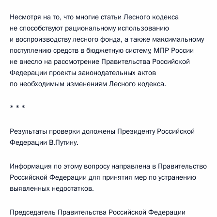
Несмотря на то, что многие статьи Лесного кодекса
не способствуют рациональному использованию
и воспроизводству лесного фонда, а также максимальному
поступлению средств в бюджетную систему, МПР России
не внесло на рассмотрение Правительства Российской
Федерации проекты законодательных актов
по необходимым изменениям Лесного кодекса.
* * *
Результаты проверки доложены Президенту Российской
Федерации В.Путину.
Информация по этому вопросу направлена в Правительство
Российской Федерации для принятия мер по устранению
выявленных недостатков.
Председатель Правительства Российской Федерации