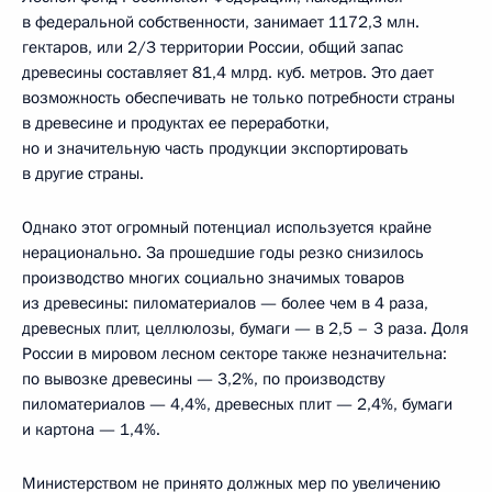
в федеральной собственности, занимает 1172,3 млн.
гектаров, или 2/3 территории России, общий запас
древесины составляет 81,4 млрд. куб. метров. Это дает
возможность обеспечивать не только потребности страны
в древесине и продуктах ее переработки,
но и значительную часть продукции экспортировать
в другие страны.
Однако этот огромный потенциал используется крайне
нерационально. За прошедшие годы резко снизилось
производство многих социально значимых товаров
из древесины: пиломатериалов — более чем в 4 раза,
древесных плит, целлюлозы, бумаги — в 2,5 – 3 раза. Доля
России в мировом лесном секторе также незначительна:
по вывозке древесины — 3,2%, по производству
пиломатериалов — 4,4%, древесных плит — 2,4%, бумаги
и картона — 1,4%.
Министерством не принято должных мер по увеличению