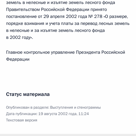
земель в нелесные и изъятие земель лесного фонда
Правительством Российской Федерации принято
постановление от 29 апреля 2002 года № 278 «О размере,
порядке взимания и учета платы за перевод лесных земель
в нелесные и за изъятие земель лесного фонда
в 2002 году».
Главное контрольное управление Президента Российской
Федерации
Статус материала
Опубликован в разделе:
Выступления и стенограммы
Дата публикации:
19 августа 2002 года, 11:24
Текстовая версия