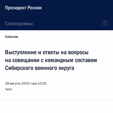
Президент России
Стенограммы
События
Выступление и ответы на вопросы
на совещании с командным составом
Сибирского военного округа
28 августа 2002 года
10:32
Чита