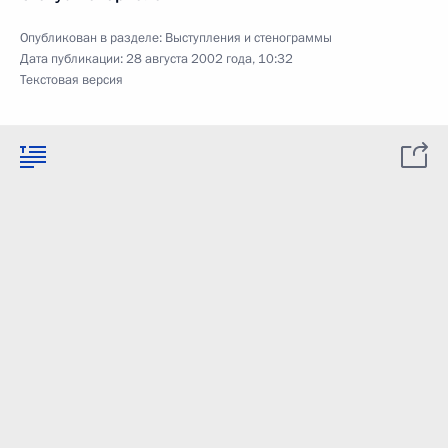
Опубликован в разделе:
Выступления и стенограммы
Дата публикации:
28 августа 2002 года, 10:32
Текстовая версия