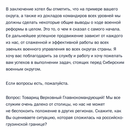
В заключение хотел бы отметить, что на примере вашего
округа, а также из докладов командиров всех уровней мы
должны сделать некоторые общие выводы о ходе военной
реформы в целом. Это то, о чем я сказал с самого начала.
Ее дальнейшее успешное продвижение зависит от каждого
из нас, от слаженной и эффективной работы во всех
звеньях военного управления во всех округах страны. Я
хочу вас поблагодарить за службу и работу и хочу пожелать
вам успехов в выполнении задач, стоящих перед Сибирским
военным округом.
Если вопросы есть, пожалуйста.
Вопрос: Товарищ Верховный Главнокомандующий! Мы все
служим очень далеко от столицы, но нас не может
не беспокоить положение в других регионах. Скажите, как
Вы оцениваете ситуацию, которая сложилась на российско-
грузинской границе?