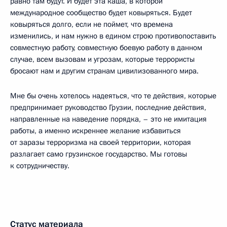
равно там будут. И будет эта каша, в которой
международное сообщество будет ковыряться. Будет
ковыряться долго, если не поймет, что времена
изменились, и нам нужно в едином строю противопоставить
совместную работу, совместную боевую работу в данном
случае, всем вызовам и угрозам, которые террористы
бросают нам и другим странам цивилизованного мира.
Мне бы очень хотелось надеяться, что те действия, которые
предпринимает руководство Грузии, последние действия,
направленные на наведение порядка, – это не имитация
работы, а именно искреннее желание избавиться
от заразы терроризма на своей территории, которая
разлагает само грузинское государство. Мы готовы
к сотрудничеству.
Статус материала