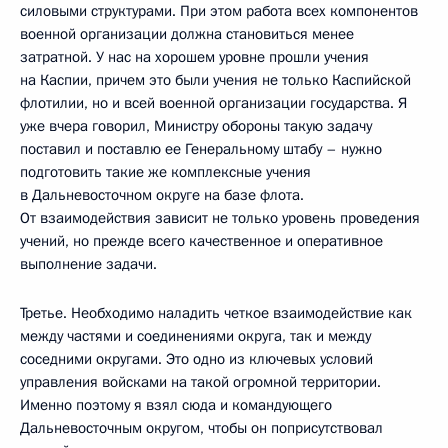
силовыми структурами. При этом работа всех компонентов
военной организации должна становиться менее
затратной. У нас на хорошем уровне прошли учения
на Каспии, причем это были учения не только Каспийской
флотилии, но и всей военной организации государства. Я
уже вчера говорил, Министру обороны такую задачу
поставил и поставлю ее Генеральному штабу – нужно
подготовить такие же комплексные учения
в Дальневосточном округе на базе флота.
От взаимодействия зависит не только уровень проведения
учений, но прежде всего качественное и оперативное
выполнение задачи.
Третье. Необходимо наладить четкое взаимодействие как
между частями и соединениями округа, так и между
соседними округами. Это одно из ключевых условий
управления войсками на такой огромной территории.
Именно поэтому я взял сюда и командующего
Дальневосточным округом, чтобы он поприсутствовал