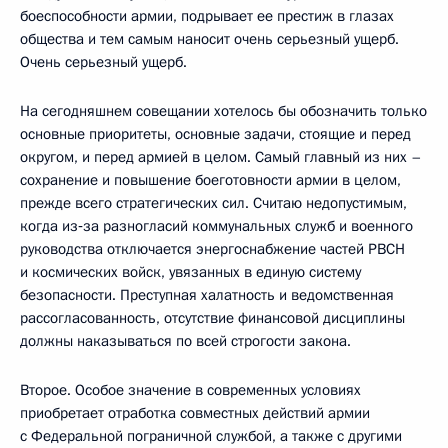
боеспособности армии, подрывает ее престиж в глазах
общества и тем самым наносит очень серьезный ущерб.
Очень серьезный ущерб.
На сегодняшнем совещании хотелось бы обозначить только
основные приоритеты, основные задачи, стоящие и перед
округом, и перед армией в целом. Самый главный из них –
сохранение и повышение боеготовности армии в целом,
прежде всего стратегических сил. Считаю недопустимым,
когда из‑за разногласий коммунальных служб и военного
руководства отключается энергоснабжение частей РВСН
и космических войск, увязанных в единую систему
безопасности. Преступная халатность и ведомственная
рассогласованность, отсутствие финансовой дисциплины
должны наказываться по всей строгости закона.
Второе. Особое значение в современных условиях
приобретает отработка совместных действий армии
с Федеральной пограничной службой, а также с другими