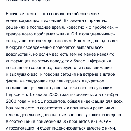
Ключевая тема – это социальное обеспечение
военнослужащих и их семей. Вы знаете о принятых
решениях в последнее время, известно и о проблемах –
прежде всего проблемах жилья. С 1 июля увеличились
оклады по воинским должностям. Как мне докладывали,
в округе своевременно проводятся выплаты всех
довольствий, но если у вас есть тем не менее какая‑то
информация по этому поводу, тем более информация
негативного характера, пожалуйста, я весь внимание
и выслушаю вас. Я говорил сегодня на встрече в штабе
флота: на следующий год планируется двукратное
повышение денежного довольствия военнослужащим.
Первое – с 1 января 2003 года по званиям, а в октябре
2003 года – на 11 процентов, общая индексация для всех.
Как вы знаете, в соответствии с принятыми решениями
теперь денежное довольствие военнослужащих выведено
в соотношение примерно на 25 процентов выше, чем
у госслужащих, и будет индексироваться вместе с ними,