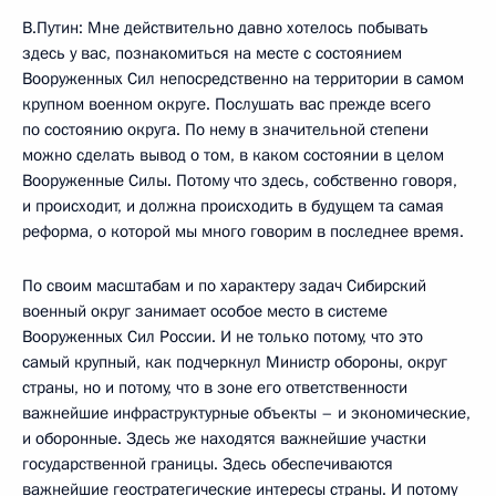
В.Путин: Мне действительно давно хотелось побывать
здесь у вас, познакомиться на месте с состоянием
Вооруженных Сил непосредственно на территории в самом
крупном военном округе. Послушать вас прежде всего
по состоянию округа. По нему в значительной степени
можно сделать вывод о том, в каком состоянии в целом
Вооруженные Силы. Потому что здесь, собственно говоря,
и происходит, и должна происходить в будущем та самая
реформа, о которой мы много говорим в последнее время.
По своим масштабам и по характеру задач Сибирский
военный округ занимает особое место в системе
Вооруженных Сил России. И не только потому, что это
самый крупный, как подчеркнул Министр обороны, округ
страны, но и потому, что в зоне его ответственности
важнейшие инфраструктурные объекты – и экономические,
и оборонные. Здесь же находятся важнейшие участки
государственной границы. Здесь обеспечиваются
важнейшие геостратегические интересы страны. И потому