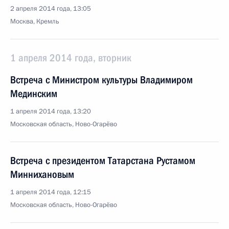
2 апреля 2014 года, 13:05
Москва, Кремль
1 апреля 2014 года, вторник
Встреча с Министром культуры Владимиром
Мединским
1 апреля 2014 года, 13:20
Московская область, Ново-Огарёво
Встреча с президентом Татарстана Рустамом
Миннихановым
1 апреля 2014 года, 12:15
Московская область, Ново-Огарёво