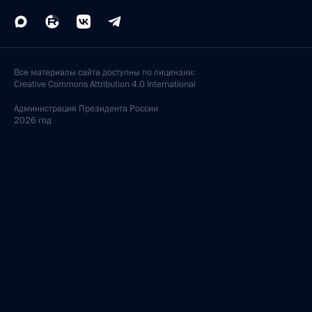
Все материалы сайта доступны по лицензии:
Creative Commons Attribution 4.0 International
Администрация
Президента России
2026 год