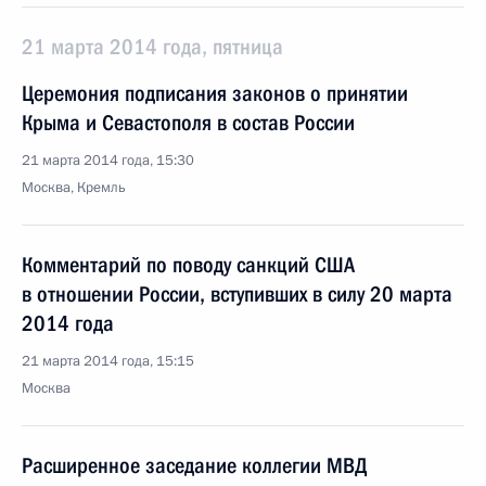
21 марта 2014 года, пятница
Церемония подписания законов о принятии
Крыма и Севастополя в состав России
21 марта 2014 года, 15:30
Москва, Кремль
Комментарий по поводу санкций США
в отношении России, вступивших в силу 20 марта
2014 года
21 марта 2014 года, 15:15
Москва
Расширенное заседание коллегии МВД