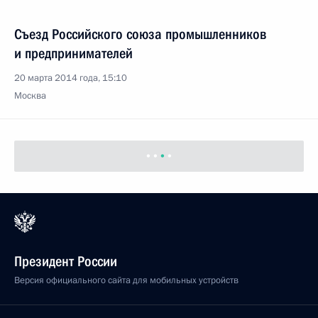
Съезд Российского союза промышленников
и предпринимателей
20 марта 2014 года, 15:10
Москва
Президент России
Версия официального сайта для мобильных устройств