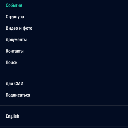
События
Структура
Видео и фото
Документы
Контакты
Поиск
Для СМИ
Подписаться
English