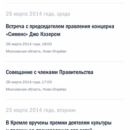
26 марта 2014 года, среда
Встреча с председателем правления концерна
«Сименс» Джо Кэзером
26 марта 2014 года, 18:00
Московская область, Ново-Огарёво
Совещание с членами Правительства
26 марта 2014 года, 17:00
Московская область, Ново-Огарёво
25 марта 2014 года, вторник
В Кремле вручены премии деятелям культуры