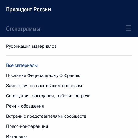
Президент России
Стенограммы
Рубрикация материалов
Все материалы
Послания Федеральному Собранию
Заявления по важнейшим вопросам
Совещания, заседания, рабочие встречи
Речи и обращения
Встречи с представителями сообществ
Пресс-конференции
Интервью