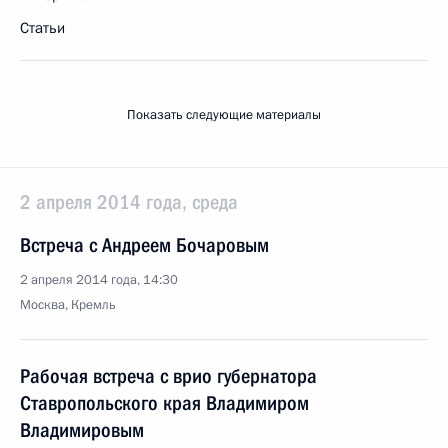
Статьи
Показать следующие материалы
2 апреля 2014 года, среда
Встреча с Андреем Бочаровым
2 апреля 2014 года, 14:30
Москва, Кремль
Рабочая встреча с врио губернатора
Ставропольского края Владимиром
Владимировым