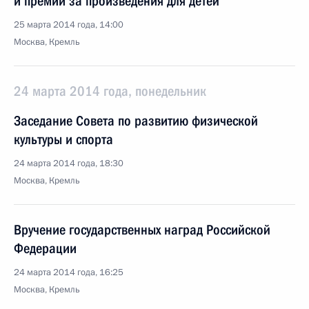
и премии за произведения для детей
25 марта 2014 года, 14:00
Москва, Кремль
24 марта 2014 года, понедельник
Заседание Совета по развитию физической
культуры и спорта
24 марта 2014 года, 18:30
Москва, Кремль
Вручение государственных наград Российской
Федерации
24 марта 2014 года, 16:25
Москва, Кремль