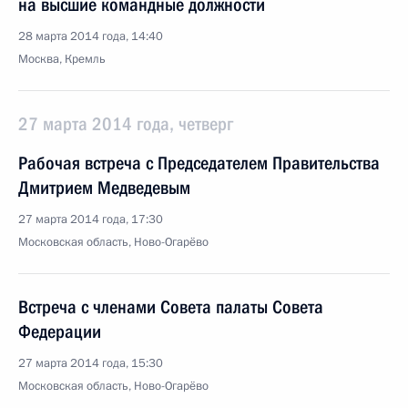
на высшие командные должности
28 марта 2014 года, 14:40
Москва, Кремль
27 марта 2014 года, четверг
Рабочая встреча с Председателем Правительства
Дмитрием Медведевым
27 марта 2014 года, 17:30
Московская область, Ново-Огарёво
Встреча с членами Совета палаты Совета
Федерации
27 марта 2014 года, 15:30
Московская область, Ново-Огарёво