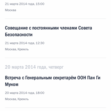
21 марта 2014 года, 15:00
Москва
Совещание с постоянными членами Совета
Безопасности
21 марта 2014 года, 12:30
Москва, Кремль
20 марта 2014 года, четверг
Встреча с Генеральным секретарём ООН Пан Ги
Муном
20 марта 2014 года, 18:00
Москва, Кремль