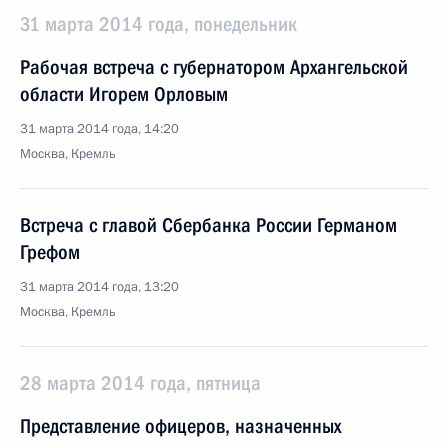
31 марта 2014 года, понедельник
Рабочая встреча с губернатором Архангельской
области Игорем Орловым
31 марта 2014 года, 14:20
Москва, Кремль
Встреча с главой Сбербанка России Германом
Грефом
31 марта 2014 года, 13:20
Москва, Кремль
28 марта 2014 года, пятница
Представление офицеров, назначенных