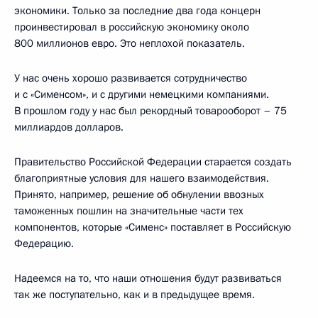
экономики. Только за последние два года концерн
проинвестировал в российскую экономику около
800 миллионов евро. Это неплохой показатель.
У нас очень хорошо развивается сотрудничество
и с «Сименсом», и с другими немецкими компаниями.
В прошлом году у нас был рекордный товарооборот – 75
миллиардов долларов.
Правительство Российской Федерации старается создать
благоприятные условия для нашего взаимодействия.
Принято, например, решение об обнулении ввозных
таможенных пошлин на значительные части тех
компонентов, которые «Сименс» поставляет в Российскую
Федерацию.
Надеемся на то, что наши отношения будут развиваться
так же поступательно, как и в предыдущее время.