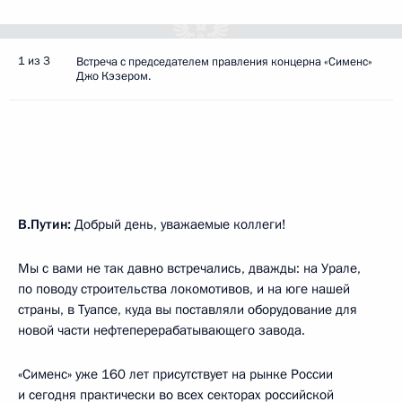
1 из 3
Встреча с председателем правления концерна «Сименс»
Джо Кэзером.
В.Путин:
Добрый день, уважаемые коллеги!
Мы с вами не так давно встречались, дважды: на Урале,
по поводу строительства локомотивов, и на юге нашей
страны, в Туапсе, куда вы поставляли оборудование для
новой части нефтеперерабатывающего завода.
«Сименс» уже 160 лет присутствует на рынке России
и сегодня практически во всех секторах российской