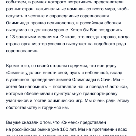
событием, в рамках которого встретились представители
разных стран, национальные команды со всего мира, чтобы
вступить в честные и справедливые соревнования.
Олимпиада прошла великолепно, и российская сборная
выступила на должном уровне. Хотел бы Вас поздравить
с 13 золотыми медалями. Считаю, это всегда хорошо, когда
страна-организатор успешно выступает на подобного рода
соревнованиях.
Кроме того, со своей стороны гордимся, что концерну
«Сименс» удалось внести свой, пусть и небольшой, вклад
в успешное проведение зимней Олимпиады в Сочи. Мы –
хотел бы напомнить – поставляли наши поезда «Ласточка»,
которые обеспечивали пунктуальную транспортировку
участников и гостей олимпийских игр. Мы очень рады этому
обстоятельству и гордимся им.
Вы уже сказали о том, что «Сименс» представлен
на российском рынке уже 160 лет. Мы на протяжении всех