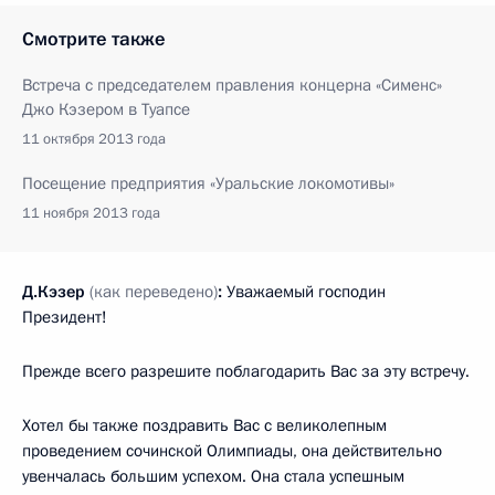
Смотрите также
Встреча с председателем правления концерна «Сименс»
Джо Кэзером в Туапсе
11 октября 2013 года
Посещение предприятия «Уральские локомотивы»
11 ноября 2013 года
Д.Кэзер
(как переведено)
:
Уважаемый господин
Президент!
Прежде всего разрешите поблагодарить Вас за эту встречу.
Хотел бы также поздравить Вас с великолепным
проведением сочинской Олимпиады, она действительно
увенчалась большим успехом. Она стала успешным