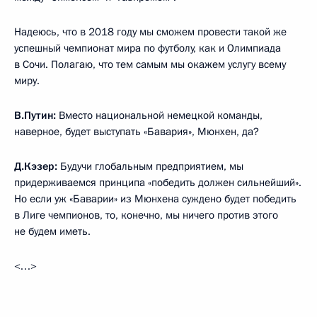
Надеюсь, что в 2018 году мы сможем провести такой же
успешный чемпионат мира по футболу, как и Олимпиада
в Сочи. Полагаю, что тем самым мы окажем услугу всему
миру.
В.Путин:
Вместо национальной немецкой команды,
наверное, будет выступать «Бавария», Мюнхен, да?
Д.Кэзер:
Будучи глобальным предприятием, мы
придерживаемся принципа «победить должен сильнейший».
Но если уж «Баварии» из Мюнхена суждено будет победить
в Лиге чемпионов, то, конечно, мы ничего против этого
не будем иметь.
<…>