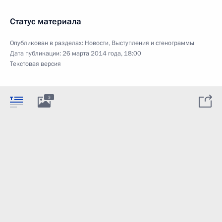
Статус материала
Опубликован в разделах:
Новости
,
Выступления и стенограммы
Дата публикации:
26 марта 2014 года, 18:00
Текстовая версия
3