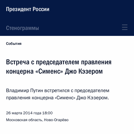
Президент России
Стенограммы
События
Встреча с председателем правления
концерна «Сименс» Джо Кэзером
Владимир Путин встретился с председателем
правления концерна «Сименс» Джо Кэзером.
26 марта 2014 года
18:00
Московская область, Ново-Огарёво