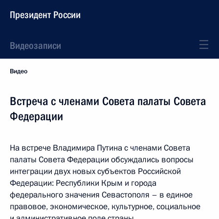
Президент России
Видеозаписи
Видео
Встреча с членами Совета палаты Совета
Федерации
На встрече Владимира Путина с членами Совета
палаты Совета Федерации обсуждались вопросы
интеграции двух новых субъектов Российской
Федерации: Республики Крым и города
федерального значения Севастополя – в единое
правовое, экономическое, культурное, социальное
и административное поле страны.