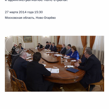
27 марта 2014 года
15:30
Московская область, Ново-Огарёво