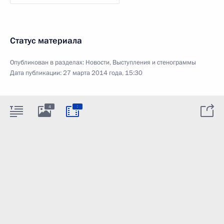
Статус материала
Опубликован в разделах:
Новости
,
Выступления и стенограммы
Дата публикации:
27 марта 2014 года, 15:30
:
4