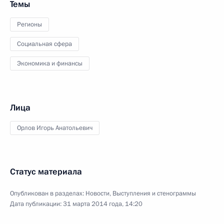
Темы
Регионы
Социальная сфера
Экономика и финансы
Лица
Орлов Игорь Анатольевич
Статус материала
Опубликован в разделах:
Новости
,
Выступления и стенограммы
Дата публикации:
31 марта 2014 года, 14:20