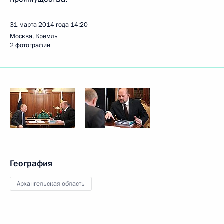
31 марта 2014 года
14:20
Москва, Кремль
2 фотографии
География
Архангельская область