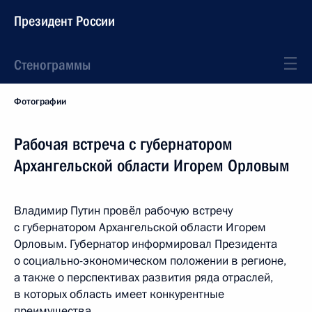
Президент России
Стенограммы
Фотографии
Рабочая встреча с губернатором
Архангельской области Игорем Орловым
Владимир Путин провёл рабочую встречу
с губернатором Архангельской области Игорем
Орловым. Губернатор информировал Президента
о социально-экономическом положении в регионе,
а также о перспективах развития ряда отраслей,
в которых область имеет конкурентные
преимущества.