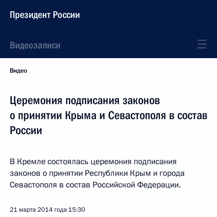
Президент России
Видеозаписи
Видео
Церемония подписания законов
о принятии Крыма и Севастополя в состав
России
В Кремле состоялась церемония подписания
законов о принятии Республики Крым и города
Севастополя в состав Российской Федерации.
21 марта 2014 года
15:30