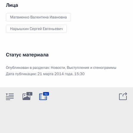
Лица
Матвиенко Валентина Ивановна
Нарышкин Сергей Евгеньевич
Статус материала
Опубликован в разделах:
Новости
,
Выступления и стенограммы
Дата публикации:
21 марта 2014 года, 15:30
6
9м