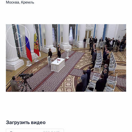
Москва, Кремль
Загрузить видео