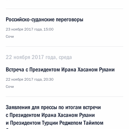
Российско-суданские переговоры
23 ноября 2017 года, 15:00
Сочи
22 ноября 2017 года, среда
Встреча с Президентом Ирана Хасаном Рухани
22 ноября 2017 года, 20:30
Сочи
Заявления для прессы по итогам встречи
с Президентом Ирана Хасаном Рухани
и Президентом Турции Реджепом Тайипом