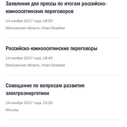
Заявления для прессы по итогам российско-
южноосетинских переговоров
14 ноября 2017 года, 18:50
Московская область, Ново-Огарёво
Российско-южноосетинские переговоры
14 ноября 2017 года, 18:45
Московская область, Ново-Огарёво
Совещание по вопросам развития
электроэнергетики
14 ноября 2017 года, 15:20
Москва