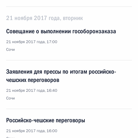
21 ноября 2017 года, вторник
Совещание о выполнении гособоронзаказа
21 ноября 2017 года, 17:00
Сочи
Заявления для прессы по итогам российско-
чешских переговоров
21 ноября 2017 года, 16:40
Сочи
Российско-чешские переговоры
21 ноября 2017 года, 16:00