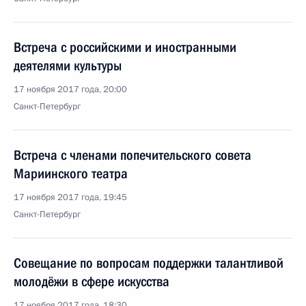
Встреча с российскими и иностранными
деятелями культуры
17 ноября 2017 года, 20:00
Санкт-Петербург
Встреча с членами попечительского совета
Мариинского театра
17 ноября 2017 года, 19:45
Санкт-Петербург
Совещание по вопросам поддержки талантливой
молодёжи в сфере искусства
17 ноября 2017 года, 18:30