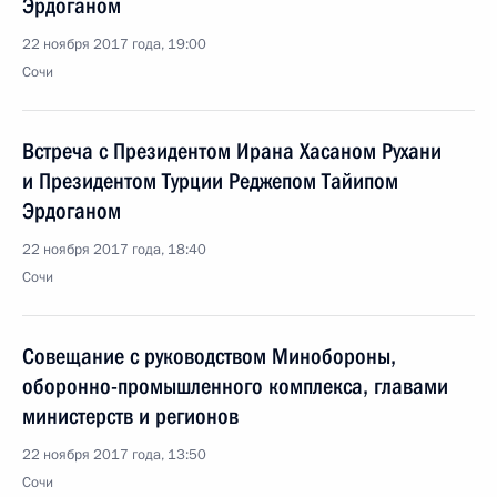
Эрдоганом
22 ноября 2017 года, 19:00
Сочи
Встреча с Президентом Ирана Хасаном Рухани
и Президентом Турции Реджепом Тайипом
Эрдоганом
22 ноября 2017 года, 18:40
Сочи
Совещание с руководством Минобороны,
оборонно-промышленного комплекса, главами
министерств и регионов
22 ноября 2017 года, 13:50
Сочи