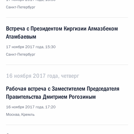
Санкт-Петербург
Встреча с Президентом Киргизии Алмазбеком
Атамбаевым
17 ноября 2017 года, 15:30
Санкт-Петербург
16 ноября 2017 года, четверг
Рабочая встреча с Заместителем Председателя
Правительства Дмитрием Рогозиным
16 ноября 2017 года, 17:20
Москва, Кремль