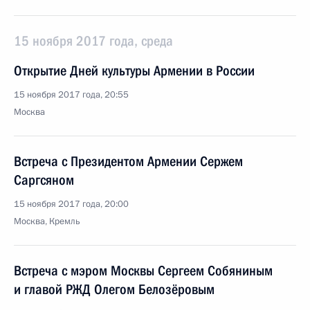
15 ноября 2017 года, среда
Открытие Дней культуры Армении в России
15 ноября 2017 года, 20:55
Москва
Встреча с Президентом Армении Сержем
Саргсяном
15 ноября 2017 года, 20:00
Москва, Кремль
Встреча с мэром Москвы Сергеем Собяниным
и главой РЖД Олегом Белозёровым