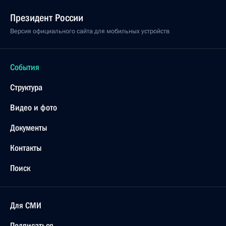
Президент России
Версия официального сайта для мобильных устройств
События
Структура
Видео и фото
Документы
Контакты
Поиск
Для СМИ
Подписаться