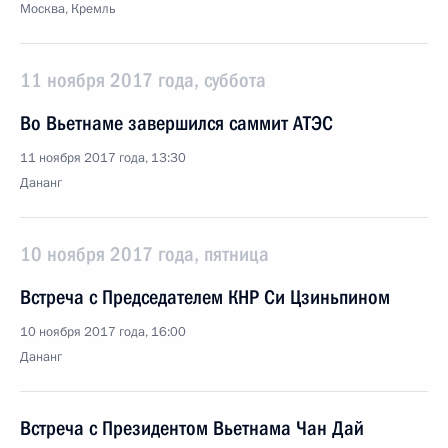
Москва, Кремль
11 ноября 2017 года, суббота
Во Вьетнаме завершился саммит АТЭС
11 ноября 2017 года, 13:30
Дананг
10 ноября 2017 года, пятница
Встреча с Председателем КНР Си Цзиньпином
10 ноября 2017 года, 16:00
Дананг
Встреча с Президентом Вьетнама Чан Дай