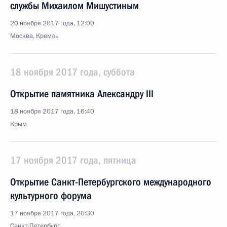
службы Михаилом Мишустиным
20 ноября 2017 года, 12:00
Москва, Кремль
18 ноября 2017 года, суббота
Открытие памятника Александру III
18 ноября 2017 года, 16:40
Крым
17 ноября 2017 года, пятница
Открытие Санкт-Петербургского международного
культурного форума
17 ноября 2017 года, 20:30
Санкт-Петербург