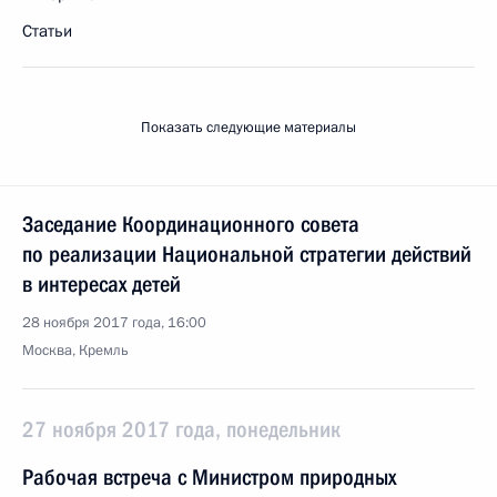
Статьи
Показать следующие материалы
Заседание Координационного совета
по реализации Национальной стратегии действий
в интересах детей
28 ноября 2017 года, 16:00
Москва, Кремль
27 ноября 2017 года, понедельник
Рабочая встреча с Министром природных