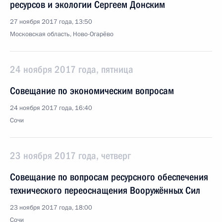
ресурсов и экологии Сергеем Донским
27 ноября 2017 года, 13:50
Московская область, Ново-Огарёво
24 ноября 2017 года, пятница
Совещание по экономическим вопросам
24 ноября 2017 года, 16:40
Сочи
23 ноября 2017 года, четверг
Совещание по вопросам ресурсного обеспече­ния
технического переос­нащения Вооружённых Сил
23 ноября 2017 года, 18:00
Сочи