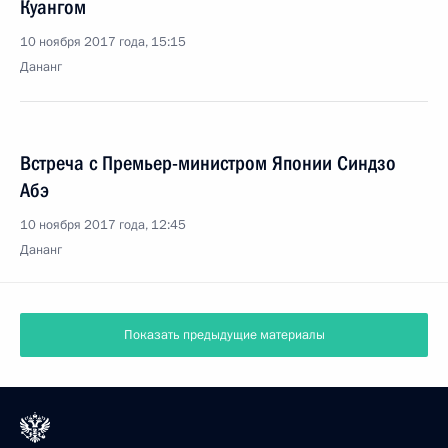
Куангом
10 ноября 2017 года, 15:15
Дананг
Встреча с Премьер-министром Японии Синдзо
Абэ
10 ноября 2017 года, 12:45
Дананг
Показать предыдущие материалы