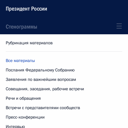
Президент России
Стенограммы
Рубрикация материалов
Все материалы
Послания Федеральному Собранию
Заявления по важнейшим вопросам
Совещания, заседания, рабочие встречи
Речи и обращения
Встречи с представителями сообществ
Пресс-конференции
Интервью