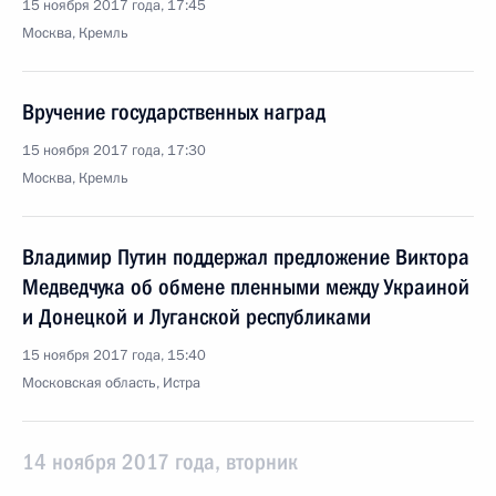
15 ноября 2017 года, 17:45
Москва, Кремль
Вручение государственных наград
15 ноября 2017 года, 17:30
Москва, Кремль
Владимир Путин поддержал предложение Виктора
Медведчука об обмене пленными между Украиной
и Донецкой и Луганской республиками
15 ноября 2017 года, 15:40
Московская область, Истра
14 ноября 2017 года, вторник