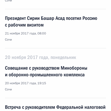
Сочи
Президент Сирии Башар Асад посетил Россию
с рабочим визитом
21 ноября 2017 года, 08:00
Сочи
20 ноября 2017 года, понедельник
Совещание с руководством Минобороны
и оборонно-промышленного комплекса
20 ноября 2017 года, 19:15
Сочи
Встреча с руководителем Федеральной налоговой