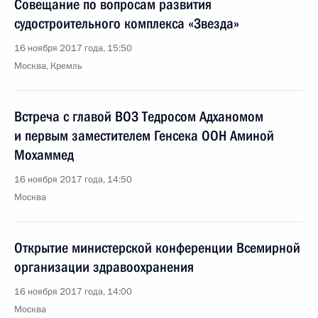
Совещание по вопросам развития
судостроительного комплекса «Звезда»
16 ноября 2017 года, 15:50
Москва, Кремль
Встреча с главой ВОЗ Тедросом Адханомом
и первым заместителем Генсека ООН Аминой
Мохаммед
16 ноября 2017 года, 14:50
Москва
Открытие министерской конференции Всемирной
организации здравоохранения
16 ноября 2017 года, 14:00
Москва