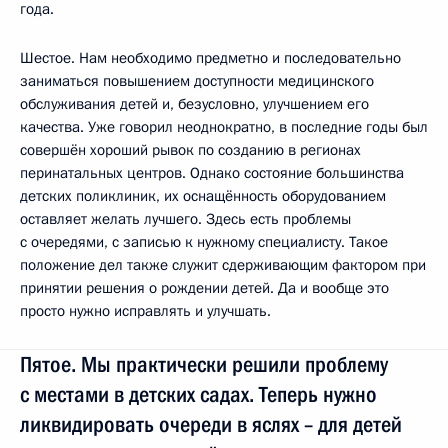
года.
Шестое. Нам необходимо предметно и последовательно
заниматься повышением доступности медицинского
обслуживания детей и, безусловно, улучшением его
качества. Уже говорил неоднократно, в последние годы был
совершён хороший рывок по созданию в регионах
перинатальных центров. Однако состояние большинства
детских поликлиник, их оснащённость оборудованием
оставляет желать лучшего. Здесь есть проблемы
с очередями, с записью к нужному специалисту. Такое
положение дел также служит сдерживающим фактором при
принятии решения о рождении детей. Да и вообще это
просто нужно исправлять и улучшать.
Пятое. Мы практически решили проблему
с местами в детских садах. Теперь нужно
ликвидировать очереди в яслях – для детей