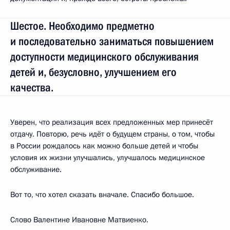
Шестое. Необходимо предметно
и последовательно заниматься повышением
доступности медицинского обслуживания
детей и, безусловно, улучшением его
качества.
Уверен, что реализация всех предложенных мер принесёт
отдачу. Повторю, речь идёт о будущем страны, о том, чтобы
в России рождалось как можно больше детей и чтобы
условия их жизни улучшались, улучшалось медицинское
обслуживание.
Вот то, что хотел сказать вначале. Спасибо большое.
Слово Валентине Ивановне Матвиенко.