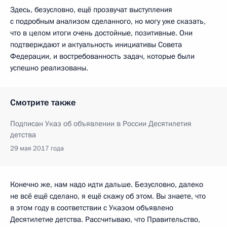
Здесь, безусловно, ещё прозвучат выступления
с подробным анализом сделанного, но могу уже сказать,
что в целом итоги очень достойные, позитивные. Они
подтверждают и актуальность инициативы Совета
Федерации, и востребованность задач, которые были
успешно реализованы.
Смотрите также
Подписан Указ об объявлении в России Десятилетия
детства
29 мая 2017 года
Конечно же, нам надо идти дальше. Безусловно, далеко
не всё ещё сделано, я ещё скажу об этом. Вы знаете, что
в этом году в соответствии с Указом объявлено
Десятилетие детства. Рассчитываю, что Правительство,