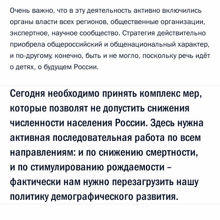
Очень важно, что в эту деятельность активно включились
органы власти всех регионов, общественные организации,
экспертное, научное сообщество. Стратегия действительно
приобрела общероссийский и общенациональный характер,
и по-другому, конечно, быть и не могло, поскольку речь идёт
о детях, о будущем России.
Сегодня необходимо принять комплекс мер,
которые позволят не допустить снижения
численности населения России. Здесь нужна
активная последовательная работа по всем
направлениям: и по снижению смертности,
и по стимулированию рождаемости –
фактически нам нужно перезагрузить нашу
политику демографического развития.