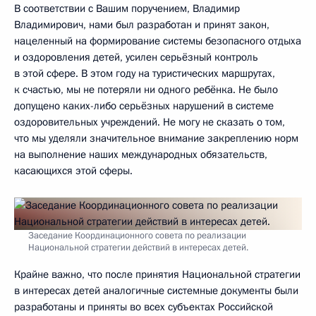
В соответствии с Вашим поручением, Владимир
Владимирович, нами был разработан и принят закон,
нацеленный на формирование системы безопасного отдыха
и оздоровления детей, усилен серьёзный контроль
в этой сфере. В этом году на туристических маршрутах,
к счастью, мы не потеряли ни одного ребёнка. Не было
допущено каких-либо серьёзных нарушений в системе
оздоровительных учреждений. Не могу не сказать о том,
что мы уделяли значительное внимание закреплению норм
на выполнение наших международных обязательств,
касающихся этой сферы.
Заседание Координационного совета по реализации
Национальной стратегии действий в интересах детей.
Крайне важно, что после принятия Национальной стратегии
в интересах детей аналогичные системные документы были
разработаны и приняты во всех субъектах Российской