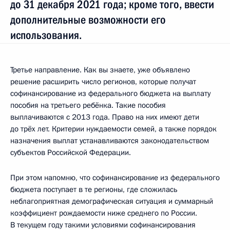
до 31 декабря 2021 года; кроме того, ввести
дополнительные возможности его
использования.
Третье направление. Как вы знаете, уже объявлено
решение расширить число регионов, которые получат
софинансирование из федерального бюджета на выплату
пособия на третьего ребёнка. Такие пособия
выплачиваются с 2013 года. Право на них имеют дети
до трёх лет. Критерии нуждаемости семей, а также порядок
назначения выплат устанавливаются законодательством
субъектов Российской Федерации.
При этом напомню, что софинансирование из федерального
бюджета поступает в те регионы, где сложилась
неблагоприятная демографическая ситуация и суммарный
коэффициент рождаемости ниже среднего по России.
В текущем году такими условиями софинансирования