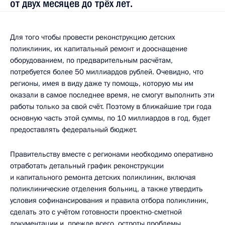
от двух месяцев до трёх лет.
Для того чтобы провести реконструкцию детских
поликлиник, их капитальный ремонт и дооснащение
оборудованием, по предварительным расчётам,
потребуется более 50 миллиардов рублей. Очевидно, что
регионы, имея в виду даже ту помощь, которую мы им
оказали в самое последнее время, не смогут выполнить эти
работы только за свой счёт. Поэтому в ближайшие три года
основную часть этой суммы, по 10 миллиардов в год, будет
предоставлять федеральный бюджет.
Правительству вместе с регионами необходимо оперативно
отработать детальный график реконструкции
и капитального ремонта детских поликлиник, включая
поликлинические отделения больниц, а также утвердить
условия софинансирования и правила отбора поликлиник,
сделать это с учётом готовности проектно-сметной
документации и, прежде всего, остроты проблемы.