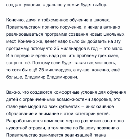
создать условия, а дальше у семьи будет выбор.
Конечно, двух- и трёхсменное обучение в школах.
Правительством принято поручение, и начала активно
реализовываться программа создания новых школьных
мест. Конечно же, денег надо было бы добавить на эту
программу, потому что 25 миллиардов в год – это мало.
И в первую очередь надо решить проблему трёх смен,
закрыть её. Поэтому если будет такая возможность,
то хотя бы ещё 25 миллиардов, а лучше, конечно, ещё
больше, Владимир Владимирович.
Важно, что создаются комфортные условия для обучения
детей с ограниченными возможностями здоровья, это
стало уже модой во всех субъектах – инклюзивное
образование и внимание к этой категории детей.
Разрабатывается комплекс мер по развитию санаторно-
курортной отрасли, в том числе по Вашему поручению
Правительство занимается реализацией плана