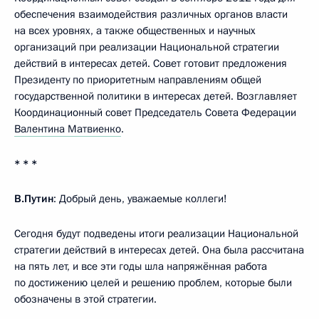
обеспечения взаимодействия различных органов власти
на всех уровнях, а также общественных и научных
организаций при реализации Национальной стратегии
действий в интересах детей. Совет готовит предложения
Президенту по приоритетным направлениям общей
государственной политики в интересах детей. Возглавляет
Координационный совет Председатель Совета Федерации
Валентина Матвиенко
.
* * *
В.Путин
: Добрый день, уважаемые коллеги!
Сегодня будут подведены итоги реализации Национальной
стратегии действий в интересах детей. Она была рассчитана
на пять лет, и все эти годы шла напряжённая работа
по достижению целей и решению проблем, которые были
обозначены в этой стратегии.