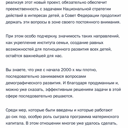
реализуя этот новый проект, обязательно обеспечит
преемственность с задачами Национальной стратегии
действий в интересах детей, а Совет Федерации продолжит
держать эти вопросы в зоне своего постоянного внимания.
При этом особо подчеркну, значимость таких направлений,
как укрепление института семьи, создание равных
возможностей для полноценного развития всех детей,
остаётся важнейшей для нас.
Вы знаете, что уже с начала 2000-х мы плотно,
последовательно занимаемся вопросами
демографического развития. И благодаря продуманным и,
можно уже сказать, эффективным решениям задачи в этой
сфере последовательно решаются.
Среди мер, которые были введены и которые работают
до сих пор, особую роль сыграла программа материнского
капитала. В этом отношении многое уже удалось сделать,