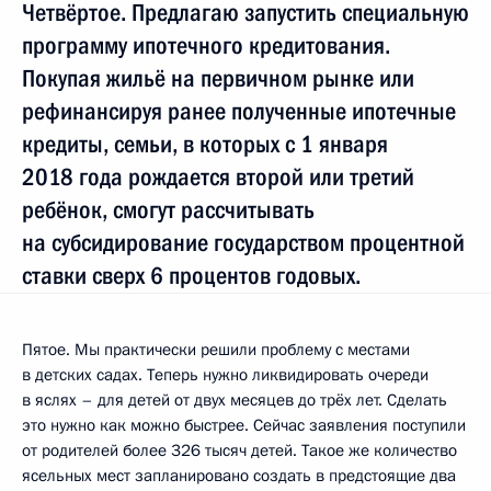
Четвёртое. Предлагаю запустить специальную
программу ипотечного кредитования.
Покупая жильё на первичном рынке или
рефинансируя ранее полученные ипотечные
кредиты, семьи, в которых с 1 января
2018 года рождается второй или третий
ребёнок, смогут рассчитывать
на субсидирование государством процентной
ставки сверх 6 процентов годовых.
Пятое. Мы практически решили проблему с местами
в детских садах. Теперь нужно ликвидировать очереди
в яслях – для детей от двух месяцев до трёх лет. Сделать
это нужно как можно быстрее. Сейчас заявления поступили
от родителей более 326 тысяч детей. Такое же количество
ясельных мест запланировано создать в предстоящие два