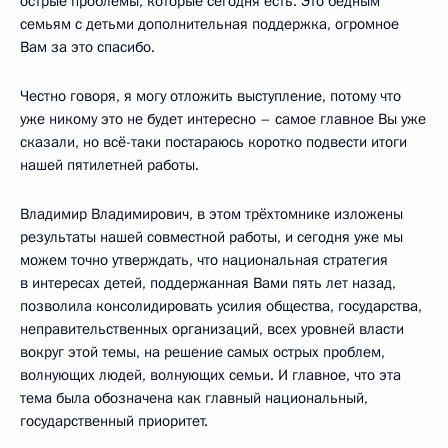
острые проблемы, которые сегодня есть. Это бедным
семьям с детьми дополнительная поддержка, огромное
Вам за это спасибо.
Честно говоря, я могу отложить выступление, потому что
уже никому это не будет интересно – самое главное Вы уже
сказали, но всё-таки постараюсь коротко подвести итоги
нашей пятилетней работы.
Владимир Владимирович, в этом трёхтомнике изложены
результаты нашей совместной работы, и сегодня уже мы
можем точно утверждать, что национальная стратегия
в интересах детей, поддержанная Вами пять лет назад,
позволила консолидировать усилия общества, государства,
неправительственных организаций, всех уровней власти
вокруг этой темы, на решение самых острых проблем,
волнующих людей, волнующих семьи. И главное, что эта
тема была обозначена как главный национальный,
государственный приоритет.