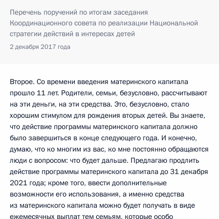
Перечень поручений по итогам заседания
Координационного совета по реализации Национальной
стратегии действий в интересах детей
2 декабря 2017 года
Второе. Со времени введения материнского капитала
прошло 11 лет. Родители, семьи, безусловно, рассчитывают
на эти деньги, на эти средства. Это, безусловно, стало
хорошим стимулом для рождения вторых детей. Вы знаете,
что действие программы материнского капитала должно
было завершиться в конце следующего года. И конечно,
думаю, что ко многим из вас, ко мне постоянно обращаются
люди с вопросом: что будет дальше. Предлагаю продлить
действие программы материнского капитала до 31 декабря
2021 года; кроме того, ввести дополнительные
возможности его использования, а именно средства
из материнского капитала можно будет получать в виде
ежемесячных выплат тем семьям, которые особо