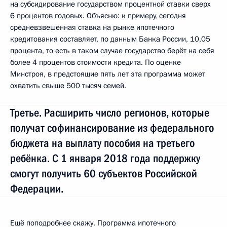
на субсидирование государством процентной ставки сверх
6 процентов годовых. Объясню: к примеру, сегодня
средневзвешенная ставка на рынке ипотечного
кредитования составляет, по данным Банка России, 10,05
процента, то есть в таком случае государство берёт на себя
более 4 процентов стоимости кредита. По оценке
Минстроя, в предстоящие пять лет эта программа может
охватить свыше 500 тысяч семей.
Третье. Расширить число регионов, которые
получат софинансирование из федерального
бюджета на выплату пособия на третьего
ребёнка. С 1 января 2018 года поддержку
смогут получить 60 субъектов Российской
Федерации.
Ещё поподробнее скажу. Программа ипотечного