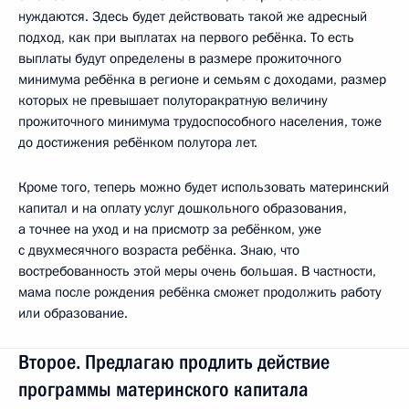
нуждаются. Здесь будет действовать такой же адресный
подход, как при выплатах на первого ребёнка. То есть
выплаты будут определены в размере прожиточного
минимума ребёнка в регионе и семьям с доходами, размер
которых не превышает полуторакратную величину
прожиточного минимума трудоспособного населения, тоже
до достижения ребёнком полутора лет.
Кроме того, теперь можно будет использовать материнский
капитал и на оплату услуг дошкольного образования,
а точнее на уход и на присмотр за ребёнком, уже
с двухмесячного возраста ребёнка. Знаю, что
востребованность этой меры очень большая. В частности,
мама после рождения ребёнка сможет продолжить работу
или образование.
Второе. Предлагаю продлить действие
программы материнского капитала