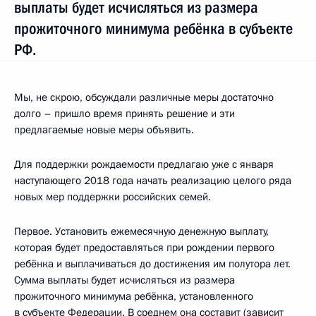
выплаты будет исчисляться из размера
прожиточного минимума ребёнка в субъекте
РФ.
Мы, не скрою, обсуждали различные меры достаточно
долго – пришло время принять решение и эти
предлагаемые новые меры объявить.
Для поддержки рождаемости предлагаю уже с января
наступающего 2018 года начать реализацию целого ряда
новых мер поддержки российских семей.
Первое. Установить ежемесячную денежную выплату,
которая будет предоставляться при рождении первого
ребёнка и выплачиваться до достижения им полутора лет.
Сумма выплаты будет исчисляться из размера
прожиточного минимума ребёнка, установленного
в субъекте Федерации. В среднем она составит (зависит