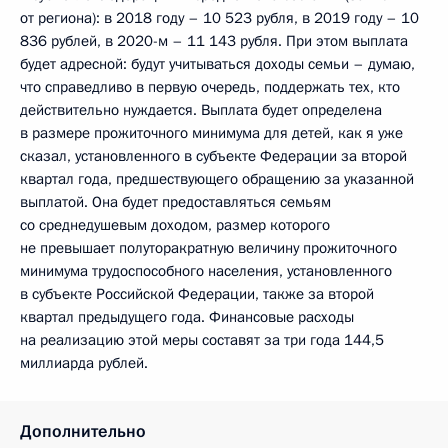
от региона): в 2018 году – 10 523 рубля, в 2019 году – 10
836 рублей, в 2020-м – 11 143 рубля. При этом выплата
будет адресной: будут учитываться доходы семьи – думаю,
что справедливо в первую очередь, поддержать тех, кто
действительно нуждается. Выплата будет определена
в размере прожиточного минимума для детей, как я уже
сказал, установленного в субъекте Федерации за второй
квартал года, предшествующего обращению за указанной
выплатой. Она будет предоставляться семьям
со среднедушевым доходом, размер которого
не превышает полуторакратную величину прожиточного
минимума трудоспособного населения, установленного
в субъекте Российской Федерации, также за второй
квартал предыдущего года. Финансовые расходы
на реализацию этой меры составят за три года 144,5
миллиарда рублей.
Дополнительно