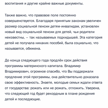
воспитания и другие крайне важные документы.
Также важно, что правовое поле постоянно
совершенствуется. Благодаря принятым законам увеличен
размер социальной пенсии детям-инвалидам, установлен
новый вид социальной пенсии для детей, чьи родители
неизвестны, – так называемых подкидышей. Эта категория
детей не получала никаких пособий, была социально, что
называется, обижена.
До конца следующего года продлён срок действия
программы материнского капитала. Владимир
Владимирович, огромное спасибо, что Вы поддержали
продление этой программы, она действительно доказала
свою эффективность. Знаете, молодые семьи ждали ответа
от государства: рожать или не рожать, отложить. Уверена,
что следующий год будет рекордным в плане рождения
детей и последующие.