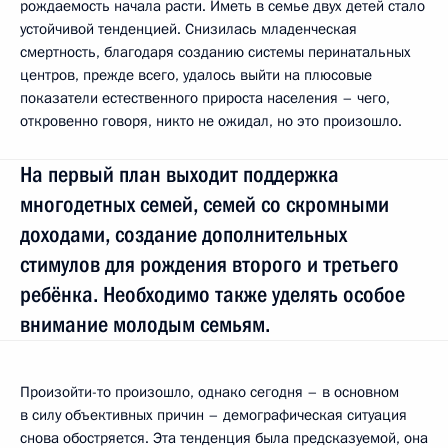
рождаемость начала расти. Иметь в семье двух детей стало
устойчивой тенденцией. Снизилась младенческая
смертность, благодаря созданию системы перинатальных
центров, прежде всего, удалось выйти на плюсовые
показатели естественного прироста населения – чего,
откровенно говоря, никто не ожидал, но это произошло.
На первый план выходит поддержка
многодетных семей, семей со скромными
доходами, создание дополнительных
стимулов для рождения второго и третьего
ребёнка. Необходимо также уделять особое
внимание молодым семьям.
Произойти-то произошло, однако сегодня – в основном
в силу объективных причин – демографическая ситуация
снова обостряется. Эта тенденция была предсказуемой, она