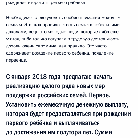
рождения второго и третьего ребёнка.
Необходимо также уделять особое внимание молодым
семьям. Это, как правило, и есть семьи с небольшими
доходами, ведь это молодые люди, которые либо ещё
учатся, либо только вступили в трудовую деятельность,
доходы очень скромные, как правило. Это часто
сдерживает рождение первого ребёнка, появление
первенца.
С января 2018 года предлагаю начать
реализацию целого ряда новых мер
поддержки российских семей. Первое.
Установить ежемесячную денежную выплату,
которая будет предоставляться при рождении
первого ребёнка и выплачиваться
до достижения им полутора лет. Сумма