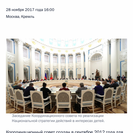
28 ноября 2017 года
16:00
Москва, Кремль
Заседание Координационного совета по реализации
Национальной стратегии действий в интересах детей.
Координационный совет создан в сентябре 2012 года для