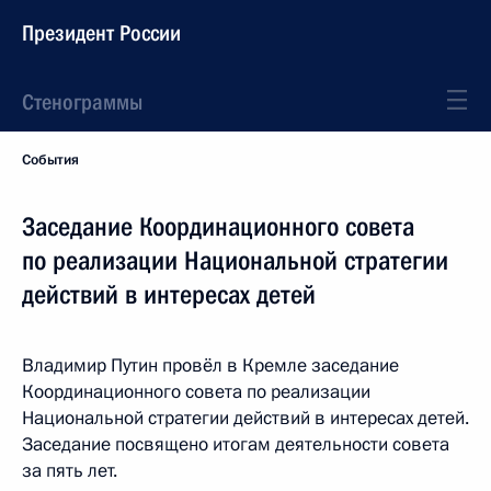
Президент России
Стенограммы
События
Заседание Координационного совета
по реализации Национальной стратегии
действий в интересах детей
Владимир Путин провёл в Кремле заседание
Координационного совета по реализации
Национальной стратегии действий в интересах детей.
Заседание посвящено итогам деятельности совета
за пять лет.