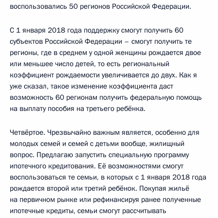
воспользовались 50 регионов Российской Федерации.
С 1 января 2018 года поддержку смогут получить 60
субъектов Российской Федерации – смогут получить те
регионы, где в среднем у одной женщины рождается двое
или меньшее число детей, то есть региональный
коэффициент рождаемости увеличивается до двух. Как я
уже сказал, такое изменение коэффициента даст
возможность 60 регионам получить федеральную помощь
на выплату пособия на третьего ребёнка.
Четвёртое. Чрезвычайно важным является, особенно для
молодых семей и семей с детьми вообще, жилищный
вопрос. Предлагаю запустить специальную программу
ипотечного кредитования. Её возможностями смогут
воспользоваться те семьи, в которых с 1 января 2018 года
рождается второй или третий ребёнок. Покупая жильё
на первичном рынке или рефинансируя ранее полученные
ипотечные кредиты, семьи смогут рассчитывать