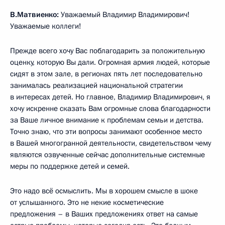
В.Матвиенко:
Уважаемый Владимир Владимирович!
Уважаемые коллеги!
Прежде всего хочу Вас поблагодарить за положительную
оценку, которую Вы дали. Огромная армия людей, которые
сидят в этом зале, в регионах пять лет последовательно
занималась реализацией национальной стратегии
в интересах детей. Но главное, Владимир Владимирович, я
хочу искренне сказать Вам огромные слова благодарности
за Ваше личное внимание к проблемам семьи и детства.
Точно знаю, что эти вопросы занимают особенное место
в Вашей многогранной деятельности, свидетельством чему
являются озвученные сейчас дополнительные системные
меры по поддержке детей и семей.
Это надо всё осмыслить. Мы в хорошем смысле в шоке
от услышанного. Это не некие косметические
предложения – в Ваших предложениях ответ на самые