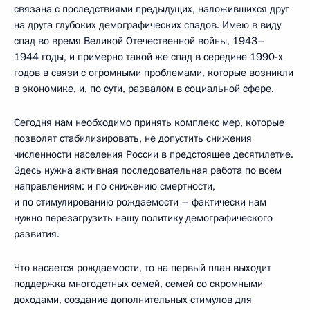
связана с последствиями предыдущих, наложившихся друг
на друга глубоких демографических спадов. Имею в виду
спад во время Великой Отечественной войны, 1943–
1944 годы, и примерно такой же спад в середине 1990-х
годов в связи с огромными проблемами, которые возникли
в экономике, и, по сути, развалом в социальной сфере.
Сегодня нам необходимо принять комплекс мер, которые
позволят стабилизировать, не допустить снижения
численности населения России в предстоящее десятилетие.
Здесь нужна активная последовательная работа по всем
направлениям: и по снижению смертности,
и по стимулированию рождаемости – фактически нам
нужно перезагрузить нашу политику демографического
развития.
Что касается рождаемости, то на первый план выходит
поддержка многодетных семей, семей со скромными
доходами, создание дополнительных стимулов для