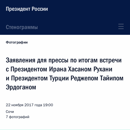
Президент России
Стенограммы
Фотографии
Заявления для прессы по итогам встречи
с Президентом Ирана Хасаном Рухани
и Президентом Турции Реджепом Тайипом
Эрдоганом
22 ноября 2017 года
19:00
Сочи
7 фотографий