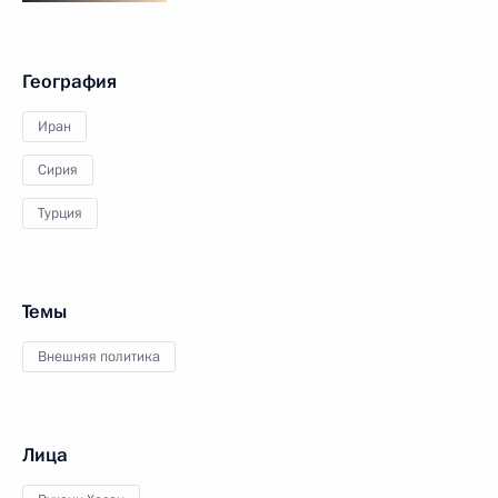
География
Иран
Сирия
Турция
Темы
Внешняя политика
Лица