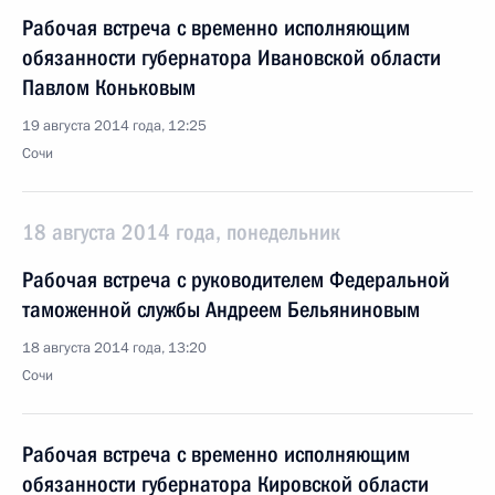
Рабочая встреча с временно исполняющим
обязанности губернатора Ивановской области
Павлом Коньковым
19 августа 2014 года, 12:25
Сочи
18 августа 2014 года, понедельник
Рабочая встреча с руководителем Федеральной
таможенной службы Андреем Бельяниновым
18 августа 2014 года, 13:20
Сочи
Рабочая встреча с временно исполняющим
обязанности губернатора Кировской области