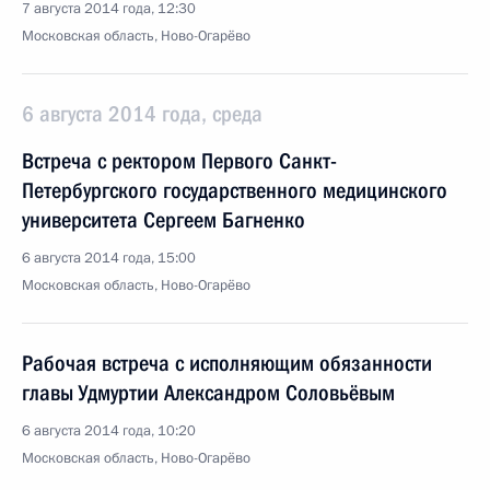
7 августа 2014 года, 12:30
Московская область, Ново-Огарёво
6 августа 2014 года, среда
Встреча с ректором Первого Санкт-
Петербургского государственного медицинского
университета Сергеем Багненко
6 августа 2014 года, 15:00
Московская область, Ново-Огарёво
Рабочая встреча с исполняющим обязанности
главы Удмуртии Александром Соловьёвым
6 августа 2014 года, 10:20
Московская область, Ново-Огарёво