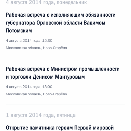
4 августа 2014 года, понедельник
Рабочая встреча с исполняющим обязанности
губернатора Орловской области Вадимом
Потомским
4 августа 2014 года, 15:30
Московская область, Ново-Огарёво
Рабочая встреча с Министром промышленности
и торговли Денисом Мантуровым
4 августа 2014 года, 13:00
Московская область, Ново-Огарёво
1 августа 2014 года, пятница
Открытие памятника героям Первой мировой