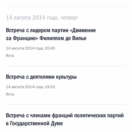
14 августа 2014 года, четверг
Встреча с лидером партии «Движение
за Францию» Филиппом де Вилье
14 августа 2014 года, 20:45
Ялта
Встреча с деятелями культуры
14 августа 2014 года, 19:10
Ялта
Встреча с членами фракций политических партий
в Государственной Думе