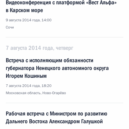
Видеоконференция с платформой «Вест Альфа»
в Карском море
9 августа 2014 года, 14:00
Сочи
7 августа 2014 года, четверг
Встреча с исполняющим обязанности
губернатора Ненецкого автономного округа
Игорем Кошиным
7 августа 2014 года, 18:20
Московская область, Ново-Огарёво
Рабочая встреча с Министром по развитию
Дальнего Востока Александром Галушкой