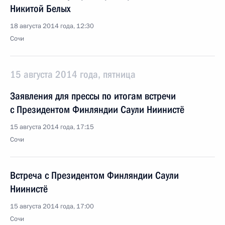
Никитой Белых
18 августа 2014 года, 12:30
Сочи
15 августа 2014 года, пятница
Заявления для прессы по итогам встречи
с Президентом Финляндии Саули Ниинистё
15 августа 2014 года, 17:15
Сочи
Встреча с Президентом Финляндии Саули
Ниинистё
15 августа 2014 года, 17:00
Сочи