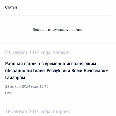
Статьи
Показать следующие материалы
21 августа 2014 года, четверг
Рабочая встреча с временно исполняющим
обязанности Главы Республики Коми Вячеславом
Гайзером
21 августа 2014 года, 12:45
Сочи
19 августа 2014 года, вторник