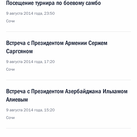
Посещение турнира по боевому самбо
9 августа 2014 года, 23:50
Сочи
Встреча с Президентом Армении Сержем
Саргсяном
9 августа 2014 года, 17:20
Сочи
Встреча с Президентом Азербайджана Ильхамом
Алиевым
9 августа 2014 года, 15:20
Сочи