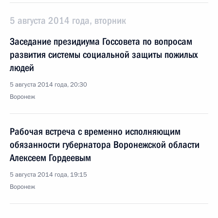
5 августа 2014 года, вторник
Заседание президиума Госсовета по вопросам
развития системы социальной защиты пожилых
людей
5 августа 2014 года, 20:30
Воронеж
Рабочая встреча с временно исполняющим
обязанности губернатора Воронежской области
Алексеем Гордеевым
5 августа 2014 года, 19:15
Воронеж