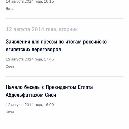
14 августа 2014 года, 16:15
Ялта
12 августа 2014 года, вторник
Заявления для прессы по итогам российско-
египетских переговоров
12 августа 2014 года, 17:45
Сочи
Начало беседы с Президентом Египта
Абдельфаттахом Сиси
12 августа 2014 года, 16:00
Сочи