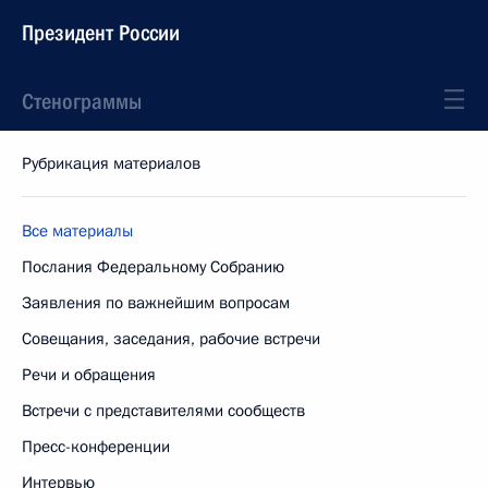
Президент России
Стенограммы
Рубрикация материалов
Все материалы
Послания Федеральному Собранию
Заявления по важнейшим вопросам
Совещания, заседания, рабочие встречи
Речи и обращения
Встречи с представителями сообществ
Пресс-конференции
Интервью