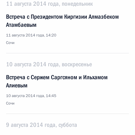
11 августа 2014 года, понедельник
Встреча с Президентом Киргизии Алмазбеком
Атамбаевым
11 августа 2014 года, 14:20
Сочи
10 августа 2014 года, воскресенье
Встреча с Сержем Саргсяном и Ильхамом
Алиевым
10 августа 2014 года, 14:45
Сочи
9 августа 2014 года, суббота