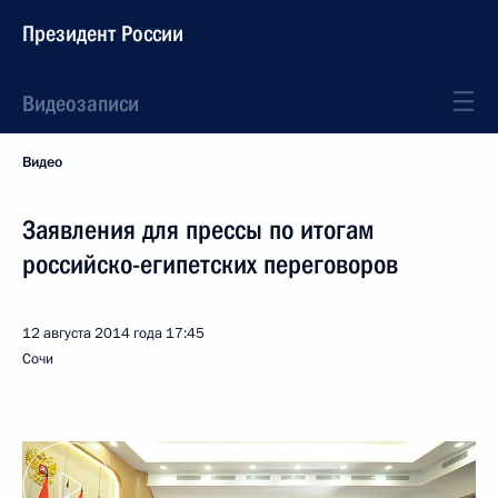
Президент России
Видеозаписи
Видео
Заявления для прессы по итогам
российско-египетских переговоров
12 августа 2014 года
17:45
Сочи