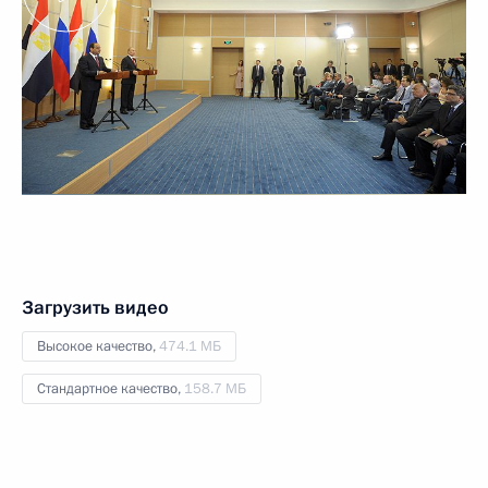
Загрузить видео
Высокое качество,
474.1 МБ
Стандартное качество,
158.7 МБ