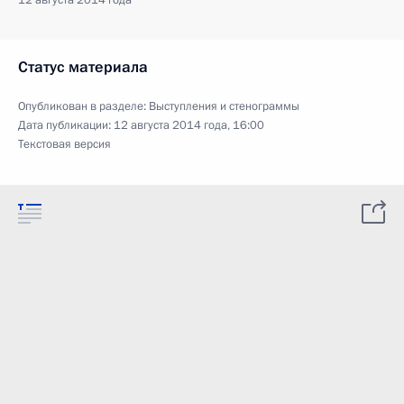
12 августа 2014 года
Статус материала
Опубликован в разделе:
Выступления и стенограммы
Дата публикации:
12 августа 2014 года, 16:00
Текстовая версия