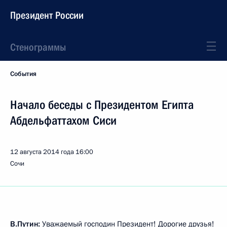
Президент России
Стенограммы
События
Начало беседы с Президентом Египта
Абдельфаттахом Сиси
12 августа 2014 года
16:00
Сочи
В.Путин:
Уважаемый господин Президент! Дорогие друзья!