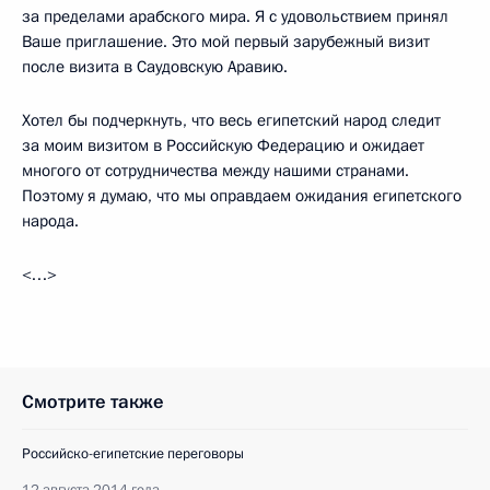
за пределами арабского мира. Я с удовольствием принял
Ваше приглашение. Это мой первый зарубежный визит
после визита в Саудовскую Аравию.
Хотел бы подчеркнуть, что весь египетский народ следит
за моим визитом в Российскую Федерацию и ожидает
многого от сотрудничества между нашими странами.
Поэтому я думаю, что мы оправдаем ожидания египетского
народа.
<…>
Смотрите также
Российско-египетские переговоры