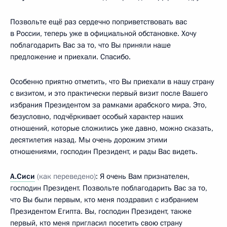
Позвольте ещё раз сердечно поприветствовать вас
в России, теперь уже в официальной обстановке. Хочу
поблагодарить Вас за то, что Вы приняли наше
предложение и приехали. Спасибо.
Особенно приятно отметить, что Вы приехали в нашу страну
с визитом, и это практически первый визит после Вашего
избрания Президентом за рамками арабского мира. Это,
безусловно, подчёркивает особый характер наших
отношений, которые сложились уже давно, можно сказать,
десятилетия назад. Мы очень дорожим этими
отношениями, господин Президент, и рады Вас видеть.
А.Сиси
(как переведено)
: Я очень Вам признателен,
господин Президент. Позвольте поблагодарить Вас за то,
что Вы были первым, кто меня поздравил с избранием
Президентом Египта. Вы, господин Президент, также
первый, кто меня пригласил посетить свою страну