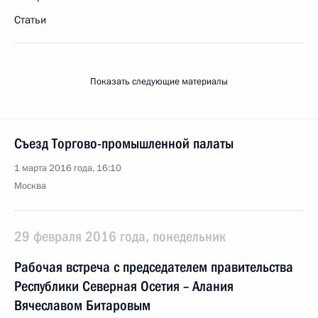
Статьи
Показать следующие материалы
Съезд Торгово-промышленной палаты
1 марта 2016 года, 16:10
Москва
29 февраля 2016 года, понедельник
Рабочая встреча с председателем правительства
Республики Северная Осетия – Алания
Вячеславом Битаровым