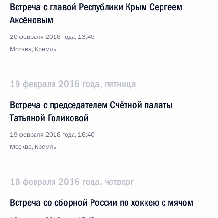
Встреча с главой Республики Крым Сергеем
Аксёновым
20 февраля 2016 года, 13:45
Москва, Кремль
19 февраля 2016 года, пятница
Встреча с председателем Счётной палаты
Татьяной Голиковой
19 февраля 2016 года, 16:40
Москва, Кремль
18 февраля 2016 года, четверг
Встреча со сборной России по хоккею с мячом