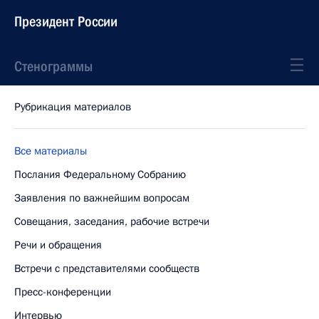
Президент России
Стенограммы
Рубрикация материалов
Все материалы
Послания Федеральному Собранию
Заявления по важнейшим вопросам
Совещания, заседания, рабочие встречи
Речи и обращения
Встречи с представителями сообществ
Пресс-конференции
Интервью