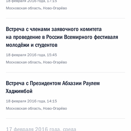
18 февраля 2016 года, 17:15
Московская область, Ново-Огарёво
Встреча с членами заявочного комитета
на проведение в России Всемирного фестиваля
молодёжи и студентов
18 февраля 2016 года, 15:45
Московская область, Ново-Огарёво
Встреча с Президентом Абхазии Раулем
Хаджимбой
18 февраля 2016 года, 14:15
Московская область, Ново-Огарёво
17 февраля 2016 года, среда