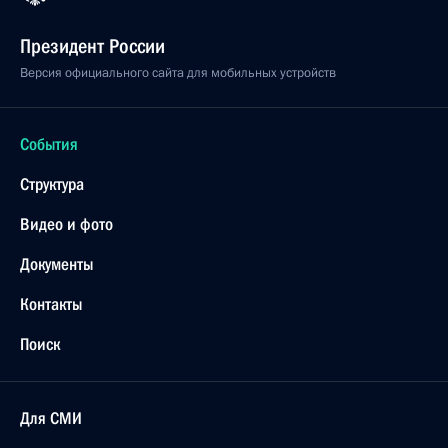
Президент России
Версия официального сайта для мобильных устройств
События
Структура
Видео и фото
Документы
Контакты
Поиск
Для СМИ