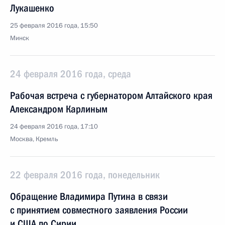
Лукашенко
25 февраля 2016 года, 15:50
Минск
24 февраля 2016 года, среда
Рабочая встреча с губернатором Алтайского края
Александром Карлиным
24 февраля 2016 года, 17:10
Москва, Кремль
22 февраля 2016 года, понедельник
Обращение Владимира Путина в связи
с принятием совместного заявления России
и США по Сирии