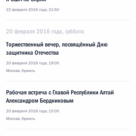
22 февраля 2016 года, 21:50
20 февраля 2016 года, суббота
Торжественный вечер, посвящённый Дню
защитника Отечества
20 февраля 2016 года, 19:00
Москва, Кремль
Рабочая встреча с Главой Республики Алтай
Александром Бердниковым
20 февраля 2016 года, 15:00
Москва, Кремль