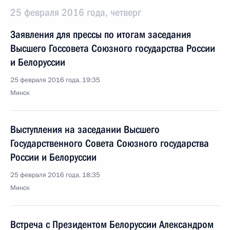
25 февраля 2016 года, четверг
Заявления для прессы по итогам заседания
Высшего Госсовета Союзного государства России
и Белоруссии
25 февраля 2016 года, 19:35
Минск
Выступления на заседании Высшего
Государственного Совета Союзного государства
России и Белоруссии
25 февраля 2016 года, 18:35
Минск
Встреча с Президентом Белоруссии Александром