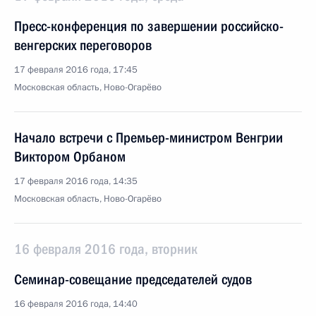
Пресс-конференция по завершении российско-
венгерских переговоров
17 февраля 2016 года, 17:45
Московская область, Ново-Огарёво
Начало встречи с Премьер-министром Венгрии
Виктором Орбаном
17 февраля 2016 года, 14:35
Московская область, Ново-Огарёво
16 февраля 2016 года, вторник
Семинар-совещание председателей судов
16 февраля 2016 года, 14:40