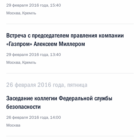
29 февраля 2016 года, 15:40
Москва, Кремль
Встреча с председателем правления компании
«Газпром» Алексеем Миллером
29 февраля 2016 года, 13:40
Москва, Кремль
26 февраля 2016 года, пятница
Заседание коллегии Федеральной службы
безопасности
26 февраля 2016 года, 14:00
Москва