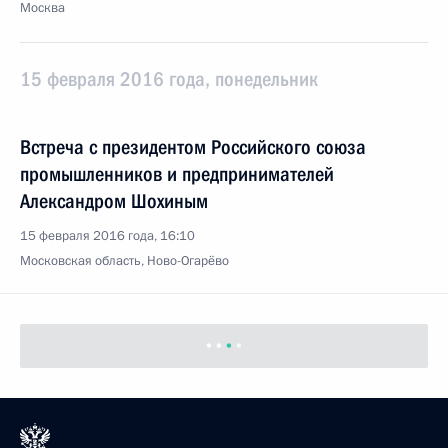
Москва
15 февраля 2016 года, понедельник
Встреча с президентом Российского союза
промышленников и предпринимателей
Александром Шохиным
15 февраля 2016 года, 16:10
Московская область, Ново-Огарёво