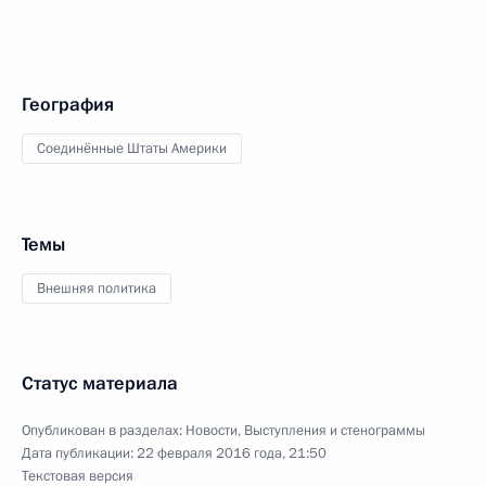
География
Соединённые Штаты Америки
Темы
Внешняя политика
Статус материала
Опубликован в разделах:
Новости
,
Выступления и стенограммы
Дата публикации:
22 февраля 2016 года, 21:50
Текстовая версия