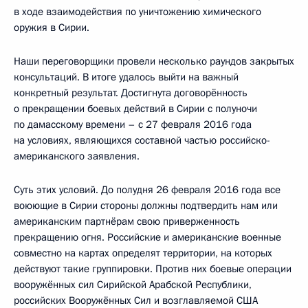
в ходе взаимодействия по уничтожению химического
оружия в Сирии.
Наши переговорщики провели несколько раундов закрытых
консультаций. В итоге удалось выйти на важный
конкретный результат. Достигнута договорённость
о прекращении боевых действий в Сирии с полуночи
по дамасскому времени – с 27 февраля 2016 года
на условиях, являющихся составной частью российско-
американского заявления.
Суть этих условий. До полудня 26 февраля 2016 года все
воюющие в Сирии стороны должны подтвердить нам или
американским партнёрам свою приверженность
прекращению огня. Российские и американские военные
совместно на картах определят территории, на которых
действуют такие группировки. Против них боевые операции
вооружённых сил Сирийской Арабской Республики,
российских Вооружённых Сил и возглавляемой США