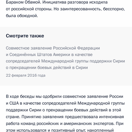
Бараком Обамой. Инициатива разговора исходила
от российской стороны. Но заинтересованность, бесспорно,
была обоюдной.
Смотрите также
Совместное заявление Российской Федерации
и Соединённых Штатов Америки в качестве
сопредседателей Международной группы поддержки Сирии
о прекращении боевых действий в Сирии
22 февраля 2016 года
В ходе беседы мы одобрили совместное заявление России
и США в качестве сопредседателей Международной группы
поддержки Сирии о прекращении боевых действий в этой
стране. Принятию заявления предшествовала интенсивная
работа команд российских и американских экспертов. При
этом использовался и позитивный опыт, накопленный