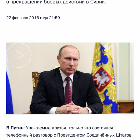
о прекращении боевых действий в Сирии.
22 февраля 2016 года
21:50
В.Путин:
Уважаемые друзья, только что состоялся
телефонный разговор с Президентом Соединённых Штатов