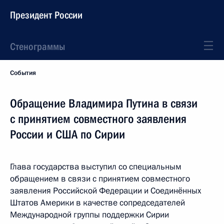
Президент России
Стенограммы
События
Обращение Владимира Путина в связи
с принятием совместного заявления
России и США по Сирии
Глава государства выступил со специальным
обращением в связи с принятием совместного
заявления Российской Федерации и Соединённых
Штатов Америки в качестве сопредседателей
Международной группы поддержки Сирии