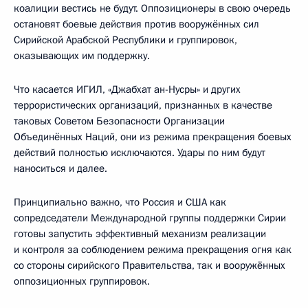
коалиции вестись не будут. Оппозиционеры в свою очередь
остановят боевые действия против вооружённых сил
Сирийской Арабской Республики и группировок,
оказывающих им поддержку.
Что касается ИГИЛ, «Джабхат ан-Нусры» и других
террористических организаций, признанных в качестве
таковых Советом Безопасности Организации
Объединённых Наций, они из режима прекращения боевых
действий полностью исключаются. Удары по ним будут
наноситься и далее.
Принципиально важно, что Россия и США как
сопредседатели Международной группы поддержки Сирии
готовы запустить эффективный механизм реализации
и контроля за соблюдением режима прекращения огня как
со стороны сирийского Правительства, так и вооружённых
оппозиционных группировок.