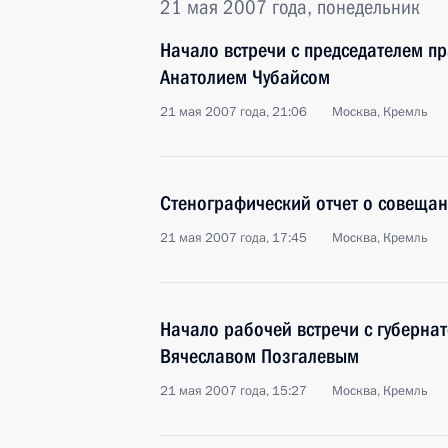
21 мая 2007 года, понедельник
Начало встречи с председателем п
Анатолием Чубайсом
21 мая 2007 года, 21:06
Москва, Кремль
Стенографический отчет о совещан
21 мая 2007 года, 17:45
Москва, Кремль
Начало рабочей встречи с губерна
Вячеславом Позгалевым
21 мая 2007 года, 15:27
Москва, Кремль