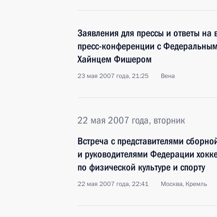
Заявления для прессы и ответы на 
пресс-конференции с Федеральным
Хайнцем Фишером
23 мая 2007 года, 21:25
Вена
22 мая 2007 года, вторник
Встреча с представителями сборно
и руководителями Федерации хокке
по физической культуре и спорту
22 мая 2007 года, 22:41
Москва, Кремль