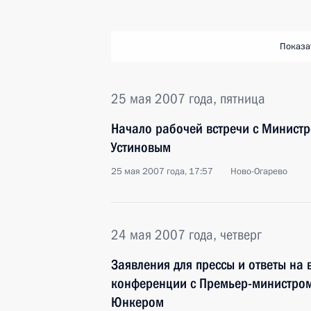
Показа
25 мая 2007 года, пятница
Начало рабочей встречи с Минист
Устиновым
25 мая 2007 года, 17:57
Ново-Огарево
24 мая 2007 года, четверг
Заявления для прессы и ответы на 
конференции с Премьер-министро
Юнкером