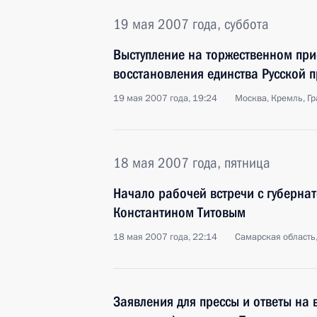
19 мая 2007 года, суббота
Выступление на торжественном при
восстановления единства Русской 
19 мая 2007 года, 19:24
Москва, Кремль, Гр
18 мая 2007 года, пятница
Начало рабочей встречи с губерна
Константином Титовым
18 мая 2007 года, 22:14
Самарская область,
Заявления для прессы и ответы на 