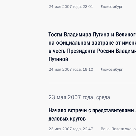
24 мая 2007 года, 23:01
Люксембург
Тосты Владимира Путина и Великог
на официальном завтраке от имени
в честь Президента России Владим
Путиной
24 мая 2007 года, 19:10
Люксембург
23 мая 2007 года, среда
Начало встречи с представителями 
деловых кругов
23 мая 2007 года, 22:47
Вена, Палата экон