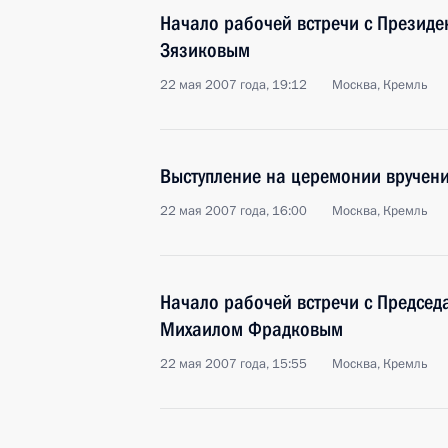
Начало рабочей встречи с Презид
Зязиковым
22 мая 2007 года, 19:12
Москва, Кремль
Выступление на церемонии вручени
22 мая 2007 года, 16:00
Москва, Кремль
Начало рабочей встречи с Председ
Михаилом Фрадковым
22 мая 2007 года, 15:55
Москва, Кремль