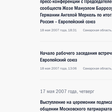
пресс-конференции с Председател
сообществ Жозе Мануэлом Барроз
Германии Ангелой Меркель по итог
Россия – Европейский союз
18 мая 2007 года, 18:31
Самарская область,
Начало рабочего заседания встреч
Европейский союз
18 мая 2007 года, 13:06
Самарская область,
17 мая 2007 года, четверг
Выступление на церемонии подпис
общении Московского патриархата