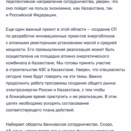
перспективное направление сотрудничества, уверен, что
оно пойдет на пользу экономике, как Казахстана, так
и Российской Федерации.
Еще один важный проект в этой области – создание СП
по разработке инновационных проектов энергоблоков
с атомными реакторными установками малой и средней
мощности. Его промышленная реализация может быть
осуществлена на площадке атомно-энергетического
комбината в Казахстане. Мы готовы принять участие
в строительстве АЭС в Казахстане. Уверен, что специалисты
сегодня тоже будут говорить на эти темы. Важно
продолжить работу программы создания общего рынка
электроэнергии России и Казахстана, с тем чтобы
в ближайшее время приступить к ее реализации. В этих
целях необходимо ускорить согласование
соответствующего плана действий.
Набирает обороты банковское сотрудничество. Скоро,