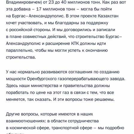
Владимировичем) от 23 до 40 миллионов тонн. Как раз вот
эта добавка – 17 миллионов тонн – могла бы пойти
на Бургас–Александруполис. В этом проекте Казахстан
хочет участвовать, и мы благодарны за поддержку
с российской стороны. И мы договорились и записали
в плане совместных действий, что строительство Бургас–
Александруполис и расширение КТК должны идти
параллельно, чтобы мы могли успеть к окончанию
строительства.
У нас нормально развиваются соглашения по созданию
мощности Оренбургского газоперерабатывающего завода.
Здесь наши министерства и правительства должны
поработать по цене на этот газ в связи с тем, что все
меняется, так сказать. И эти вопросы тоже решаемы.
Другие вопросы, которые имеются в наших
взаимоотношениях: в области сотрудничества
в космической сфере, транспортной сфере – мы подробно