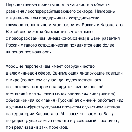
Перспективные проекты есть, в частности в области
развития лесоперерабатывающего сектора. Намерены
и в дальнейшем поддерживать сотрудничество
государственных институтов развития России и Казахстана.
В этой связи хотел бы отметить, что отныне
с преобразованием [Внешэкономбанка] в Банк развития
России у такого сотрудничества появляется еще более
широкая возможность.
Хорошие перспективы имеет сотрудничество
в алюминиевой сфере. Занимающая лидирующие позиции
в мире (во всяком случае, до недружественного
поглощения, которое планируется американской
компанией в отношении своих канадских конкурентов)
объединенная компания «Русский алюминий» работает над
крупным инфраструктурным проектом с участием активов
на территории Казахстана. Мы рассчитываем на Вашу
поддержку, уважаемые коллеги и уважаемый Президент,
при реализации этих проектов.