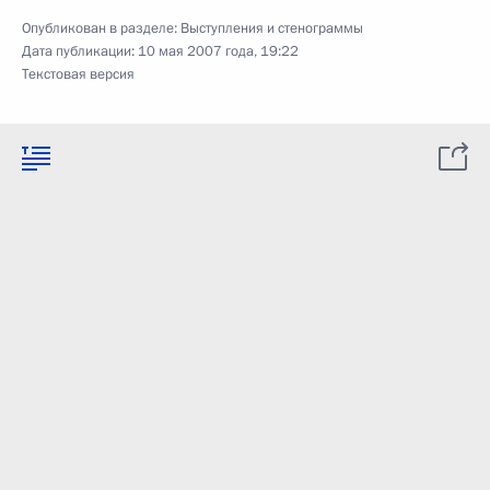
Опубликован в разделе:
Выступления и стенограммы
Дата публикации:
10 мая 2007 года, 19:22
Текстовая версия