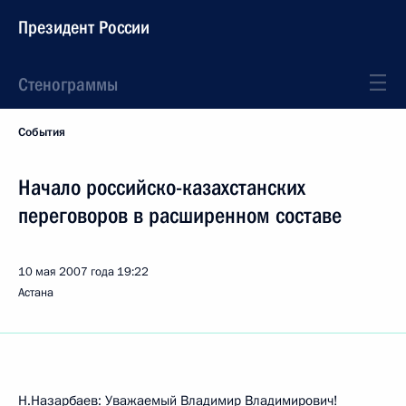
Президент России
Стенограммы
События
Начало российско-казахстанских
переговоров в расширенном составе
10 мая 2007 года
19:22
Астана
Н.Назарбаев: Уважаемый Владимир Владимирович!