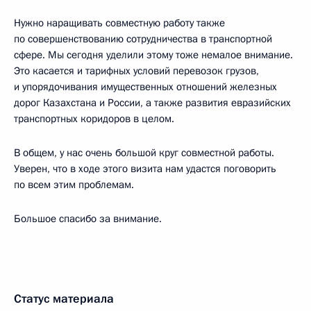
Нужно наращивать совместную работу также
по совершенствованию сотрудничества в транспортной
сфере. Мы сегодня уделили этому тоже немалое внимание.
Это касается и тарифных условий перевозок грузов,
и упорядочивания имущественных отношений железных
дорог Казахстана и России, а также развития евразийских
транспортных коридоров в целом.
В общем, у нас очень большой круг совместной работы.
Уверен, что в ходе этого визита нам удастся поговорить
по всем этим проблемам.
Большое спасибо за внимание.
Статус материала