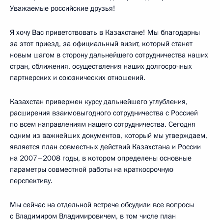
Уважаемые российские друзья!
Я хочу Вас приветствовать в Казахстане! Мы благодарны
за этот приезд, за официальный визит, который станет
новым шагом в сторону дальнейшего сотрудничества наших
стран, сближения, осуществления наших долгосрочных
партнерских и союзнических отношений.
Казахстан привержен курсу дальнейшего углубления,
расширения взаимовыгодного сотрудничества с Россией
по всем направлениям нашего сотрудничества. Сегодня
одним из важнейших документов, который мы утверждаем,
является план совместных действий Казахстана и России
на 2007–2008 годы, в котором определены основные
параметры совместной работы на краткосрочную
перспективу.
Мы сейчас на отдельной встрече обсудили все вопросы
с Владимиром Владимировичем, в том числе план