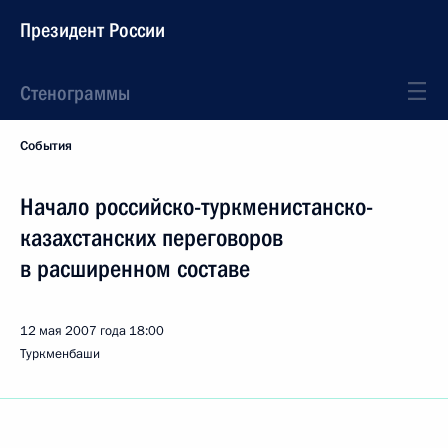
Президент России
Стенограммы
События
Начало российско-туркменистанско-
казахстанских переговоров
в расширенном составе
12 мая 2007 года
18:00
Туркменбаши