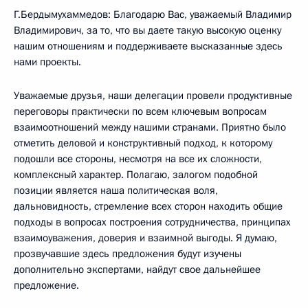
Г.Бердымухаммедов: Благодарю Вас, уважаемый Владимир
Владимирович, за то, что вы даете такую высокую оценку
нашим отношениям и поддерживаете высказанные здесь
нами проекты.
Уважаемые друзья, наши делегации провели продуктивные
переговоры практически по всем ключевым вопросам
взаимоотношений между нашими странами. Приятно было
отметить деловой и конструктивный подход, к которому
подошли все стороны, несмотря на все их сложности,
комплексный характер. Полагаю, залогом подобной
позиции является наша политическая воля,
дальновидность, стремление всех сторон находить общие
подходы в вопросах построения сотрудничества, принципах
взаимоуважения, доверия и взаимной выгоды. Я думаю,
прозвучавшие здесь предложения будут изучены
дополнительно экспертами, найдут свое дальнейшее
предложение.