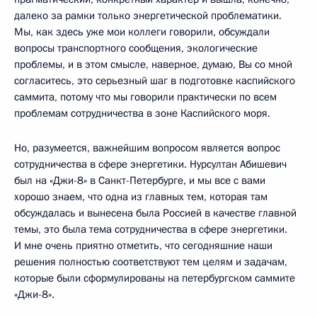
далеко за рамки только энергетической проблематики.
Мы, как здесь уже мои коллеги говорили, обсуждали
вопросы транспортного сообщения, экологические
проблемы, и в этом смысле, наверное, думаю, Вы со мной
согласитесь, это серьезный шаг в подготовке каспийского
саммита, потому что мы говорили практически по всем
проблемам сотрудничества в зоне Каспийского моря.
Но, разумеется, важнейшим вопросом является вопрос
сотрудничества в сфере энергетики. Нурсултан Абишевич
был на «Джи-8» в Санкт-Петербурге, и мы все с вами
хорошо знаем, что одна из главных тем, которая там
обсуждалась и вынесена была Россией в качестве главной
темы, это была тема сотрудничества в сфере энергетики.
И мне очень приятно отметить, что сегодняшние наши
решения полностью соответствуют тем целям и задачам,
которые были сформулированы на петербургском саммите
«Джи-8».