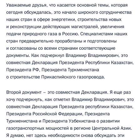
Уважаемые друзья, что касается основной темы, которая
сегодня обсуждалась, это начало широкого сотрудничества
наших стран в сфере энергетики, строительства новых
и реконструкции действующих магистралей, увеличения
подачи природного газа в Россию. Специалистами наших
стран предварительно проработаны и подготовлены
и согласованы со всеми странами соответствующие
документы. Как подчеркнул Владимир Владимирович, это
совместная Декларация Президента Республики Казахстан,
Президента РФ, Президента Туркменистана
о строительстве Прикаспийского газопровода.
Второй документ – это совместная Декларация. Я еще раз
хочу подчеркнуть, как отметил Владимир Владимирович, это
совместная Декларация Президента республики Казахстан,
Президента Российской Федерации, Президента
Туркменистана и Президента Узбекистана о развитии
газотранспортных мощностей в регионе Центральной Азии.
Я думаю, нет здесь необходимости снова обсуждать эти