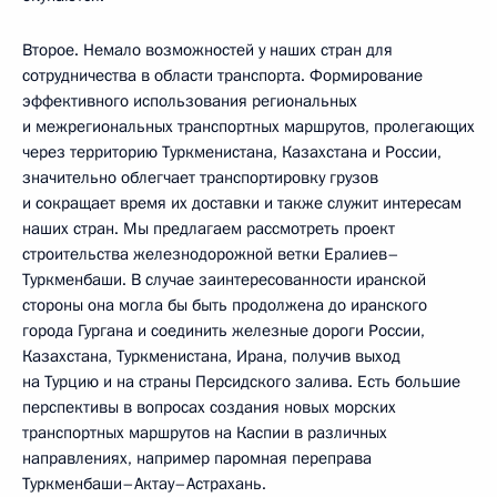
Второе. Немало возможностей у наших стран для
сотрудничества в области транспорта. Формирование
эффективного использования региональных
и межрегиональных транспортных маршрутов, пролегающих
через территорию Туркменистана, Казахстана и России,
значительно облегчает транспортировку грузов
и сокращает время их доставки и также служит интересам
наших стран. Мы предлагаем рассмотреть проект
строительства железнодорожной ветки Ералиев–
Туркменбаши. В случае заинтересованности иранской
стороны она могла бы быть продолжена до иранского
города Гургана и соединить железные дороги России,
Казахстана, Туркменистана, Ирана, получив выход
на Турцию и на страны Персидского залива. Есть большие
перспективы в вопросах создания новых морских
транспортных маршрутов на Каспии в различных
направлениях, например паромная переправа
Туркменбаши–Актау–Астрахань.