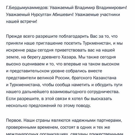
Г.Бердымухаммедов: Уважаемый Владимир Владимирович!
Уважаемый Нурсултан Абишевич! Уважаемые участники
нашей встречи!
Прежде всего разрешите поблагодарить Вас за то, что
приняли наше приглашение посетить Туркменистан, и мы
искренне рады сегодня приветствовать вас на нашей
земле, на берегу древнего Хазара. Мы также сегодня
высоко оцениваем и то, что впервые на таком высоком
и представительском уровне собрались вместе
представители великой России, братского Казахстана
и Туркменистана, чтобы сообща наметить и обсудить пути
нашего дальнейшего взаимовыгодного сотрудничества.
Если разрешите, в этой связи я хотел бы высказать
несколько предложений по этому поводу.
Первое. Наши страны являются надежными партнерами,
проверенными временем, состоят в одних и тех же
международных организациях, связаны дружественными