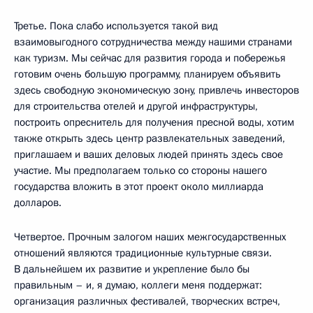
Третье. Пока слабо используется такой вид
взаимовыгодного сотрудничества между нашими странами
как туризм. Мы сейчас для развития города и побережья
готовим очень большую программу, планируем объявить
здесь свободную экономическую зону, привлечь инвесторов
для строительства отелей и другой инфраструктуры,
построить опреснитель для получения пресной воды, хотим
также открыть здесь центр развлекательных заведений,
приглашаем и ваших деловых людей принять здесь свое
участие. Мы предполагаем только со стороны нашего
государства вложить в этот проект около миллиарда
долларов.
Четвертое. Прочным залогом наших межгосударственных
отношений являются традиционные культурные связи.
В дальнейшем их развитие и укрепление было бы
правильным – и, я думаю, коллеги меня поддержат:
организация различных фестивалей, творческих встреч,