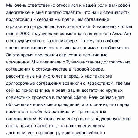
Мы очень ответственно относимся к нашей роли в мировой
энергетике, и мне приятно отметить, что наши специалисты
подготовили и сегодня мы подпишем соглашения
о развитии сотрудничества в энергетике. Я напомню, что мы
еще в 2002 году сделали совместное заявление в Алма-Ате
о сотрудничестве в газовой сфере. Потому что в сфере
энергетики газовая составляющая занимает особое место.
За это время произошли серьезные позитивные
изменения. Мы подписали с Туркменистаном долгосрочные
соглашения о сотрудничестве в газовой сфере,
рассчитанные на много лет вперед. У нас такие же
долгосрочные соглашения возникли с Казахстаном, где мы
сейчас приблизились к реализации достаточно крупных
совместных проектов в газовой сфере. Речь сейчас идет
об освоении новых месторождений, а это значит, что перед
нами стоит проблема расширения транспортных
возможностей. В этой связи еще раз хочу подчеркнуть: мне
очень приятно отметить, что наши специалисты
договорились о реконструкции прикаспийского