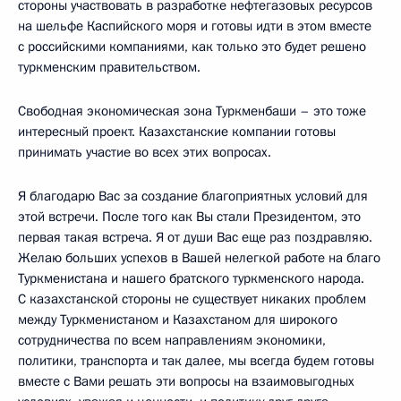
стороны участвовать в разработке нефтегазовых ресурсов
на шельфе Каспийского моря и готовы идти в этом вместе
с российскими компаниями, как только это будет решено
туркменским правительством.
Свободная экономическая зона Туркменбаши – это тоже
интересный проект. Казахстанские компании готовы
принимать участие во всех этих вопросах.
Я благодарю Вас за создание благоприятных условий для
этой встречи. После того как Вы стали Президентом, это
первая такая встреча. Я от души Вас еще раз поздравляю.
Желаю больших успехов в Вашей нелегкой работе на благо
Туркменистана и нашего братского туркменского народа.
С казахстанской стороны не существует никаких проблем
между Туркменистаном и Казахстаном для широкого
сотрудничества по всем направлениям экономики,
политики, транспорта и так далее, мы всегда будем готовы
вместе с Вами решать эти вопросы на взаимовыгодных