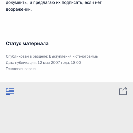
документы, и предлагаю их подписать, если нет
возражений.
Статус материала
Опубликован в разделе:
Выступления и стенограммы
Дата публикации:
12 мая 2007 года, 18:00
Текстовая версия