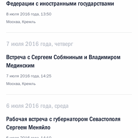
Федерации с иностранными государствами
8 июля 2016 года, 13:50
Москва, Кремль
7 июля 2016 года, четверг
Встреча с Сергеем Собяниным и Владимиром
Мединским
7 июля 2016 года, 14:25
Москва, Кремль
6 июля 2016 года, среда
Рабочая встреча с губернатором Севастополя
Сергеем Меняйло