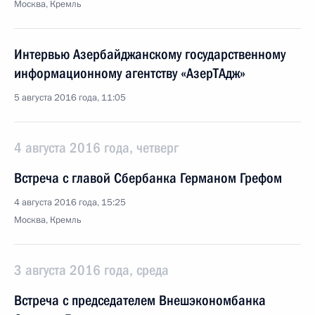
Москва, Кремль
Интервью Азербайджанскому государственному
информационному агентству «АзерТАдж»
5 августа 2016 года, 11:05
4 августа 2016 года, четверг
Встреча с главой Сбербанка Германом Грефом
4 августа 2016 года, 15:25
Москва, Кремль
3 августа 2016 года, среда
Встреча с председателем Внешэкономбанка