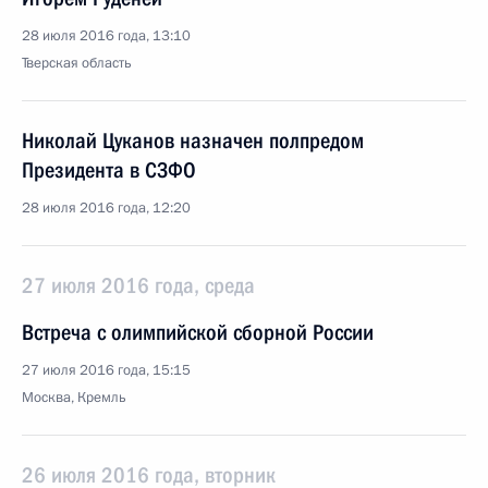
28 июля 2016 года, 13:10
Тверская область
Николай Цуканов назначен полпредом
Президента в СЗФО
28 июля 2016 года, 12:20
27 июля 2016 года, среда
Встреча с олимпийской сборной России
27 июля 2016 года, 15:15
Москва, Кремль
26 июля 2016 года, вторник