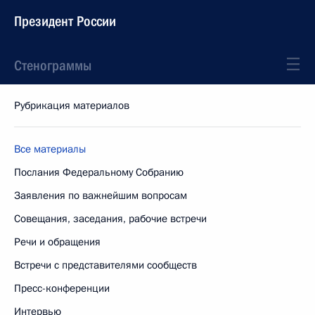
Президент России
Стенограммы
Рубрикация материалов
Все материалы
Послания Федеральному Собранию
Заявления по важнейшим вопросам
Совещания, заседания, рабочие встречи
Речи и обращения
Встречи с представителями сообществ
Пресс-конференции
Интервью