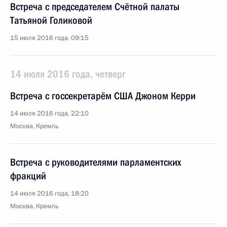
Встреча с председателем Счётной палаты
Татьяной Голиковой
15 июля 2016 года, 09:15
14 июля 2016 года, четверг
Встреча с госсекретарём США Джоном Керри
14 июля 2016 года, 22:10
Москва, Кремль
Встреча с руководителями парламентских
фракций
14 июля 2016 года, 18:20
Москва, Кремль