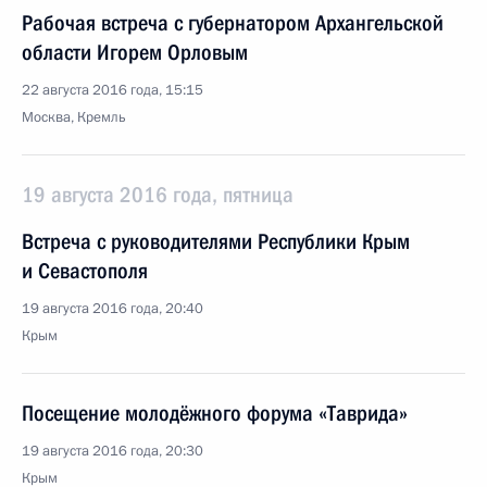
Рабочая встреча с губернатором Архангельской
области Игорем Орловым
22 августа 2016 года, 15:15
Москва, Кремль
19 августа 2016 года, пятница
Встреча с руководителями Республики Крым
и Севастополя
19 августа 2016 года, 20:40
Крым
Посещение молодёжного форума «Таврида»
19 августа 2016 года, 20:30
Крым