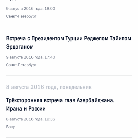
9 августа 2016 года, 18:00
Санкт-Петербург
Встреча с Президентом Турции Реджепом Тайипом
Эрдоганом
9 августа 2016 года, 17:40
Санкт-Петербург
8 августа 2016 года, понедельник
Трёхсторонняя встреча глав Азербайджана,
Ирана и России
8 августа 2016 года, 19:35
Баку