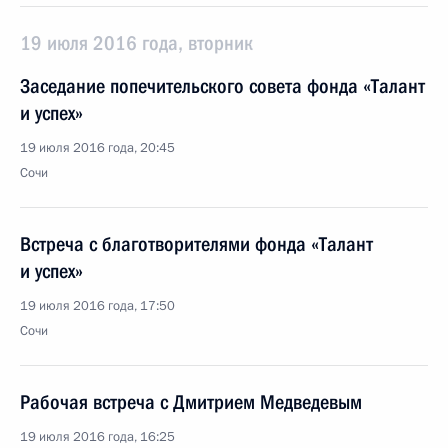
19 июля 2016 года, вторник
Заседание попечительского совета фонда «Талант
и успех»
19 июля 2016 года, 20:45
Сочи
Встреча с благотворителями фонда «Талант
и успех»
19 июля 2016 года, 17:50
Сочи
Рабочая встреча с Дмитрием Медведевым
19 июля 2016 года, 16:25