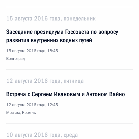
15 августа 2016 года, понедельник
Заседание президиума Госсовета по вопросу
развития внутренних водных путей
15 августа 2016 года, 18:45
Волгоград
12 августа 2016 года, пятница
Встреча с Сергеем Ивановым и Антоном Вайно
12 августа 2016 года, 12:45
Москва, Кремль
10 августа 2016 года, среда