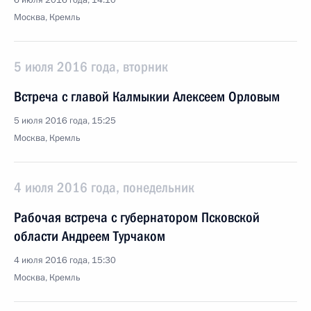
6 июля 2016 года, 14:10
Москва, Кремль
5 июля 2016 года, вторник
Встреча с главой Калмыкии Алексеем Орловым
5 июля 2016 года, 15:25
Москва, Кремль
4 июля 2016 года, понедельник
Рабочая встреча с губернатором Псковской
области Андреем Турчаком
4 июля 2016 года, 15:30
Москва, Кремль