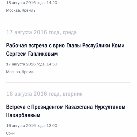
18 августа 2016 года, 14:20
Москва, Кремль
17 августа 2016 года, среда
Рабочая встреча с врио Главы Республики Коми
Сергеем Гапликовым
17 августа 2016 года, 14:50
Москва, Кремль
16 августа 2016 года, вторник
Встреча с Президентом Казахстана Нурсултаном
Назарбаевым
16 августа 2016 года, 13:00
Сочи