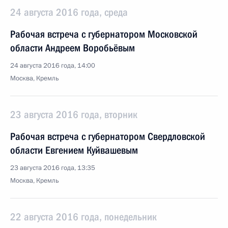
24 августа 2016 года, среда
Рабочая встреча с губернатором Московской
области Андреем Воробьёвым
24 августа 2016 года, 14:00
Москва, Кремль
23 августа 2016 года, вторник
Рабочая встреча с губернатором Свердловской
области Евгением Куйвашевым
23 августа 2016 года, 13:35
Москва, Кремль
22 августа 2016 года, понедельник