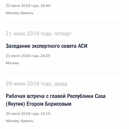
22 июля 2016 года, 16:40
Москва, Кремль
21 июля 2016 года, четверг
Заседание экспертного совета АСИ
21 июля 2016 года, 19:25
Москва
20 июля 2016 года, среда
Рабочая встреча с главой Республики Саха
(Якутия) Егором Борисовым
20 июля 2016 года, 15:15
Москва, Кремль