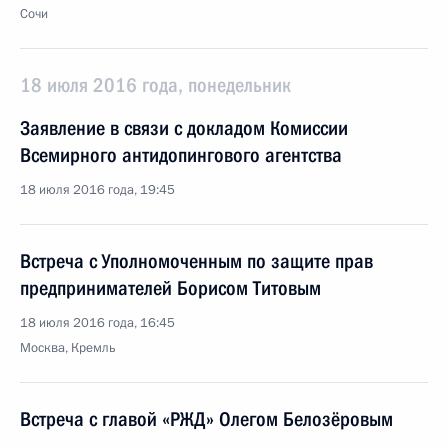
Сочи
18 июля 2016 года, понедельник
Заявление в связи с докладом Комиссии
Всемирного антидопингового агентства
18 июля 2016 года, 19:45
Встреча с Уполномоченным по защите прав
предпринимателей Борисом Титовым
18 июля 2016 года, 16:45
Москва, Кремль
Встреча с главой «РЖД» Олегом Белозёровым