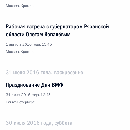
Москва, Кремль
Рабочая встреча с губернатором Рязанской
области Олегом Ковалёвым
1 августа 2016 года, 15:45
Москва, Кремль
31 июля 2016 года, воскресенье
Празднование Дня ВМФ
31 июля 2016 года, 12:45
Санкт-Петербург
30 июля 2016 года, суббота