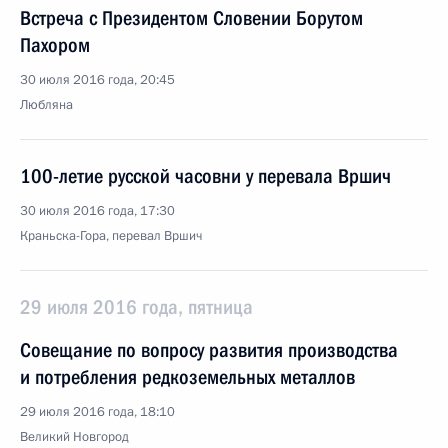
Встреча с Президентом Словении Борутом
Пахором
30 июля 2016 года, 20:45
Любляна
100-летие русской часовни у перевала Вршич
30 июля 2016 года, 17:30
Краньска-Гора, перевал Вршич
29 июля 2016 года, пятница
Совещание по вопросу развития производства
и потребления редкоземельных металлов
29 июля 2016 года, 18:10
Великий Новгород