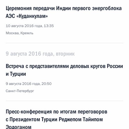
Церемония передачи Индии первого энергоблока
АЭС «Куданкулам»
10 августа 2016 года, 13:35
Москва, Кремль
9 августа 2016 года, вторник
Встреча с представителями деловых кругов России
и Турции
9 августа 2016 года, 20:50
Санкт-Петербург
Пресс-конференция по итогам переговоров
с Президентом Турции Реджепом Тайипом
Эрдоганом