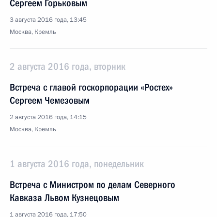
Сергеем Горьковым
3 августа 2016 года, 13:45
Москва, Кремль
2 августа 2016 года, вторник
Встреча с главой госкорпорации «Ростех»
Сергеем Чемезовым
2 августа 2016 года, 14:15
Москва, Кремль
1 августа 2016 года, понедельник
Встреча с Министром по делам Северного
Кавказа Львом Кузнецовым
1 августа 2016 года, 17:50