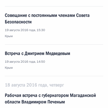
Совещание с постоянными членами Совета
Безопасности
19 августа 2016 года, 15:30
Крым
Встреча с Дмитрием Медведевым
19 августа 2016 года, 14:50
Крым
18 августа 2016 года, четверг
Рабочая встреча с губернатором Магаданской
области Владимиром Печеным