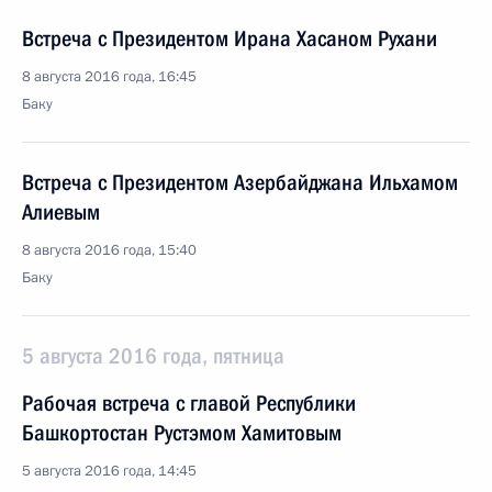
Встреча с Президентом Ирана Хасаном Рухани
8 августа 2016 года, 16:45
Баку
Встреча с Президентом Азербайджана Ильхамом
Алиевым
8 августа 2016 года, 15:40
Баку
5 августа 2016 года, пятница
Рабочая встреча с главой Республики
Башкортостан Рустэмом Хамитовым
5 августа 2016 года, 14:45