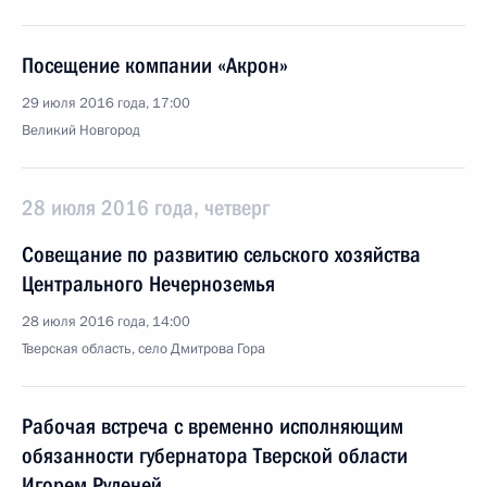
Посещение компании «Акрон»
29 июля 2016 года, 17:00
Великий Новгород
28 июля 2016 года, четверг
Совещание по развитию сельского хозяйства
Центрального Нечерноземья
28 июля 2016 года, 14:00
Тверская область, село Дмитрова Гора
Рабочая встреча с временно исполняющим
обязанности губернатора Тверской области
Игорем Руденей