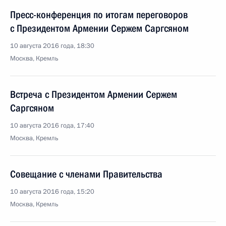
Пресс-конференция по итогам переговоров
с Президентом Армении Сержем Саргсяном
10 августа 2016 года, 18:30
Москва, Кремль
Встреча с Президентом Армении Сержем
Саргсяном
10 августа 2016 года, 17:40
Москва, Кремль
Совещание с членами Правительства
10 августа 2016 года, 15:20
Москва, Кремль