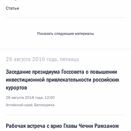
Статьи
Показать следующие материалы
26 августа 2016 года, пятница
Заседание президиума Госсовета о повышении
инвестиционной привлекательности российских
курортов
26 августа 2016 года, 12:00
Алтайский край, Белокуриха
Рабочая встреча с врио Главы Чечни Рамзаном