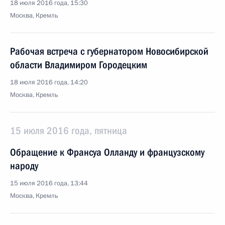
18 июля 2016 года, 15:30
Москва, Кремль
Рабочая встреча с губернатором Новосибирской
области Владимиром Городецким
18 июля 2016 года, 14:20
Москва, Кремль
15 июля 2016 года, пятница
Обращение к Франсуа Олланду и французскому
народу
15 июля 2016 года, 13:44
Москва, Кремль