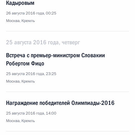
Кадыровым
26 августа 2016 года, 00:25
Москва, Кремль
25 августа 2016 года, четверг
Встреча с премьер-министром Словакии
Робертом Фицо
25 августа 2016 года, 23:25
Москва, Кремль
Награждение победителей Олимпиады-2016
25 августа 2016 года, 14:00
Москва, Кремль