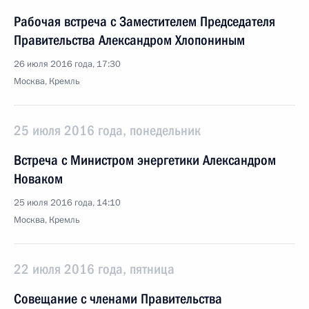
Рабочая встреча с Заместителем Председателя
Правительства Александром Хлопониным
26 июля 2016 года, 17:30
Москва, Кремль
25 июля 2016 года, понедельник
Встреча с Министром энергетики Александром
Новаком
25 июля 2016 года, 14:10
Москва, Кремль
22 июля 2016 года, пятница
Совещание с членами Правительства