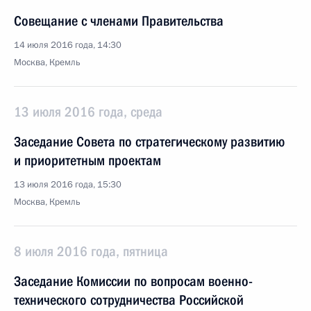
Совещание с членами Правительства
14 июля 2016 года, 14:30
Москва, Кремль
13 июля 2016 года, среда
Заседание Совета по стратегическому развитию
и приоритетным проектам
13 июля 2016 года, 15:30
Москва, Кремль
8 июля 2016 года, пятница
Заседание Комиссии по вопросам военно-
технического сотрудничества Российской