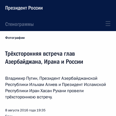
Президент России
Стенограммы
Фотографии
Трёхсторонняя встреча глав
Азербайджана, Ирана и России
Владимир Путин, Президент Азербайджанской
Республики Ильхам Алиев и Президент Исламской
Республики Иран Хасан Рухани провели
трёхстороннюю встречу.
8 августа 2016 года
19:35