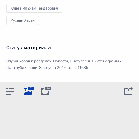
Алиев Ильхам Гейдарович
Рухани Хасан
Статус материала
Опубликован в разделах:
Новости
,
Выступления и стенограммы
Дата публикации:
8 августа 2016 года, 19:35
7
4м