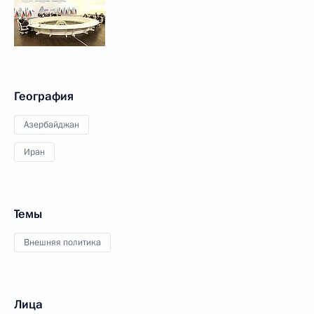
География
Азербайджан
Иран
Темы
Внешняя политика
Лица